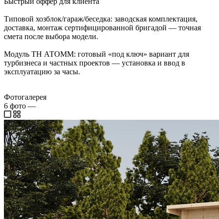
Быстрый оффер для клиента
Типовой хозблок/гараж/беседка: заводская комплектация,
доставка, монтаж сертифицированной бригадой — точная
смета после выбора модели.
Модуль ТН АТОММ: готовый «под ключ» вариант для
турбизнеса и частных проектов — установка и ввод в
эксплуатацию за часы.
Фотогалерея
6
фото
—