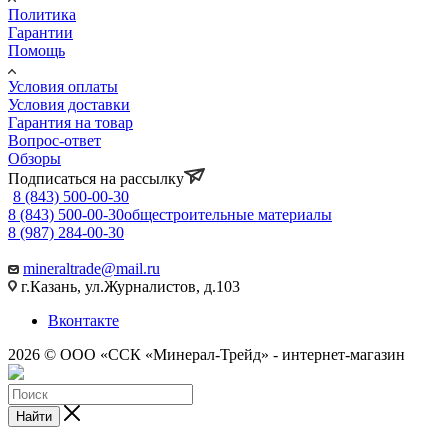
Политика
Гарантии
Помощь
Условия оплаты
Условия доставки
Гарантия на товар
Вопрос-ответ
Обзоры
Подписаться на рассылку
8 (843) 500-00-30
8 (843) 500-00-30
общестроительные материалы
8 (987) 284-00-30
mineraltrade@mail.ru
г.Казань, ул.Журналистов, д.103
Вконтакте
2026 © ООО «ССК «Минерал-Трейд» - интернет-магазин
Найти