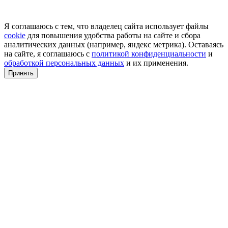
Я соглашаюсь с тем, что владелец сайта использует файлы
cookie
для повышения удобства работы на сайте и сбора
аналитических данных (например, яндекс метрика). Оставаясь
на сайте, я соглашаюсь с
политикой конфиденциальности
и
обработкой персональных данных
и их применения.
Принять