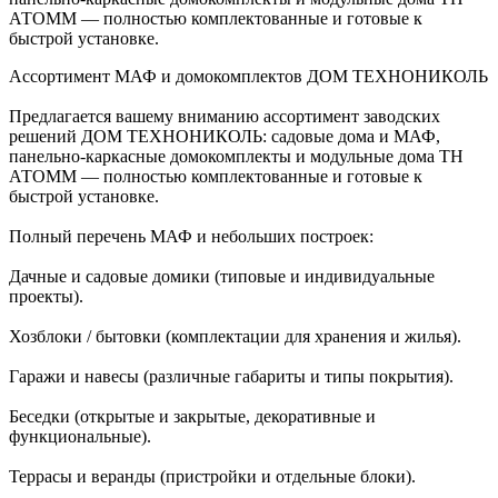
АТОММ — полностью комплектованные и готовые к
быстрой установке.
Ассортимент МАФ и домокомплектов ДОМ ТЕХНОНИКОЛЬ
Предлагается вашему вниманию ассортимент заводских
решений ДОМ ТЕХНОНИКОЛЬ: садовые дома и МАФ,
панельно‑каркасные домокомплекты и модульные дома ТН
АТОММ — полностью комплектованные и готовые к
быстрой установке.
Полный перечень МАФ и небольших построек:
Дачные и садовые домики (типовые и индивидуальные
проекты).
Хозблоки / бытовки (комплектации для хранения и жилья).
Гаражи и навесы (различные габариты и типы покрытия).
Беседки (открытые и закрытые, декоративные и
функциональные).
Террасы и веранды (пристройки и отдельные блоки).