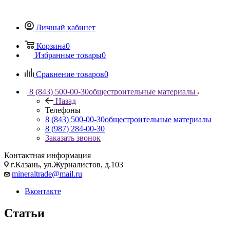
Личный кабинет
Корзина
0
Избранные товары
0
Сравнение товаров
0
8 (843) 500-00-30
общестроительные материалы
Назад
Телефоны
8 (843) 500-00-30
общестроительные материалы
8 (987) 284-00-30
Заказать звонок
Контактная информация
г.Казань, ул.Журналистов, д.103
mineraltrade@mail.ru
Вконтакте
Статьи