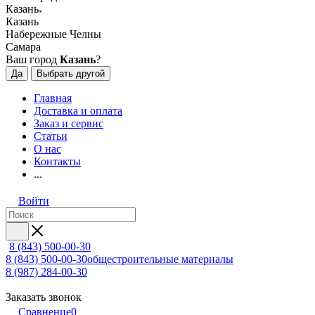
Казань
Казань
Набережные Челны
Самара
Ваш город
Казань
?
Да
Выбрать другой
Главная
Доставка и оплата
Заказ и сервис
Статьи
О нас
Контакты
...
Войти
8 (843) 500-00-30
8 (843) 500-00-30
общестроительные материалы
8 (987) 284-00-30
Заказать звонок
Сравнение
0