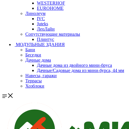
WESTERHOF
EUROHOME
Линолеум
IVC
Juteks
ЛеоЛайн
Сопутствующие материалы
Плинтус
МОДУЛЬНЫЕ ЗДАНИЯ
Бани
Беседки
Дачные дома
Дачные дома из двойного мини-бруса
Дачные/Садовые дома из мини-бурса, 44 мм
Навесы, гаражи
Террасы
Хозблоки