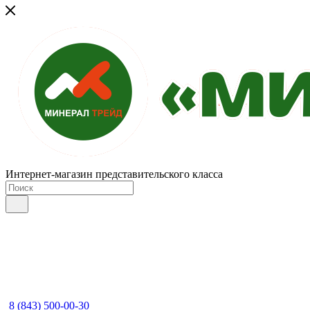
Интернет-магазин представительского класса
8 (843) 500-00-30