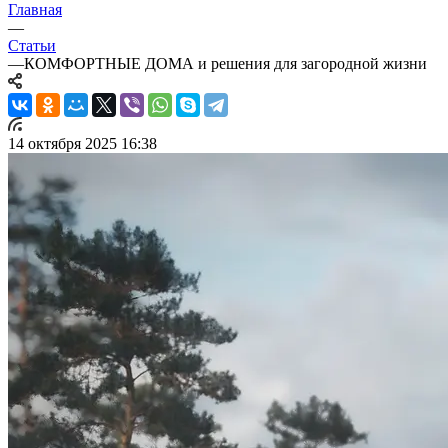
Главная
—
Статьи
—
КОМФОРТНЫЕ ДОМА и решения для загородной жизни
14 октября 2025 16:38