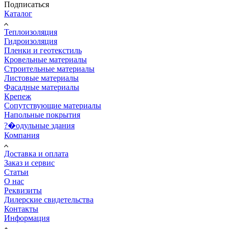
Подписаться
Каталог
Теплоизоляция
Гидроизоляция
Пленки и геотекстиль
Кровельные материалы
Строительные материалы
Листовые материалы
Фасадные материалы
Крепеж
Сопутствующие материалы
Напольные покрытия
?�одульные здания
Компания
Доставка и оплата
Заказ и сервис
Статьи
О нас
Реквизиты
Дилерские свидетельства
Контакты
Информация