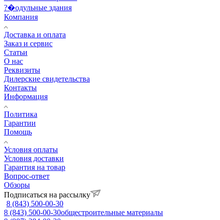
?�одульные здания
Компания
Доставка и оплата
Заказ и сервис
Статьи
О нас
Реквизиты
Дилерские свидетельства
Контакты
Информация
Политика
Гарантии
Помощь
Условия оплаты
Условия доставки
Гарантия на товар
Вопрос-ответ
Обзоры
Подписаться на рассылку
8 (843) 500-00-30
8 (843) 500-00-30
общестроительные материалы