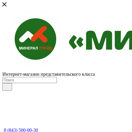
Интернет-магазин представительского класса
8 (843) 500-00-30