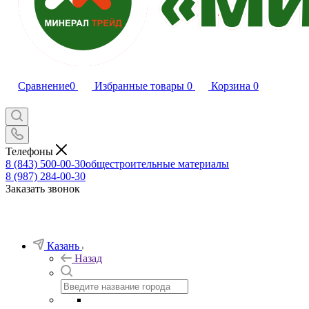
Сравнение
0
Избранные товары
0
Корзина
0
Телефоны
8 (843) 500-00-30
общестроительные материалы
8 (987) 284-00-30
Заказать звонок
Казань
Назад