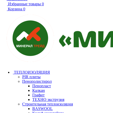
Избранные товары
0
Корзина
0
ТЕПЛОИЗОЛЯЦИЯ
PIR плиты
Пенополистирол
Пенопласт
Калкан
Графит
ТЕХНО экструзия
Строительная теплоизоляция
BASWOOL