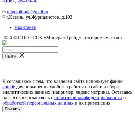
8 (987) 284-00-30
mineraltrade@mail.ru
г.Казань, ул.Журналистов, д.103
Вконтакте
2026 © ООО «ССК «Минерал-Трейд» - интернет-магазин
Найти
Я соглашаюсь с тем, что владелец сайта использует файлы
cookie
для повышения удобства работы на сайте и сбора
аналитических данных (например, яндекс метрика). Оставаясь
на сайте, я соглашаюсь с
политикой конфиденциальности
и
обработкой персональных данных
и их применения.
Принять