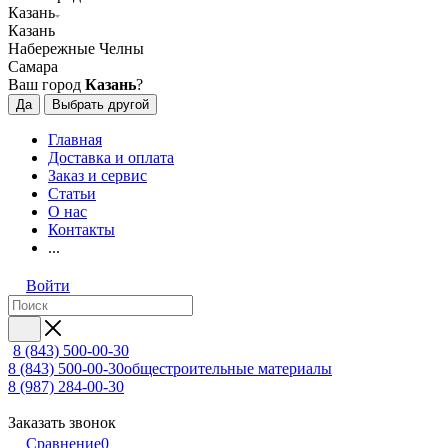
Казань
Казань
Набережные Челны
Самара
Ваш город
Казань
?
Да
Выбрать другой
Главная
Доставка и оплата
Заказ и сервис
Статьи
О нас
Контакты
...
Войти
8 (843) 500-00-30
8 (843) 500-00-30
общестроительные материалы
8 (987) 284-00-30
Заказать звонок
Сравнение
0