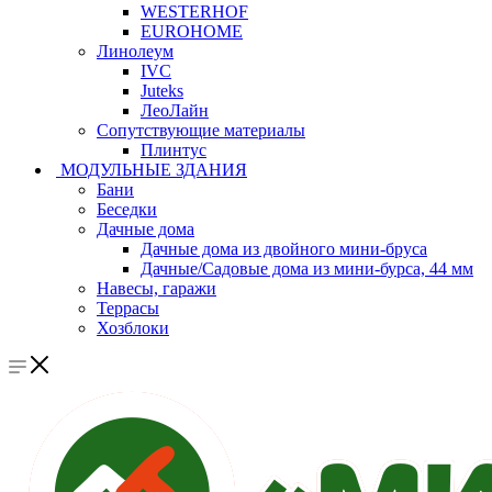
WESTERHOF
EUROHOME
Линолеум
IVC
Juteks
ЛеоЛайн
Сопутствующие материалы
Плинтус
МОДУЛЬНЫЕ ЗДАНИЯ
Бани
Беседки
Дачные дома
Дачные дома из двойного мини-бруса
Дачные/Садовые дома из мини-бурса, 44 мм
Навесы, гаражи
Террасы
Хозблоки