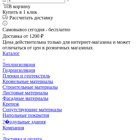
В корзину
Купить в 1 клик
Рассчитать доставку
Самовывоз сегодня - бесплатно
Доставка от 1200 ₽
Цена действительна только для интернет-магазина и может
отличаться от цен в розничных магазинах
Каталог
Теплоизоляция
Гидроизоляция
Пленки и геотекстиль
Кровельные материалы
Строительные материалы
Листовые материалы
Фасадные материалы
Крепеж
Сопутствующие материалы
Напольные покрытия
?�одульные здания
Компания
Доставка и оплата