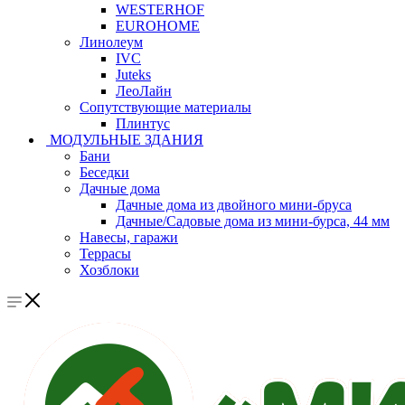
WESTERHOF
EUROHOME
Линолеум
IVC
Juteks
ЛеоЛайн
Сопутствующие материалы
Плинтус
МОДУЛЬНЫЕ ЗДАНИЯ
Бани
Беседки
Дачные дома
Дачные дома из двойного мини-бруса
Дачные/Садовые дома из мини-бурса, 44 мм
Навесы, гаражи
Террасы
Хозблоки