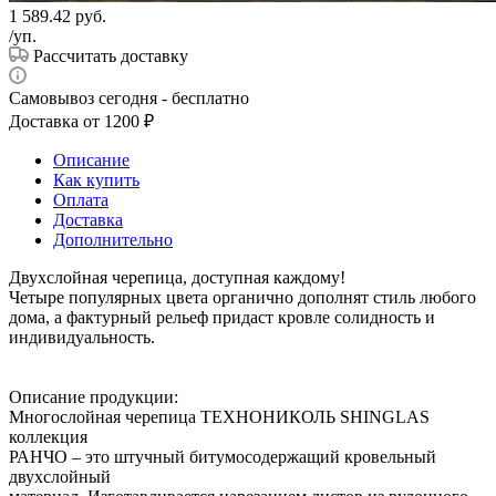
1 589.42
руб.
/уп.
Рассчитать доставку
Самовывоз сегодня - бесплатно
Доставка от 1200 ₽
Описание
Как купить
Оплата
Доставка
Дополнительно
Двухслойная черепица, доступная каждому!
Четыре популярных цвета органично дополнят стиль любого
дома, а фактурный рельеф придаст кровле солидность и
индивидуальность.
Описание продукции:
Многослойная черепица ТЕХНОНИКОЛЬ SHINGLAS
коллекция
РАНЧО – это штучный битумосодержащий кровельный
двухслойный