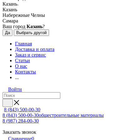
Казань
Казань
Набережные Челны
Самара
Ваш город
Казань
?
Да
Выбрать другой
Главная
Доставка и оплата
Заказ и сервис
Статьи
О нас
Контакты
...
Войти
8 (843) 500-00-30
8 (843) 500-00-30
общестроительные материалы
8 (987) 284-00-30
Заказать звонок
Сравнение
0