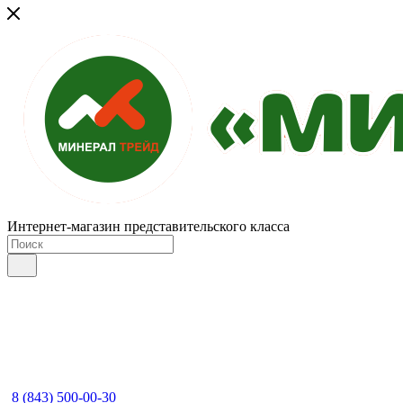
Интернет-магазин представительского класса
8 (843) 500-00-30