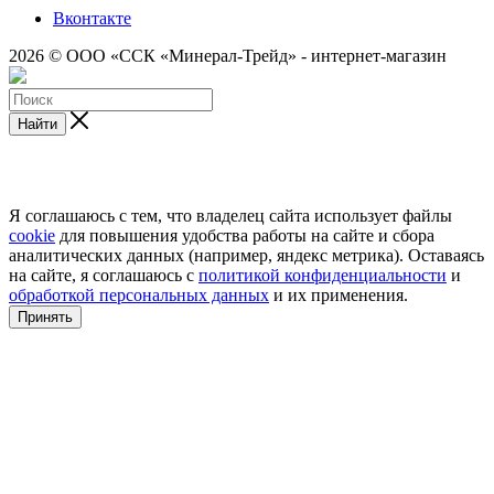
Вконтакте
2026 © ООО «ССК «Минерал-Трейд» - интернет-магазин
Найти
Я соглашаюсь с тем, что владелец сайта использует файлы
cookie
для повышения удобства работы на сайте и сбора
аналитических данных (например, яндекс метрика). Оставаясь
на сайте, я соглашаюсь с
политикой конфиденциальности
и
обработкой персональных данных
и их применения.
Принять