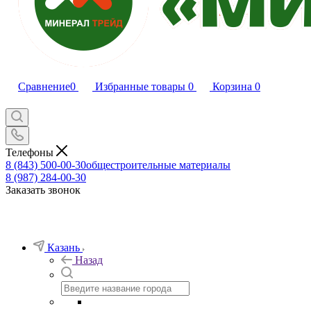
Сравнение
0
Избранные товары
0
Корзина
0
Телефоны
8 (843) 500-00-30
общестроительные материалы
8 (987) 284-00-30
Заказать звонок
Казань
Назад