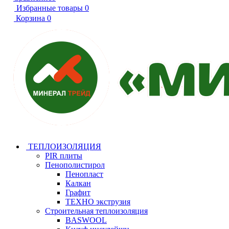
Избранные товары
0
Корзина
0
ТЕПЛОИЗОЛЯЦИЯ
PIR плиты
Пенополистирол
Пенопласт
Калкан
Графит
ТЕХНО экструзия
Строительная теплоизоляция
BASWOOL