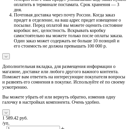
оплатить в терминале постамата. Срок хранения — 3
дня.
Почтовая доставка через почту России. Когда заказ
придет в отделение, на ваш адрес придет извещение о
посылке. Перед оплатой вы можете оценить состояние
коробки: вес, целостность. Вскрывать коробку
самостоятельно вы можете только после оплаты заказа.
Один заказ может содержать не больше 10 позиций и
его стоимость не должна превышать 100 000 р.
Дополнительная вкладка, для размещения информации о
магазине, доставке или любого другого важного контента.
Поможет вам ответить на интересующие покупателя вопросы
и развеять его сомнения в покупке. Используйте её по своему
усмотрению.
Вы можете убрать её или вернуть обратно, изменив одну
галочку в настройках компонента. Очень удобно.
1 589.42
руб.
/уп.