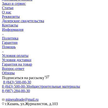
Заказ и сервис
Статьи
О нас
Реквизиты
Дилерские свидетельства
Контакты
Информация
Политика
Гарантии
Помощь
Условия оплаты
Условия доставки
Гарантия на товар
Вопрос-ответ
Обзоры
Подписаться на рассылку
8 (843) 500-00-30
8 (843) 500-00-30
общестроительные материалы
8 (987) 284-00-30
mineraltrade@mail.ru
г.Казань, ул.Журналистов, д.103