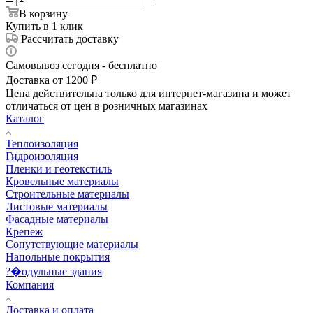
В корзину
Купить в 1 клик
Рассчитать доставку
Самовывоз сегодня - бесплатно
Доставка от 1200 ₽
Цена действительна только для интернет-магазина и может
отличаться от цен в розничных магазинах
Каталог
Теплоизоляция
Гидроизоляция
Пленки и геотекстиль
Кровельные материалы
Строительные материалы
Листовые материалы
Фасадные материалы
Крепеж
Сопутствующие материалы
Напольные покрытия
?�одульные здания
Компания
Доставка и оплата