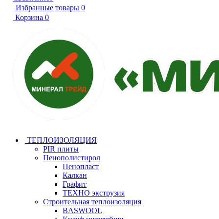
Избранные товары
0
Корзина
0
ТЕПЛОИЗОЛЯЦИЯ
PIR плиты
Пенополистирол
Пенопласт
Калкан
Графит
ТЕХНО экструзия
Строительная теплоизоляция
BASWOOL