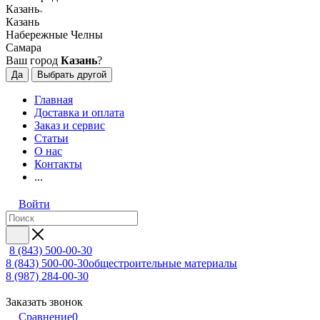
Казань
Казань
Набережные Челны
Самара
Ваш город
Казань
?
Да
Выбрать другой
Главная
Доставка и оплата
Заказ и сервис
Статьи
О нас
Контакты
...
Войти
8 (843) 500-00-30
8 (843) 500-00-30
общестроительные материалы
8 (987) 284-00-30
Заказать звонок
Сравнение
0