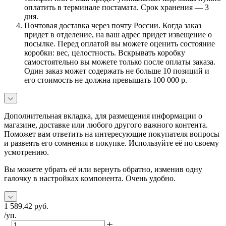
оплатить в терминале постамата. Срок хранения — 3
дня.
Почтовая доставка через почту России. Когда заказ
придет в отделение, на ваш адрес придет извещение о
посылке. Перед оплатой вы можете оценить состояние
коробки: вес, целостность. Вскрывать коробку
самостоятельно вы можете только после оплаты заказа.
Один заказ может содержать не больше 10 позиций и
его стоимость не должна превышать 100 000 р.
Дополнительная вкладка, для размещения информации о
магазине, доставке или любого другого важного контента.
Поможет вам ответить на интересующие покупателя вопросы
и развеять его сомнения в покупке. Используйте её по своему
усмотрению.
Вы можете убрать её или вернуть обратно, изменив одну
галочку в настройках компонента. Очень удобно.
1 589.42
руб.
/уп.