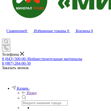
Сравнение
0
Избранные товары
0
Корзина
0
Телефоны
8 (843) 500-00-30
общестроительные материалы
8 (987) 284-00-30
Заказать звонок
Казань
Назад