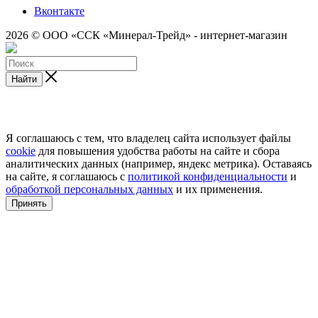
Вконтакте
2026 © ООО «ССК «Минерал-Трейд» - интернет-магазин
Найти
Я соглашаюсь с тем, что владелец сайта использует файлы
cookie
для повышения удобства работы на сайте и сбора
аналитических данных (например, яндекс метрика). Оставаясь
на сайте, я соглашаюсь с
политикой конфиденциальности
и
обработкой персональных данных
и их применения.
Принять