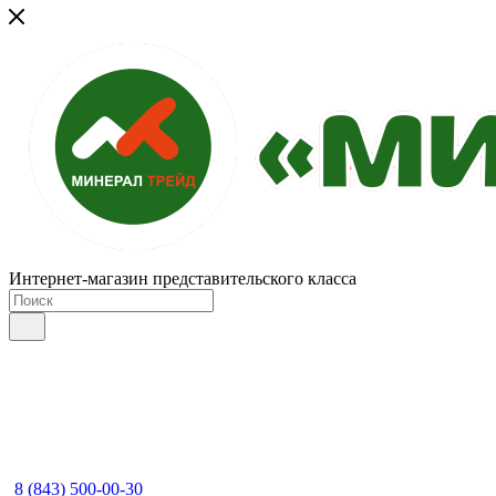
Интернет-магазин представительского класса
8 (843) 500-00-30