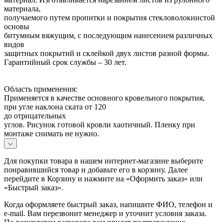
материала,
получаемого путем пропитки и покрытия стекловолокнистой
основы
битумным вяжущим, с последующим нанесением различных
видов
защитных покрытий и склейкой двух листов разной формы.
Гарантийный срок службы – 30 лет.
Область применения:
Применяется в качестве основного кровельного покрытия,
при угле наклона ската от 120
до отрицательных
углов. Рисунок готовой кровли хаотичный. Пленку при
монтаже снимать не нужно.
Для покупки товара в нашем интернет-магазине выберите
понравившийся товар и добавьте его в корзину. Далее
перейдите в Корзину и нажмите на «Оформить заказ» или
«Быстрый заказ».
Когда оформляете быстрый заказ, напишите ФИО, телефон и
e-mail. Вам перезвонит менеджер и уточнит условия заказа.