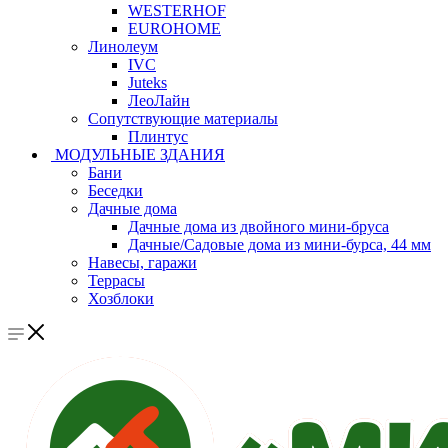
WESTERHOF
EUROHOME
Линолеум
IVC
Juteks
ЛеоЛайн
Сопутствующие материалы
Плинтус
МОДУЛЬНЫЕ ЗДАНИЯ
Бани
Беседки
Дачные дома
Дачные дома из двойного мини-бруса
Дачные/Садовые дома из мини-бурса, 44 мм
Навесы, гаражи
Террасы
Хозблоки