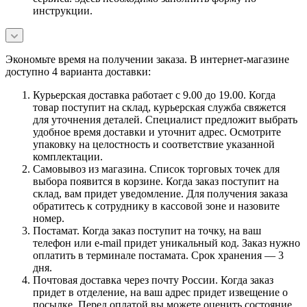
инструкции.
Экономьте время на получении заказа. В интернет-магазине
доступно 4 варианта доставки:
Курьерская доставка работает с 9.00 до 19.00. Когда
товар поступит на склад, курьерская служба свяжется
для уточнения деталей. Специалист предложит выбрать
удобное время доставки и уточнит адрес. Осмотрите
упаковку на целостность и соответствие указанной
комплектации.
Самовывоз из магазина. Список торговых точек для
выбора появится в корзине. Когда заказ поступит на
склад, вам придет уведомление. Для получения заказа
обратитесь к сотруднику в кассовой зоне и назовите
номер.
Постамат. Когда заказ поступит на точку, на ваш
телефон или e-mail придет уникальный код. Заказ нужно
оплатить в терминале постамата. Срок хранения — 3
дня.
Почтовая доставка через почту России. Когда заказ
придет в отделение, на ваш адрес придет извещение о
посылке. Перед оплатой вы можете оценить состояние