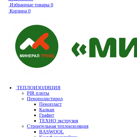
Избранные товары
0
Корзина
0
ТЕПЛОИЗОЛЯЦИЯ
PIR плиты
Пенополистирол
Пенопласт
Калкан
Графит
ТЕХНО экструзия
Строительная теплоизоляция
BASWOOL