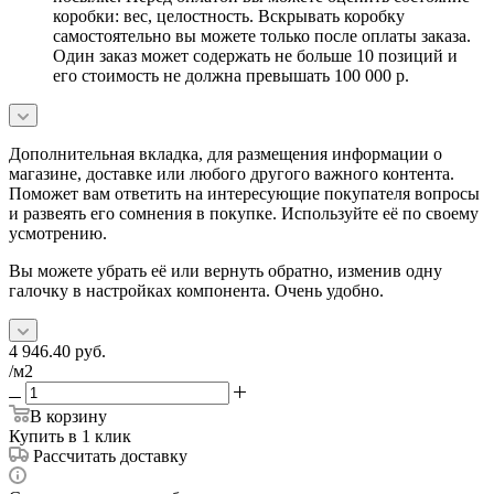
коробки: вес, целостность. Вскрывать коробку
самостоятельно вы можете только после оплаты заказа.
Один заказ может содержать не больше 10 позиций и
его стоимость не должна превышать 100 000 р.
Дополнительная вкладка, для размещения информации о
магазине, доставке или любого другого важного контента.
Поможет вам ответить на интересующие покупателя вопросы
и развеять его сомнения в покупке. Используйте её по своему
усмотрению.
Вы можете убрать её или вернуть обратно, изменив одну
галочку в настройках компонента. Очень удобно.
4 946.40
руб.
/м2
В корзину
Купить в 1 клик
Рассчитать доставку