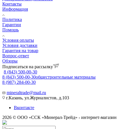
Контакты
Информация
Политика
Гарантии
Помощь
Условия оплаты
Условия доставки
Гарантия на товар
Вопрос-ответ
Обзоры
Подписаться на рассылку
8 (843) 500-00-30
8 (843) 500-00-30
общестроительные материалы
8 (987) 284-00-30
mineraltrade@mail.ru
г.Казань, ул.Журналистов, д.103
Вконтакте
2026 © ООО «ССК «Минерал-Трейд» - интернет-магазин