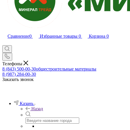
Сравнение
0
Избранные товары
0
Корзина
0
Телефоны
8 (843) 500-00-30
общестроительные материалы
8 (987) 284-00-30
Заказать звонок
Казань
Назад