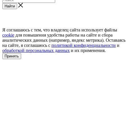
Найти
Я соглашаюсь с тем, что владелец сайта использует файлы
cookie
для повышения удобства работы на сайте и сбора
аналитических данных (например, яндекс метрика). Оставаясь
на сайте, я соглашаюсь с
политикой конфиденциальности
и
обработкой персональных данных
и их применения.
Принять