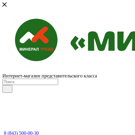
Интернет-магазин представительского класса
8 (843) 500-00-30