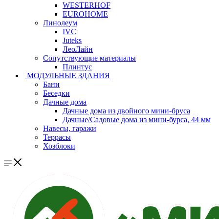
WESTERHOF
EUROHOME
Линолеум
IVC
Juteks
ЛеоЛайн
Сопутствующие материалы
Плинтус
МОДУЛЬНЫЕ ЗДАНИЯ
Бани
Беседки
Дачные дома
Дачные дома из двойного мини-бруса
Дачные/Садовые дома из мини-бурса, 44 мм
Навесы, гаражи
Террасы
Хозблоки