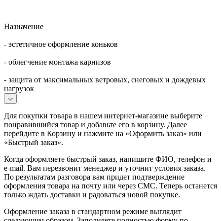
Назначение
- эстетичное оформление коньков
- облегчение монтажа карнизов
- защита от максимальных ветровых, снеговых и дождевых
нагрузок
Для покупки товара в нашем интернет-магазине выберите
понравившийся товар и добавьте его в корзину. Далее
перейдите в Корзину и нажмите на «Оформить заказ» или
«Быстрый заказ».
Когда оформляете быстрый заказ, напишите ФИО, телефон и
e-mail. Вам перезвонит менеджер и уточнит условия заказа.
По результатам разговора вам придет подтверждение
оформления товара на почту или через СМС. Теперь останется
только ждать доставки и радоваться новой покупке.
Оформление заказа в стандартном режиме выглядит
следующим образом. Заполняете полностью форму по