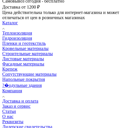
Самовывоз сегодня - бесплатно
Доставка от 1200 ₽
Цена действительна только для интернет-магазина и может
отличаться от цен в розничных магазинах
Каталог
Теплоизоляция
Гидроизоляция
Пленки и геотекстиль
Кровельные материалы
Строительные материалы
Листовые материалы
Фасадные материалы
Крепеж
Сопутствующие материалы
Напольные покрытия
?�одульные здания
Компания
Доставка и оплата
Заказ и сервис
Статьи
О нас
Реквизиты
Дилерские свидетельства