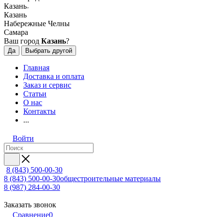
Казань
Казань
Набережные Челны
Самара
Ваш город
Казань
?
Да
Выбрать другой
Главная
Доставка и оплата
Заказ и сервис
Статьи
О нас
Контакты
...
Войти
8 (843) 500-00-30
8 (843) 500-00-30
общестроительные материалы
8 (987) 284-00-30
Заказать звонок
Сравнение
0