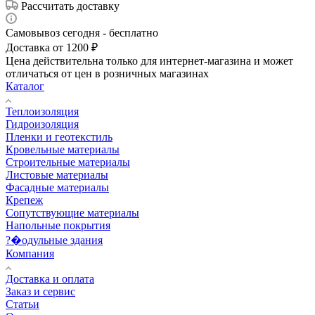
Рассчитать доставку
Самовывоз сегодня - бесплатно
Доставка от 1200 ₽
Цена действительна только для интернет-магазина и может
отличаться от цен в розничных магазинах
Каталог
Теплоизоляция
Гидроизоляция
Пленки и геотекстиль
Кровельные материалы
Строительные материалы
Листовые материалы
Фасадные материалы
Крепеж
Сопутствующие материалы
Напольные покрытия
?�одульные здания
Компания
Доставка и оплата
Заказ и сервис
Статьи