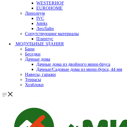
WESTERHOF
EUROHOME
Линолеум
IVC
Juteks
ЛеоЛайн
Сопутствующие материалы
Плинтус
МОДУЛЬНЫЕ ЗДАНИЯ
Бани
Беседки
Дачные дома
Дачные дома из двойного мини-бруса
Дачные/Садовые дома из мини-бурса, 44 мм
Навесы, гаражи
Террасы
Хозблоки