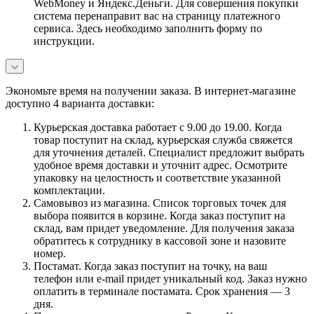
WebMoney и Яндекс.Деньги. Для совершения покупки
система перенаправит вас на страницу платежного
сервиса. Здесь необходимо заполнить форму по
инструкции.
Экономьте время на получении заказа. В интернет-магазине
доступно 4 варианта доставки:
Курьерская доставка работает с 9.00 до 19.00. Когда
товар поступит на склад, курьерская служба свяжется
для уточнения деталей. Специалист предложит выбрать
удобное время доставки и уточнит адрес. Осмотрите
упаковку на целостность и соответствие указанной
комплектации.
Самовывоз из магазина. Список торговых точек для
выбора появится в корзине. Когда заказ поступит на
склад, вам придет уведомление. Для получения заказа
обратитесь к сотруднику в кассовой зоне и назовите
номер.
Постамат. Когда заказ поступит на точку, на ваш
телефон или e-mail придет уникальный код. Заказ нужно
оплатить в терминале постамата. Срок хранения — 3
дня.