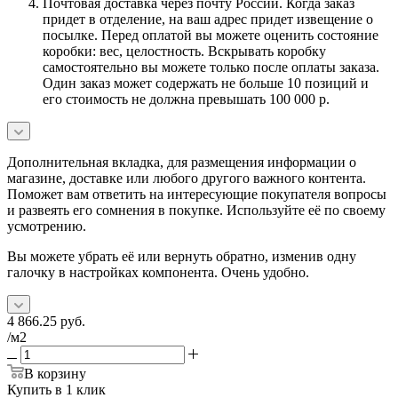
Почтовая доставка через почту России. Когда заказ
придет в отделение, на ваш адрес придет извещение о
посылке. Перед оплатой вы можете оценить состояние
коробки: вес, целостность. Вскрывать коробку
самостоятельно вы можете только после оплаты заказа.
Один заказ может содержать не больше 10 позиций и
его стоимость не должна превышать 100 000 р.
Дополнительная вкладка, для размещения информации о
магазине, доставке или любого другого важного контента.
Поможет вам ответить на интересующие покупателя вопросы
и развеять его сомнения в покупке. Используйте её по своему
усмотрению.
Вы можете убрать её или вернуть обратно, изменив одну
галочку в настройках компонента. Очень удобно.
4 866.25
руб.
/м2
В корзину
Купить в 1 клик