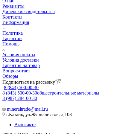
О нас
Реквизиты
Дилерские свидетельства
Контакты
Информация
Политика
Гарантии
Помощь
Условия оплаты
Условия доставки
Гарантия на товар
Вопрос-ответ
Обзоры
Подписаться на рассылку
8 (843) 500-00-30
8 (843) 500-00-30
общестроительные материалы
8 (987) 284-00-30
mineraltrade@mail.ru
г.Казань, ул.Журналистов, д.103
Вконтакте