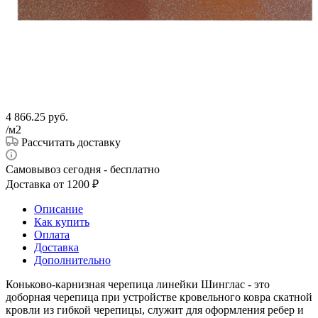
4 866.25
руб.
/м2
Рассчитать доставку
Самовывоз сегодня - бесплатно
Доставка от 1200 ₽
Описание
Как купить
Оплата
Доставка
Дополнительно
Коньково-карнизная черепица линейки Шинглас - это
доборная черепица при устройстве кровельного ковра скатной
кровли из гибкой черепицы, служит для оформления ребер и