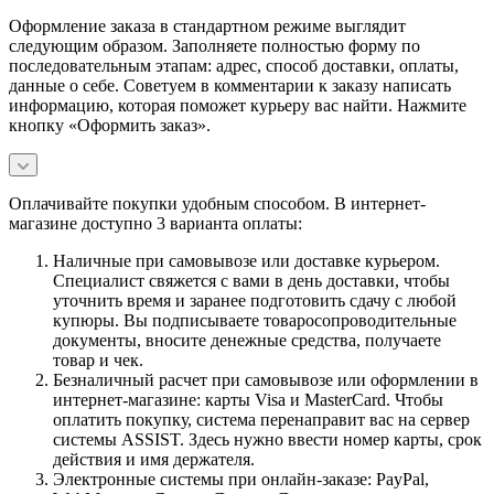
Оформление заказа в стандартном режиме выглядит
следующим образом. Заполняете полностью форму по
последовательным этапам: адрес, способ доставки, оплаты,
данные о себе. Советуем в комментарии к заказу написать
информацию, которая поможет курьеру вас найти. Нажмите
кнопку «Оформить заказ».
Оплачивайте покупки удобным способом. В интернет-
магазине доступно 3 варианта оплаты:
Наличные при самовывозе или доставке курьером.
Специалист свяжется с вами в день доставки, чтобы
уточнить время и заранее подготовить сдачу с любой
купюры. Вы подписываете товаросопроводительные
документы, вносите денежные средства, получаете
товар и чек.
Безналичный расчет при самовывозе или оформлении в
интернет-магазине: карты Visa и MasterCard. Чтобы
оплатить покупку, система перенаправит вас на сервер
системы ASSIST. Здесь нужно ввести номер карты, срок
действия и имя держателя.
Электронные системы при онлайн-заказе: PayPal,