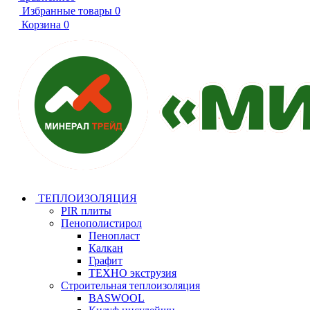
Избранные товары
0
Корзина
0
ТЕПЛОИЗОЛЯЦИЯ
PIR плиты
Пенополистирол
Пенопласт
Калкан
Графит
ТЕХНО экструзия
Строительная теплоизоляция
BASWOOL