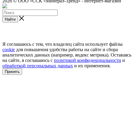
2026 © ООО «ССК «Минерал-Трейд» - интернет-магазин
Найти
Я соглашаюсь с тем, что владелец сайта использует файлы
cookie
для повышения удобства работы на сайте и сбора
аналитических данных (например, яндекс метрика). Оставаясь
на сайте, я соглашаюсь с
политикой конфиденциальности
и
обработкой персональных данных
и их применения.
Принять