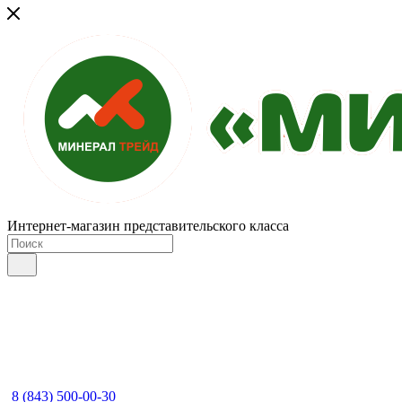
Интернет-магазин представительского класса
8 (843) 500-00-30