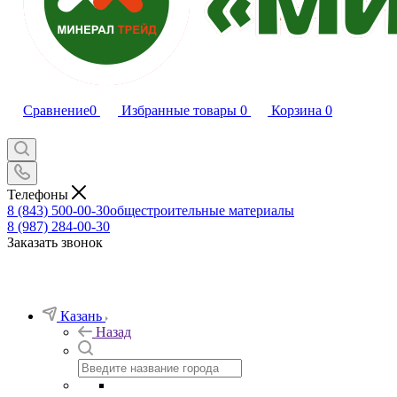
Сравнение
0
Избранные товары
0
Корзина
0
Телефоны
8 (843) 500-00-30
общестроительные материалы
8 (987) 284-00-30
Заказать звонок
Казань
Назад