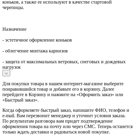
коньков, а также ее используют в качестве стартовой
черепицы.
Назначение
- эстетичное оформление коньков
- облегчение монтажа карнизов
- защита от максимальных ветровых, снеговых и дождевых
нагрузок
Для покупки товара в нашем интернет-магазине выберите
понравившийся товар и добавьте его в корзину. Далее
перейдите в Корзину и нажмите на «Оформить заказ» или
«Быстрый заказ».
Когда оформляете быстрый заказ, напишите ФИО, телефон и
e-mail. Вам перезвонит менеджер и уточнит условия заказа.
По результатам разговора вам придет подтверждение
оформления товара на почту или через СМС. Теперь останется
только ждать доставки и радоваться новой покупке.