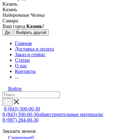
Казань
Казань
Набережные Челны
Самара
Ваш город
Казань
?
Да
Выбрать другой
Главная
Доставка и оплата
Заказ и сервис
Статьи
О нас
Контакты
...
Войти
8 (843) 500-00-30
8 (843) 500-00-30
общестроительные материалы
8 (987) 284-00-30
Заказать звонок
Сравнение
0