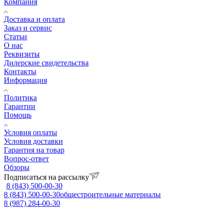
Компания
Доставка и оплата
Заказ и сервис
Статьи
О нас
Реквизиты
Дилерские свидетельства
Контакты
Информация
Политика
Гарантии
Помощь
Условия оплаты
Условия доставки
Гарантия на товар
Вопрос-ответ
Обзоры
Подписаться на рассылку
8 (843) 500-00-30
8 (843) 500-00-30
общестроительные материалы
8 (987) 284-00-30