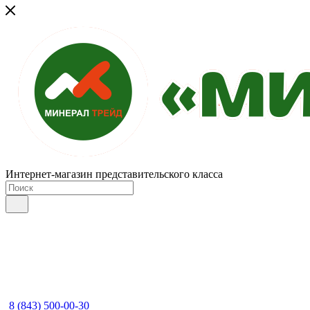
Интернет-магазин представительского класса
8 (843) 500-00-30