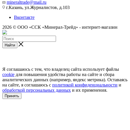
mineraltrade@mail.ru
г.Казань, ул.Журналистов, д.103
Вконтакте
2026 © ООО «ССК «Минерал-Трейд» - интернет-магазин
Найти
Я соглашаюсь с тем, что владелец сайта использует файлы
cookie
для повышения удобства работы на сайте и сбора
аналитических данных (например, яндекс метрика). Оставаясь
на сайте, я соглашаюсь с
политикой конфиденциальности
и
обработкой персональных данных
и их применения.
Принять