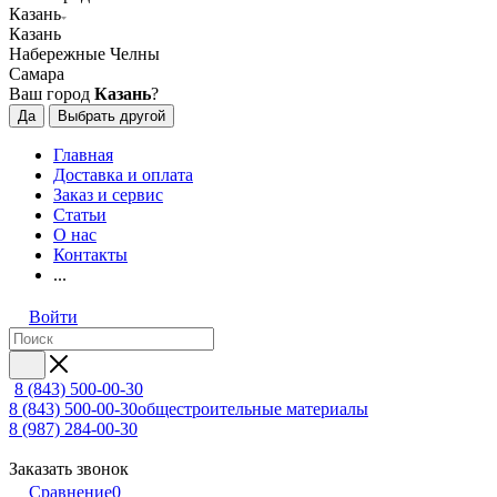
Казань
Казань
Набережные Челны
Самара
Ваш город
Казань
?
Да
Выбрать другой
Главная
Доставка и оплата
Заказ и сервис
Статьи
О нас
Контакты
...
Войти
8 (843) 500-00-30
8 (843) 500-00-30
общестроительные материалы
8 (987) 284-00-30
Заказать звонок
Сравнение
0