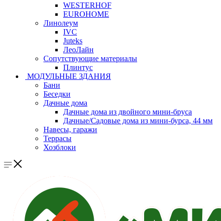
WESTERHOF
EUROHOME
Линолеум
IVC
Juteks
ЛеоЛайн
Сопутствующие материалы
Плинтус
МОДУЛЬНЫЕ ЗДАНИЯ
Бани
Беседки
Дачные дома
Дачные дома из двойного мини-бруса
Дачные/Садовые дома из мини-бурса, 44 мм
Навесы, гаражи
Террасы
Хозблоки