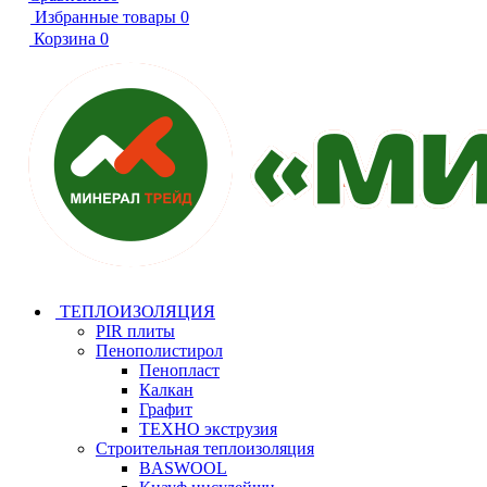
Избранные товары
0
Корзина
0
ТЕПЛОИЗОЛЯЦИЯ
PIR плиты
Пенополистирол
Пенопласт
Калкан
Графит
ТЕХНО экструзия
Строительная теплоизоляция
BASWOOL