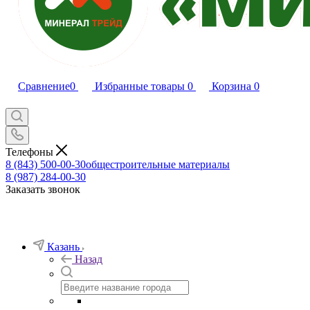
Сравнение
0
Избранные товары
0
Корзина
0
Телефоны
8 (843) 500-00-30
общестроительные материалы
8 (987) 284-00-30
Заказать звонок
Казань
Назад