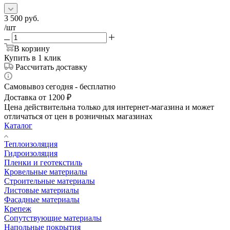
3 500
руб.
/шт
В корзину
Купить в 1 клик
Рассчитать доставку
Самовывоз сегодня - бесплатно
Доставка от 1200 ₽
Цена действительна только для интернет-магазина и может
отличаться от цен в розничных магазинах
Каталог
Теплоизоляция
Гидроизоляция
Пленки и геотекстиль
Кровельные материалы
Строительные материалы
Листовые материалы
Фасадные материалы
Крепеж
Сопутствующие материалы
Напольные покрытия