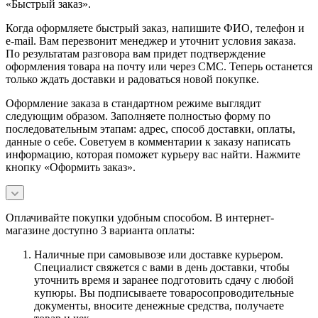
«Быстрый заказ».
Когда оформляете быстрый заказ, напишите ФИО, телефон и
e-mail. Вам перезвонит менеджер и уточнит условия заказа.
По результатам разговора вам придет подтверждение
оформления товара на почту или через СМС. Теперь останется
только ждать доставки и радоваться новой покупке.
Оформление заказа в стандартном режиме выглядит
следующим образом. Заполняете полностью форму по
последовательным этапам: адрес, способ доставки, оплаты,
данные о себе. Советуем в комментарии к заказу написать
информацию, которая поможет курьеру вас найти. Нажмите
кнопку «Оформить заказ».
Оплачивайте покупки удобным способом. В интернет-
магазине доступно 3 варианта оплаты:
Наличные при самовывозе или доставке курьером.
Специалист свяжется с вами в день доставки, чтобы
уточнить время и заранее подготовить сдачу с любой
купюры. Вы подписываете товаросопроводительные
документы, вносите денежные средства, получаете