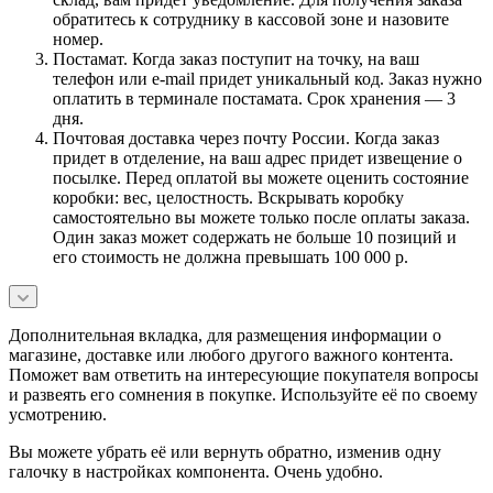
обратитесь к сотруднику в кассовой зоне и назовите
номер.
Постамат. Когда заказ поступит на точку, на ваш
телефон или e-mail придет уникальный код. Заказ нужно
оплатить в терминале постамата. Срок хранения — 3
дня.
Почтовая доставка через почту России. Когда заказ
придет в отделение, на ваш адрес придет извещение о
посылке. Перед оплатой вы можете оценить состояние
коробки: вес, целостность. Вскрывать коробку
самостоятельно вы можете только после оплаты заказа.
Один заказ может содержать не больше 10 позиций и
его стоимость не должна превышать 100 000 р.
Дополнительная вкладка, для размещения информации о
магазине, доставке или любого другого важного контента.
Поможет вам ответить на интересующие покупателя вопросы
и развеять его сомнения в покупке. Используйте её по своему
усмотрению.
Вы можете убрать её или вернуть обратно, изменив одну
галочку в настройках компонента. Очень удобно.