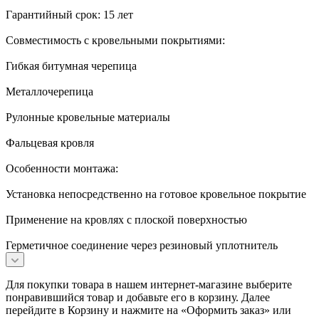
Гарантийный срок: 15 лет
Совместимость с кровельными покрытиями:
Гибкая битумная черепица
Металлочерепица
Рулонные кровельные материалы
Фальцевая кровля
Особенности монтажа:
Установка непосредственно на готовое кровельное покрытие
Применение на кровлях с плоской поверхностью
Герметичное соединение через резиновый уплотнитель
Для покупки товара в нашем интернет-магазине выберите
понравившийся товар и добавьте его в корзину. Далее
перейдите в Корзину и нажмите на «Оформить заказ» или