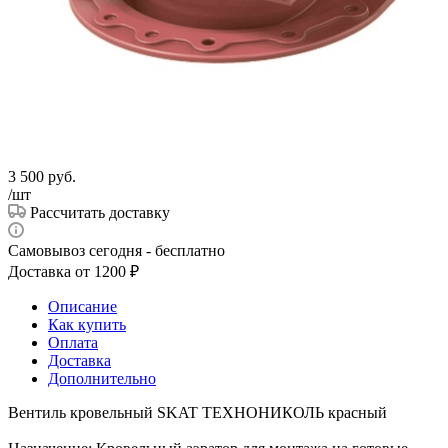
3 500
руб.
/шт
Рассчитать доставку
Самовывоз сегодня - бесплатно
Доставка от 1200 ₽
Описание
Как купить
Оплата
Доставка
Дополнительно
Вентиль кровельный SKAT ТЕХНОНИКОЛЬ красный