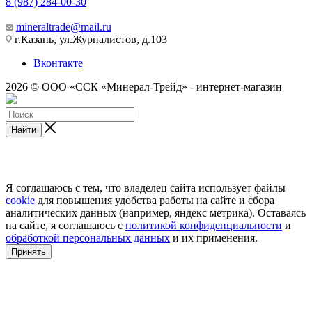
8 (987) 284-00-30
mineraltrade@mail.ru
г.Казань, ул.Журналистов, д.103
Вконтакте
2026 © ООО «ССК «Минерал-Трейд» - интернет-магазин
Найти
Я соглашаюсь с тем, что владелец сайта использует файлы
cookie
для повышения удобства работы на сайте и сбора
аналитических данных (например, яндекс метрика). Оставаясь
на сайте, я соглашаюсь с
политикой конфиденциальности
и
обработкой персональных данных
и их применения.
Принять