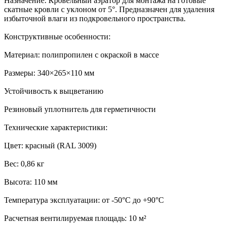
Назначение: Кровельный аэратор для монтажа на готовые
скатные кровли с уклоном от 5°. Предназначен для удаления
избыточной влаги из подкровельного пространства.
Конструктивные особенности:
Материал: полипропилен с окраской в массе
Размеры: 340×265×110 мм
Устойчивость к выцветанию
Резиновый уплотнитель для герметичности
Технические характеристики:
Цвет: красный (RAL 3009)
Вес: 0,86 кг
Высота: 110 мм
Температура эксплуатации: от -50°C до +90°C
Расчетная вентилируемая площадь: 10 м²