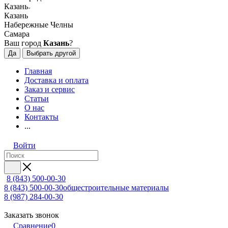
Казань
Казань
Набережные Челны
Самара
Ваш город
Казань
?
Да
Выбрать другой
Главная
Доставка и оплата
Заказ и сервис
Статьи
О нас
Контакты
...
Войти
8 (843) 500-00-30
8 (843) 500-00-30
общестроительные материалы
8 (987) 284-00-30
Заказать звонок
Сравнение
0