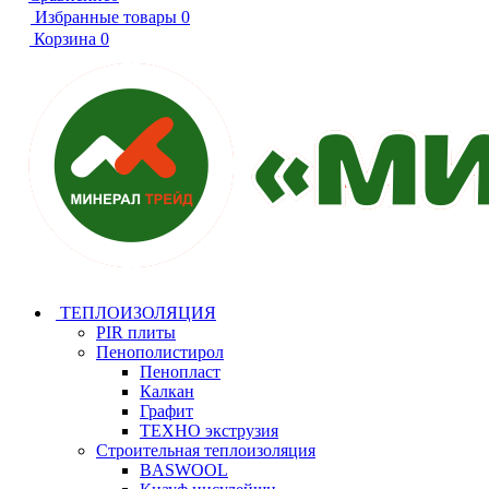
Избранные товары
0
Корзина
0
ТЕПЛОИЗОЛЯЦИЯ
PIR плиты
Пенополистирол
Пенопласт
Калкан
Графит
ТЕХНО экструзия
Строительная теплоизоляция
BASWOOL