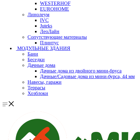
WESTERHOF
EUROHOME
Линолеум
IVC
Juteks
ЛеоЛайн
Сопутствующие материалы
Плинтус
МОДУЛЬНЫЕ ЗДАНИЯ
Бани
Беседки
Дачные дома
Дачные дома из двойного мини-бруса
Дачные/Садовые дома из мини-бурса, 44 мм
Навесы, гаражи
Террасы
Хозблоки