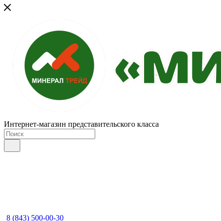
Интернет-магазин представительского класса
8 (843) 500-00-30