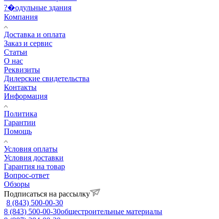
?�одульные здания
Компания
Доставка и оплата
Заказ и сервис
Статьи
О нас
Реквизиты
Дилерские свидетельства
Контакты
Информация
Политика
Гарантии
Помощь
Условия оплаты
Условия доставки
Гарантия на товар
Вопрос-ответ
Обзоры
Подписаться на рассылку
8 (843) 500-00-30
8 (843) 500-00-30
общестроительные материалы