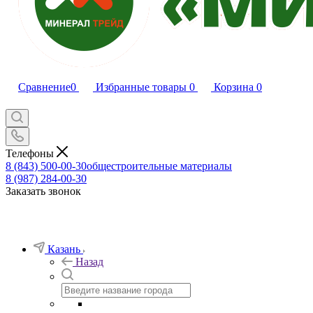
Сравнение
0
Избранные товары
0
Корзина
0
Телефоны
8 (843) 500-00-30
общестроительные материалы
8 (987) 284-00-30
Заказать звонок
Казань
Назад