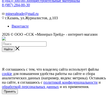
8 (843) 500-00-30
общестроительные материалы
8 (987) 284-00-30
mineraltrade@mail.ru
г.Казань, ул.Журналистов, д.103
Вконтакте
2026 © ООО «ССК «Минерал-Трейд» - интернет-магазин
Найти
Я соглашаюсь с тем, что владелец сайта использует файлы
cookie
для повышения удобства работы на сайте и сбора
аналитических данных (например, яндекс метрика). Оставаясь
на сайте, я соглашаюсь с
политикой конфиденциальности
и
обработкой персональных данных
и их применения.
Принять