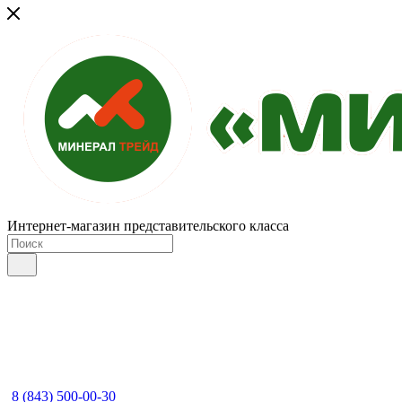
Интернет-магазин представительского класса
8 (843) 500-00-30