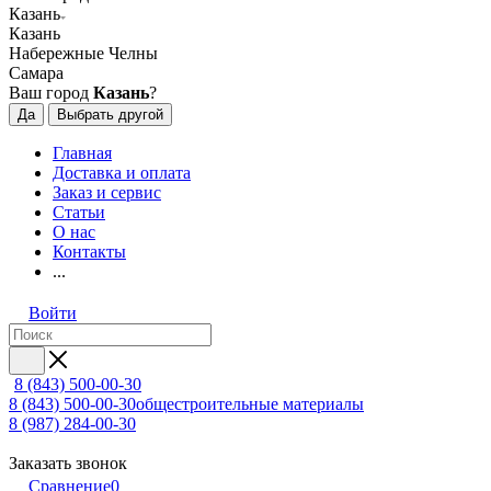
Казань
Казань
Набережные Челны
Самара
Ваш город
Казань
?
Да
Выбрать другой
Главная
Доставка и оплата
Заказ и сервис
Статьи
О нас
Контакты
...
Войти
8 (843) 500-00-30
8 (843) 500-00-30
общестроительные материалы
8 (987) 284-00-30
Заказать звонок
Сравнение
0