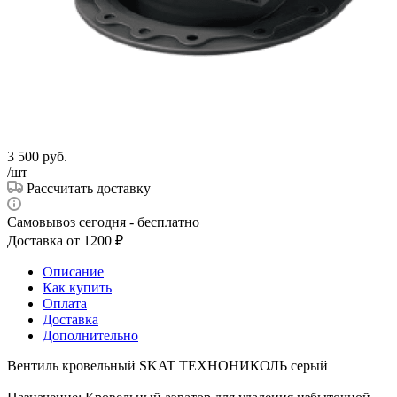
3 500
руб.
/шт
Рассчитать доставку
Самовывоз сегодня - бесплатно
Доставка от 1200 ₽
Описание
Как купить
Оплата
Доставка
Дополнительно
Вентиль кровельный SKAT ТЕХНОНИКОЛЬ серый