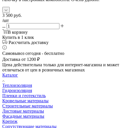
3 500
руб.
/шт
В корзину
Купить в 1 клик
Рассчитать доставку
Самовывоз сегодня - бесплатно
Доставка от 1200 ₽
Цена действительна только для интернет-магазина и может
отличаться от цен в розничных магазинах
Каталог
Теплоизоляция
Гидроизоляция
Пленки и геотекстиль
Кровельные материалы
Строительные материалы
Листовые материалы
Фасадные материалы
Крепеж
Сопутствующие материалы