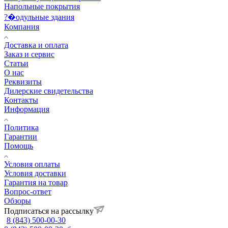
Напольные покрытия
?�одульные здания
Компания
Доставка и оплата
Заказ и сервис
Статьи
О нас
Реквизиты
Дилерские свидетельства
Контакты
Информация
Политика
Гарантии
Помощь
Условия оплаты
Условия доставки
Гарантия на товар
Вопрос-ответ
Обзоры
Подписаться на рассылку
8 (843) 500-00-30