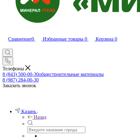
Сравнение
0
Избранные товары
0
Корзина
0
Телефоны
8 (843) 500-00-30
общестроительные материалы
8 (987) 284-00-30
Заказать звонок
Казань
Назад