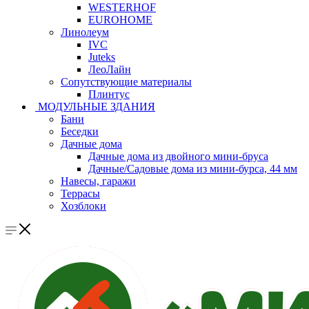
WESTERHOF
EUROHOME
Линолеум
IVC
Juteks
ЛеоЛайн
Сопутствующие материалы
Плинтус
МОДУЛЬНЫЕ ЗДАНИЯ
Бани
Беседки
Дачные дома
Дачные дома из двойного мини-бруса
Дачные/Садовые дома из мини-бурса, 44 мм
Навесы, гаражи
Террасы
Хозблоки