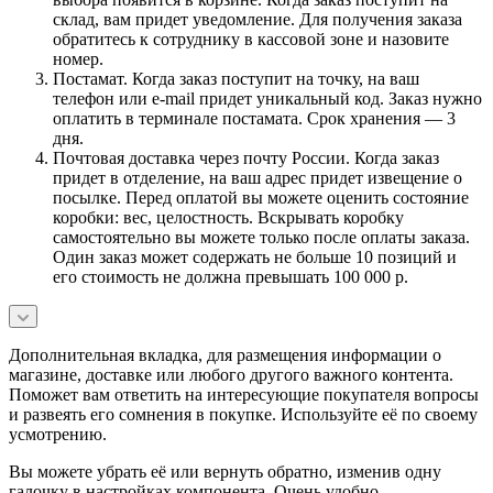
склад, вам придет уведомление. Для получения заказа
обратитесь к сотруднику в кассовой зоне и назовите
номер.
Постамат. Когда заказ поступит на точку, на ваш
телефон или e-mail придет уникальный код. Заказ нужно
оплатить в терминале постамата. Срок хранения — 3
дня.
Почтовая доставка через почту России. Когда заказ
придет в отделение, на ваш адрес придет извещение о
посылке. Перед оплатой вы можете оценить состояние
коробки: вес, целостность. Вскрывать коробку
самостоятельно вы можете только после оплаты заказа.
Один заказ может содержать не больше 10 позиций и
его стоимость не должна превышать 100 000 р.
Дополнительная вкладка, для размещения информации о
магазине, доставке или любого другого важного контента.
Поможет вам ответить на интересующие покупателя вопросы
и развеять его сомнения в покупке. Используйте её по своему
усмотрению.
Вы можете убрать её или вернуть обратно, изменив одну
галочку в настройках компонента. Очень удобно.