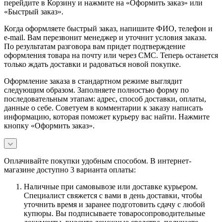
перейдите в Корзину и нажмите на «Оформить заказ» или
«Быстрый заказ».
Когда оформляете быстрый заказ, напишите ФИО, телефон и
e-mail. Вам перезвонит менеджер и уточнит условия заказа.
По результатам разговора вам придет подтверждение
оформления товара на почту или через СМС. Теперь останется
только ждать доставки и радоваться новой покупке.
Оформление заказа в стандартном режиме выглядит
следующим образом. Заполняете полностью форму по
последовательным этапам: адрес, способ доставки, оплаты,
данные о себе. Советуем в комментарии к заказу написать
информацию, которая поможет курьеру вас найти. Нажмите
кнопку «Оформить заказ».
Оплачивайте покупки удобным способом. В интернет-
магазине доступно 3 варианта оплаты:
Наличные при самовывозе или доставке курьером.
Специалист свяжется с вами в день доставки, чтобы
уточнить время и заранее подготовить сдачу с любой
купюры. Вы подписываете товаросопроводительные