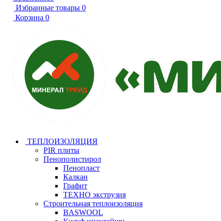
Избранные товары
0
Корзина
0
ТЕПЛОИЗОЛЯЦИЯ
PIR плиты
Пенополистирол
Пенопласт
Калкан
Графит
ТЕХНО экструзия
Строительная теплоизоляция
BASWOOL