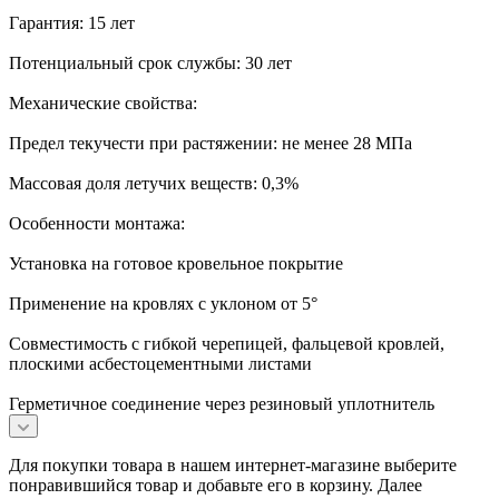
Гарантия: 15 лет
Потенциальный срок службы: 30 лет
Механические свойства:
Предел текучести при растяжении: не менее 28 МПа
Массовая доля летучих веществ: 0,3%
Особенности монтажа:
Установка на готовое кровельное покрытие
Применение на кровлях с уклоном от 5°
Совместимость с гибкой черепицей, фальцевой кровлей,
плоскими асбестоцементными листами
Герметичное соединение через резиновый уплотнитель
Для покупки товара в нашем интернет-магазине выберите
понравившийся товар и добавьте его в корзину. Далее