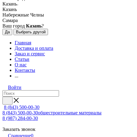
Казань
Казань
Набережные Челны
Самара
Ваш город
Казань
?
Да
Выбрать другой
Главная
Доставка и оплата
Заказ и сервис
Статьи
О нас
Контакты
...
Войти
8 (843) 500-00-30
8 (843) 500-00-30
общестроительные материалы
8 (987) 284-00-30
Заказать звонок
Сравнение
0