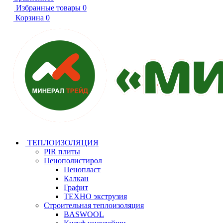
Избранные товары
0
Корзина
0
ТЕПЛОИЗОЛЯЦИЯ
PIR плиты
Пенополистирол
Пенопласт
Калкан
Графит
ТЕХНО экструзия
Строительная теплоизоляция
BASWOOL