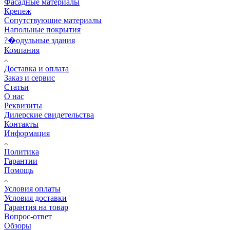
Фасадные материалы
Крепеж
Сопутствующие материалы
Напольные покрытия
?�одульные здания
Компания
Доставка и оплата
Заказ и сервис
Статьи
О нас
Реквизиты
Дилерские свидетельства
Контакты
Информация
Политика
Гарантии
Помощь
Условия оплаты
Условия доставки
Гарантия на товар
Вопрос-ответ
Обзоры