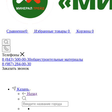
Сравнение
0
Избранные товары
0
Корзина
0
Телефоны
8 (843) 500-00-30
общестроительные материалы
8 (987) 284-00-30
Заказать звонок
Казань
Назад