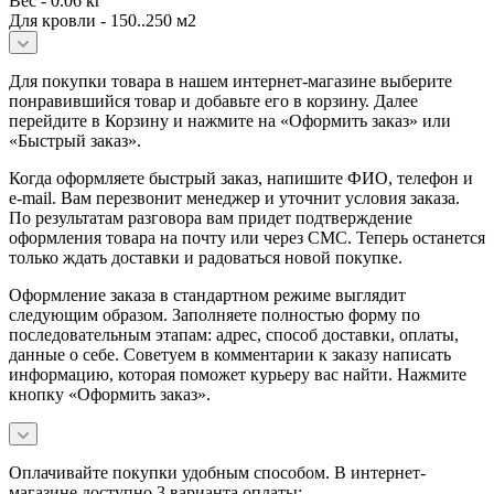
Вес - 0.06 кг
Для кровли - 150..250 м2
Для покупки товара в нашем интернет-магазине выберите
понравившийся товар и добавьте его в корзину. Далее
перейдите в Корзину и нажмите на «Оформить заказ» или
«Быстрый заказ».
Когда оформляете быстрый заказ, напишите ФИО, телефон и
e-mail. Вам перезвонит менеджер и уточнит условия заказа.
По результатам разговора вам придет подтверждение
оформления товара на почту или через СМС. Теперь останется
только ждать доставки и радоваться новой покупке.
Оформление заказа в стандартном режиме выглядит
следующим образом. Заполняете полностью форму по
последовательным этапам: адрес, способ доставки, оплаты,
данные о себе. Советуем в комментарии к заказу написать
информацию, которая поможет курьеру вас найти. Нажмите
кнопку «Оформить заказ».
Оплачивайте покупки удобным способом. В интернет-
магазине доступно 3 варианта оплаты: