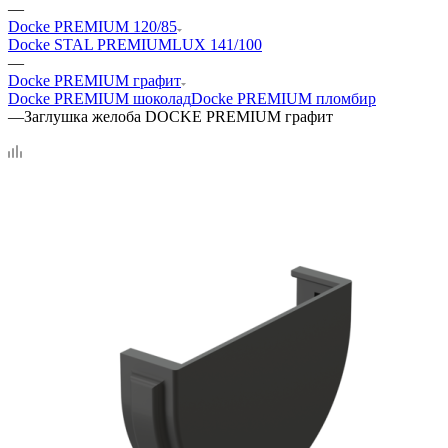
—
Docke PREMIUM 120/85
Docke STAL PREMIUM
LUX 141/100
—
Docke PREMIUM графит
Docke PREMIUM шоколад
Docke PREMIUM пломбир
—
Заглушка желоба DOCKE PREMIUM графит