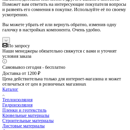
Поможет вам ответить на интересующие покупателя вопросы
и развеять его сомнения в покупке. Используйте её по своему
усмотрению.
Вы можете убрать её или вернуть обратно, изменив одну
галочку в настройках компонента. Очень удобно.
По запросу
Наши менеджеры обязательно свяжутся с вами и уточнят
условия заказа
Самовывоз сегодня - бесплатно
Доставка от 1200 ₽
Цена действительна только для интернет-магазина и может
отличаться от цен в розничных магазинах
Каталог
Теплоизоляция
Гидроизоляция
Пленки и геотекстиль
Кровельные материалы
Строительные материалы
Листовые материалы