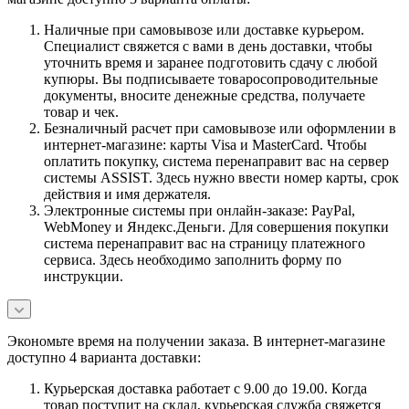
Наличные при самовывозе или доставке курьером.
Специалист свяжется с вами в день доставки, чтобы
уточнить время и заранее подготовить сдачу с любой
купюры. Вы подписываете товаросопроводительные
документы, вносите денежные средства, получаете
товар и чек.
Безналичный расчет при самовывозе или оформлении в
интернет-магазине: карты Visa и MasterCard. Чтобы
оплатить покупку, система перенаправит вас на сервер
системы ASSIST. Здесь нужно ввести номер карты, срок
действия и имя держателя.
Электронные системы при онлайн-заказе: PayPal,
WebMoney и Яндекс.Деньги. Для совершения покупки
система перенаправит вас на страницу платежного
сервиса. Здесь необходимо заполнить форму по
инструкции.
Экономьте время на получении заказа. В интернет-магазине
доступно 4 варианта доставки:
Курьерская доставка работает с 9.00 до 19.00. Когда
товар поступит на склад, курьерская служба свяжется