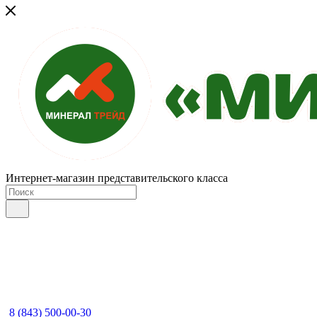
Интернет-магазин представительского класса
8 (843) 500-00-30