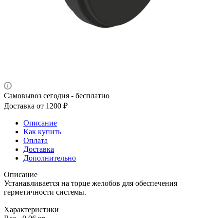
Самовывоз сегодня - бесплатно
Доставка от 1200 ₽
Описание
Как купить
Оплата
Доставка
Дополнительно
Описание
Устанавливается на торце желобов для обеспечения
герметичности системы.
Характеристики