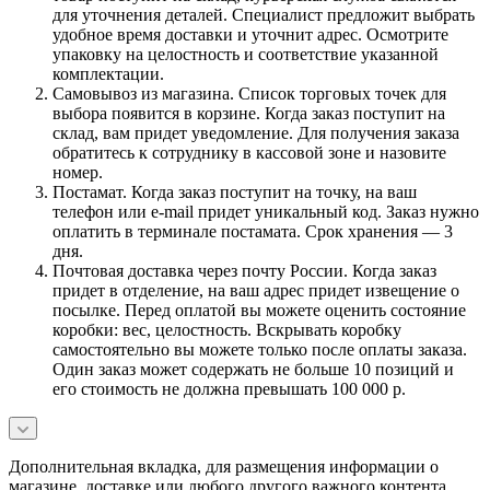
для уточнения деталей. Специалист предложит выбрать
удобное время доставки и уточнит адрес. Осмотрите
упаковку на целостность и соответствие указанной
комплектации.
Самовывоз из магазина. Список торговых точек для
выбора появится в корзине. Когда заказ поступит на
склад, вам придет уведомление. Для получения заказа
обратитесь к сотруднику в кассовой зоне и назовите
номер.
Постамат. Когда заказ поступит на точку, на ваш
телефон или e-mail придет уникальный код. Заказ нужно
оплатить в терминале постамата. Срок хранения — 3
дня.
Почтовая доставка через почту России. Когда заказ
придет в отделение, на ваш адрес придет извещение о
посылке. Перед оплатой вы можете оценить состояние
коробки: вес, целостность. Вскрывать коробку
самостоятельно вы можете только после оплаты заказа.
Один заказ может содержать не больше 10 позиций и
его стоимость не должна превышать 100 000 р.
Дополнительная вкладка, для размещения информации о
магазине, доставке или любого другого важного контента.