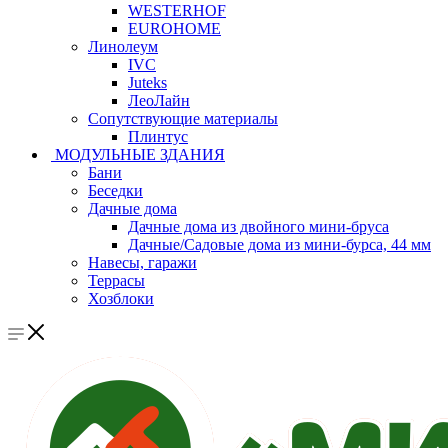
WESTERHOF
EUROHOME
Линолеум
IVC
Juteks
ЛеоЛайн
Сопутствующие материалы
Плинтус
МОДУЛЬНЫЕ ЗДАНИЯ
Бани
Беседки
Дачные дома
Дачные дома из двойного мини-бруса
Дачные/Садовые дома из мини-бурса, 44 мм
Навесы, гаражи
Террасы
Хозблоки