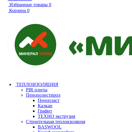
Избранные товары
0
Корзина
0
ТЕПЛОИЗОЛЯЦИЯ
PIR плиты
Пенополистирол
Пенопласт
Калкан
Графит
ТЕХНО экструзия
Строительная теплоизоляция
BASWOOL