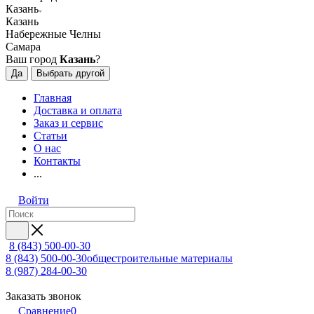
Казань
Казань
Набережные Челны
Самара
Ваш город
Казань
?
Да
Выбрать другой
Главная
Доставка и оплата
Заказ и сервис
Статьи
О нас
Контакты
...
Войти
8 (843) 500-00-30
8 (843) 500-00-30
общестроительные материалы
8 (987) 284-00-30
Заказать звонок
Сравнение
0