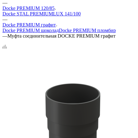
—
Docke PREMIUM 120/85
Docke STAL PREMIUM
LUX 141/100
—
Docke PREMIUM графит
Docke PREMIUM шоколад
Docke PREMIUM пломбир
—
Муфта соединительная DOCKE PREMIUM графит