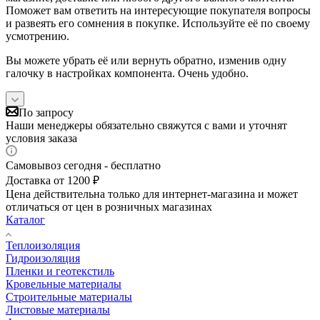
Поможет вам ответить на интересующие покупателя вопросы
и развеять его сомнения в покупке. Используйте её по своему
усмотрению.
Вы можете убрать её или вернуть обратно, изменив одну
галочку в настройках компонента. Очень удобно.
По запросу
Наши менеджеры обязательно свяжутся с вами и уточнят
условия заказа
Самовывоз сегодня - бесплатно
Доставка от 1200 ₽
Цена действительна только для интернет-магазина и может
отличаться от цен в розничных магазинах
Каталог
Теплоизоляция
Гидроизоляция
Пленки и геотекстиль
Кровельные материалы
Строительные материалы
Листовые материалы