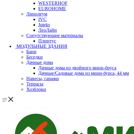
WESTERHOF
EUROHOME
Линолеум
IVC
Juteks
ЛеоЛайн
Сопутствующие материалы
Плинтус
МОДУЛЬНЫЕ ЗДАНИЯ
Бани
Беседки
Дачные дома
Дачные дома из двойного мини-бруса
Дачные/Садовые дома из мини-бурса, 44 мм
Навесы, гаражи
Террасы
Хозблоки