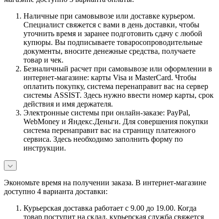
Наличные при самовывозе или доставке курьером.
Специалист свяжется с вами в день доставки, чтобы
уточнить время и заранее подготовить сдачу с любой
купюры. Вы подписываете товаросопроводительные
документы, вносите денежные средства, получаете
товар и чек.
Безналичный расчет при самовывозе или оформлении в
интернет-магазине: карты Visa и MasterCard. Чтобы
оплатить покупку, система перенаправит вас на сервер
системы ASSIST. Здесь нужно ввести номер карты, срок
действия и имя держателя.
Электронные системы при онлайн-заказе: PayPal,
WebMoney и Яндекс.Деньги. Для совершения покупки
система перенаправит вас на страницу платежного
сервиса. Здесь необходимо заполнить форму по
инструкции.
Экономьте время на получении заказа. В интернет-магазине
доступно 4 варианта доставки:
Курьерская доставка работает с 9.00 до 19.00. Когда
товар поступит на склад, курьерская служба свяжется