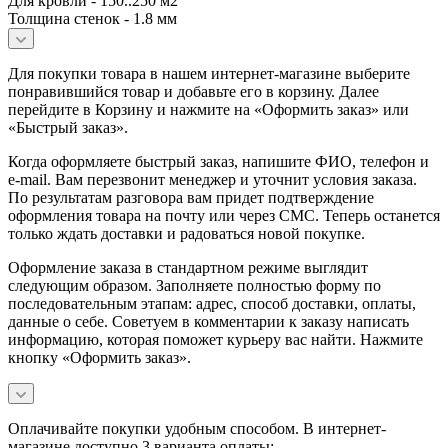
Для кровли - 150..250 м2
Толщина стенок - 1.8 мм
Для покупки товара в нашем интернет-магазине выберите
понравившийся товар и добавьте его в корзину. Далее
перейдите в Корзину и нажмите на «Оформить заказ» или
«Быстрый заказ».
Когда оформляете быстрый заказ, напишите ФИО, телефон и
e-mail. Вам перезвонит менеджер и уточнит условия заказа.
По результатам разговора вам придет подтверждение
оформления товара на почту или через СМС. Теперь останется
только ждать доставки и радоваться новой покупке.
Оформление заказа в стандартном режиме выглядит
следующим образом. Заполняете полностью форму по
последовательным этапам: адрес, способ доставки, оплаты,
данные о себе. Советуем в комментарии к заказу написать
информацию, которая поможет курьеру вас найти. Нажмите
кнопку «Оформить заказ».
Оплачивайте покупки удобным способом. В интернет-
магазине доступно 3 варианта оплаты: