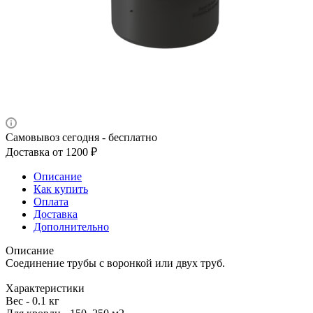
Самовывоз сегодня - бесплатно
Доставка от 1200 ₽
Описание
Как купить
Оплата
Доставка
Дополнительно
Описание
Соединение трубы с воронкой или двух труб.
Характеристики
Вес - 0.1 кг