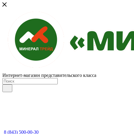
Интернет-магазин представительского класса
8 (843) 500-00-30