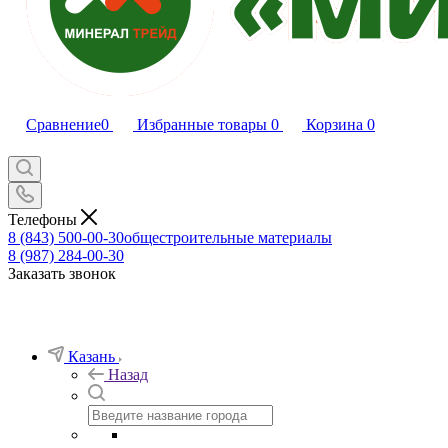
Сравнение
0
Избранные товары
0
Корзина
0
Телефоны
8 (843) 500-00-30
общестроительные материалы
8 (987) 284-00-30
Заказать звонок
Казань
Назад