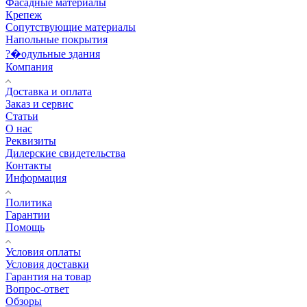
Фасадные материалы
Крепеж
Сопутствующие материалы
Напольные покрытия
?�одульные здания
Компания
Доставка и оплата
Заказ и сервис
Статьи
О нас
Реквизиты
Дилерские свидетельства
Контакты
Информация
Политика
Гарантии
Помощь
Условия оплаты
Условия доставки
Гарантия на товар
Вопрос-ответ
Обзоры