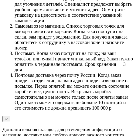
для уточнения деталей. Специалист предложит выбрать
удобное время доставки и уточнит адрес. Осмотрите
упаковку на целостность и соответствие указанной
комплектации.
Самовывоз из магазина. Список торговых точек для
выбора появится в корзине. Когда заказ поступит на
склад, вам придет уведомление. Для получения заказа
обратитесь к сотруднику в кассовой зоне и назовите
номер.
Постамат. Когда заказ поступит на точку, на ваш
телефон или e-mail придет уникальный код. Заказ нужно
оплатить в терминале постамата. Срок хранения — 3
дня.
Почтовая доставка через почту России. Когда заказ
придет в отделение, на ваш адрес придет извещение о
посылке. Перед оплатой вы можете оценить состояние
коробки: вес, целостность. Вскрывать коробку
самостоятельно вы можете только после оплаты заказа.
Один заказ может содержать не больше 10 позиций и
его стоимость не должна превышать 100 000 р.
Дополнительная вкладка, для размещения информации о
магазине, доставке или любого другого важного контента.