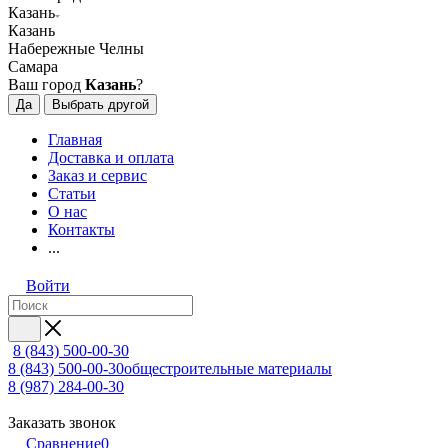
Казань
Казань
Набережные Челны
Самара
Ваш город
Казань
?
Да
Выбрать другой
Главная
Доставка и оплата
Заказ и сервис
Статьи
О нас
Контакты
...
Войти
8 (843) 500-00-30
8 (843) 500-00-30
общестроительные материалы
8 (987) 284-00-30
Заказать звонок
Сравнение
0