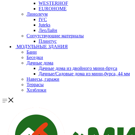
WESTERHOF
EUROHOME
Линолеум
IVC
Juteks
ЛеоЛайн
Сопутствующие материалы
Плинтус
МОДУЛЬНЫЕ ЗДАНИЯ
Бани
Беседки
Дачные дома
Дачные дома из двойного мини-бруса
Дачные/Садовые дома из мини-бурса, 44 мм
Навесы, гаражи
Террасы
Хозблоки