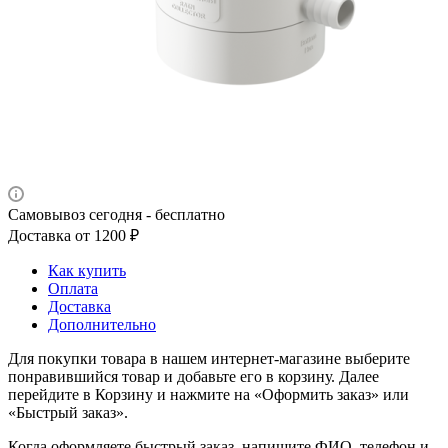
Самовывоз сегодня - бесплатно
Доставка от 1200 ₽
Как купить
Оплата
Доставка
Дополнительно
Для покупки товара в нашем интернет-магазине выберите
понравившийся товар и добавьте его в корзину. Далее
перейдите в Корзину и нажмите на «Оформить заказ» или
«Быстрый заказ».
Когда оформляете быстрый заказ, напишите ФИО, телефон и