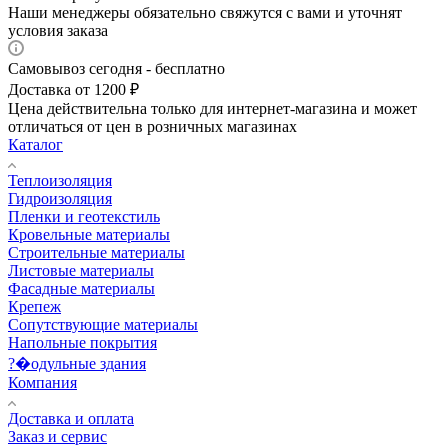
Наши менеджеры обязательно свяжутся с вами и уточнят
условия заказа
Самовывоз сегодня - бесплатно
Доставка от 1200 ₽
Цена действительна только для интернет-магазина и может
отличаться от цен в розничных магазинах
Каталог
Теплоизоляция
Гидроизоляция
Пленки и геотекстиль
Кровельные материалы
Строительные материалы
Листовые материалы
Фасадные материалы
Крепеж
Сопутствующие материалы
Напольные покрытия
?�одульные здания
Компания
Доставка и оплата
Заказ и сервис