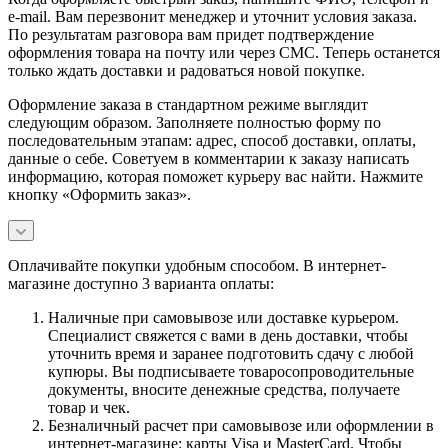
e-mail. Вам перезвонит менеджер и уточнит условия заказа.
По результатам разговора вам придет подтверждение
оформления товара на почту или через СМС. Теперь останется
только ждать доставки и радоваться новой покупке.
Оформление заказа в стандартном режиме выглядит
следующим образом. Заполняете полностью форму по
последовательным этапам: адрес, способ доставки, оплаты,
данные о себе. Советуем в комментарии к заказу написать
информацию, которая поможет курьеру вас найти. Нажмите
кнопку «Оформить заказ».
Оплачивайте покупки удобным способом. В интернет-
магазине доступно 3 варианта оплаты:
Наличные при самовывозе или доставке курьером.
Специалист свяжется с вами в день доставки, чтобы
уточнить время и заранее подготовить сдачу с любой
купюры. Вы подписываете товаросопроводительные
документы, вносите денежные средства, получаете
товар и чек.
Безналичный расчет при самовывозе или оформлении в
интернет-магазине: карты Visa и MasterCard. Чтобы