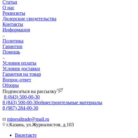
Статьи
О нас
Реквизиты
Дилерские свидетельства
Контакты
Информация
Политика
Гарантии
Помощь
Условия оплаты
Условия доставки
Гарантия на товар
Вопрос-ответ
Обзоры
Подписаться на рассылку
8 (843) 500-00-30
8 (843) 500-00-30
общестроительные материалы
8 (987) 284-00-30
mineraltrade@mail.ru
г.Казань, ул.Журналистов, д.103
Вконтакте