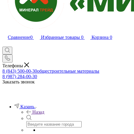
Сравнение
0
Избранные товары
0
Корзина
0
Телефоны
8 (843) 500-00-30
общестроительные материалы
8 (987) 284-00-30
Заказать звонок
Казань
Назад