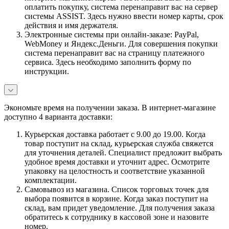
оплатить покупку, система перенаправит вас на сервер
системы ASSIST. Здесь нужно ввести номер карты, срок
действия и имя держателя.
Электронные системы при онлайн-заказе: PayPal,
WebMoney и Яндекс.Деньги. Для совершения покупки
система перенаправит вас на страницу платежного
сервиса. Здесь необходимо заполнить форму по
инструкции.
Экономьте время на получении заказа. В интернет-магазине
доступно 4 варианта доставки:
Курьерская доставка работает с 9.00 до 19.00. Когда
товар поступит на склад, курьерская служба свяжется
для уточнения деталей. Специалист предложит выбрать
удобное время доставки и уточнит адрес. Осмотрите
упаковку на целостность и соответствие указанной
комплектации.
Самовывоз из магазина. Список торговых точек для
выбора появится в корзине. Когда заказ поступит на
склад, вам придет уведомление. Для получения заказа
обратитесь к сотруднику в кассовой зоне и назовите
номер.