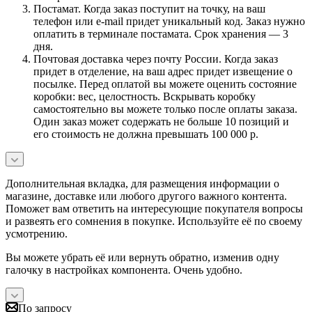
Постамат. Когда заказ поступит на точку, на ваш
телефон или e-mail придет уникальный код. Заказ нужно
оплатить в терминале постамата. Срок хранения — 3
дня.
Почтовая доставка через почту России. Когда заказ
придет в отделение, на ваш адрес придет извещение о
посылке. Перед оплатой вы можете оценить состояние
коробки: вес, целостность. Вскрывать коробку
самостоятельно вы можете только после оплаты заказа.
Один заказ может содержать не больше 10 позиций и
его стоимость не должна превышать 100 000 р.
Дополнительная вкладка, для размещения информации о
магазине, доставке или любого другого важного контента.
Поможет вам ответить на интересующие покупателя вопросы
и развеять его сомнения в покупке. Используйте её по своему
усмотрению.
Вы можете убрать её или вернуть обратно, изменив одну
галочку в настройках компонента. Очень удобно.
По запросу