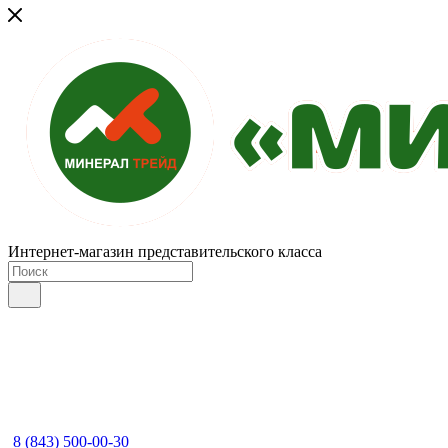
Интернет-магазин представительского класса
8 (843) 500-00-30