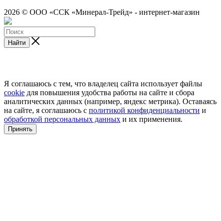
2026 © ООО «ССК «Минерал-Трейд» - интернет-магазин
Найти
Я соглашаюсь с тем, что владелец сайта использует файлы
cookie
для повышения удобства работы на сайте и сбора
аналитических данных (например, яндекс метрика). Оставаясь
на сайте, я соглашаюсь с
политикой конфиденциальности
и
обработкой персональных данных
и их применения.
Принять