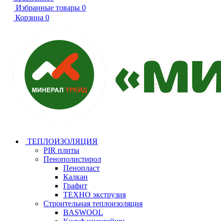
Избранные товары
0
Корзина
0
ТЕПЛОИЗОЛЯЦИЯ
PIR плиты
Пенополистирол
Пенопласт
Калкан
Графит
ТЕХНО экструзия
Строительная теплоизоляция
BASWOOL