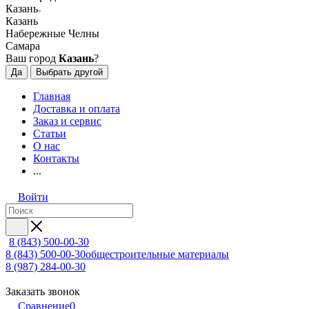
Казань
Казань
Набережные Челны
Самара
Ваш город
Казань
?
Да
Выбрать другой
Главная
Доставка и оплата
Заказ и сервис
Статьи
О нас
Контакты
...
Войти
8 (843) 500-00-30
8 (843) 500-00-30
общестроительные материалы
8 (987) 284-00-30
Заказать звонок
Сравнение
0