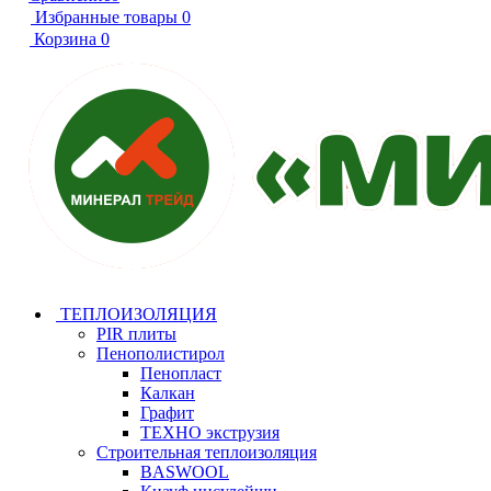
Избранные товары
0
Корзина
0
ТЕПЛОИЗОЛЯЦИЯ
PIR плиты
Пенополистирол
Пенопласт
Калкан
Графит
ТЕХНО экструзия
Строительная теплоизоляция
BASWOOL