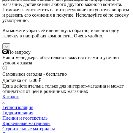
магазине, доставке или любого другого важного контента.
Поможет вам ответить на интересующие покупателя вопросы
и развеять его сомнения в покупке. Используйте её по своему
усмотрению.
Вы можете убрать её или вернуть обратно, изменив одну
галочку в настройках компонента. Очень удобно.
По запросу
Наши менеджеры обязательно свяжутся с вами и уточнят
условия заказа
Самовывоз сегодня - бесплатно
Доставка от 1200 ₽
Цена действительна только для интернет-магазина и может
отличаться от цен в розничных магазинах
Каталог
Теплоизоляция
Гидроизоляция
Пленки и геотекстиль
Кровельные материалы
Строительные материалы