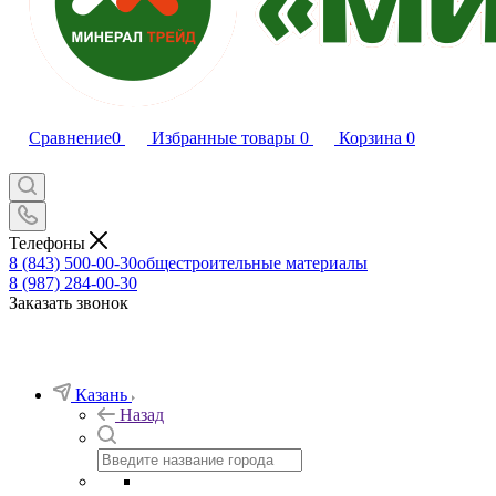
Сравнение
0
Избранные товары
0
Корзина
0
Телефоны
8 (843) 500-00-30
общестроительные материалы
8 (987) 284-00-30
Заказать звонок
Казань
Назад