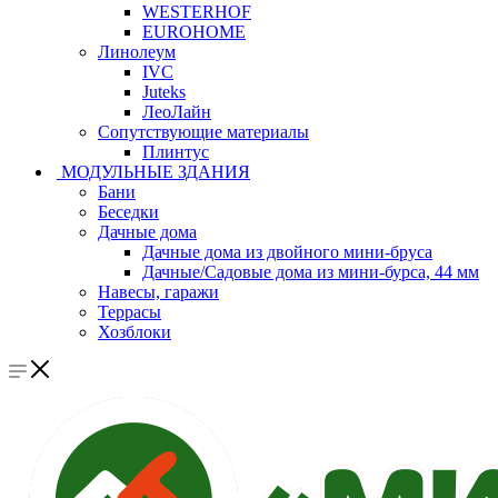
WESTERHOF
EUROHOME
Линолеум
IVC
Juteks
ЛеоЛайн
Сопутствующие материалы
Плинтус
МОДУЛЬНЫЕ ЗДАНИЯ
Бани
Беседки
Дачные дома
Дачные дома из двойного мини-бруса
Дачные/Садовые дома из мини-бурса, 44 мм
Навесы, гаражи
Террасы
Хозблоки