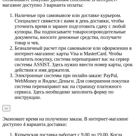
магазине доступно 3 варианта оплаты:
Наличные при самовывозе или доставке курьером.
Специалист свяжется с вами в день доставки, чтобы
уточнить время и заранее подготовить сдачу с любой
купюры. Вы подписываете товаросопроводительные
документы, вносите денежные средства, получаете
товар и чек.
Безналичный расчет при самовывозе или оформлении в
интернет-магазине: карты Visa и MasterCard. Чтобы
оплатить покупку, система перенаправит вас на сервер
системы ASSIST. Здесь нужно ввести номер карты, срок
действия и имя держателя.
Электронные системы при онлайн-заказе: PayPal,
WebMoney и Яндекс.Деньги. Для совершения покупки
система перенаправит вас на страницу платежного
сервиса. Здесь необходимо заполнить форму по
инструкции.
Экономьте время на получении заказа. В интернет-магазине
доступно 4 варианта доставки:
Курьерская доставка работает с 9.00 до 19.00. Когда