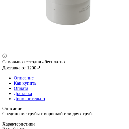
Самовывоз сегодня - бесплатно
Доставка от 1200 ₽
Описание
Как купить
Оплата
Доставка
Дополнительно
Описание
Соединение трубы с воронкой или двух труб.
Характеристики