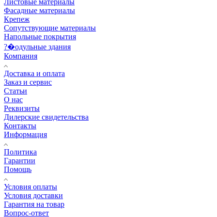
Листовые материалы
Фасадные материалы
Крепеж
Сопутствующие материалы
Напольные покрытия
?�одульные здания
Компания
Доставка и оплата
Заказ и сервис
Статьи
О нас
Реквизиты
Дилерские свидетельства
Контакты
Информация
Политика
Гарантии
Помощь
Условия оплаты
Условия доставки
Гарантия на товар
Вопрос-ответ