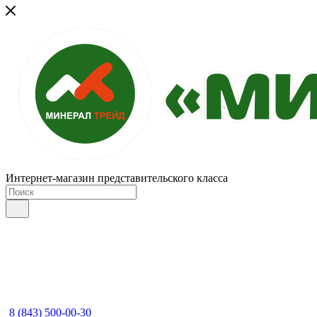
Интернет-магазин представительского класса
8 (843) 500-00-30