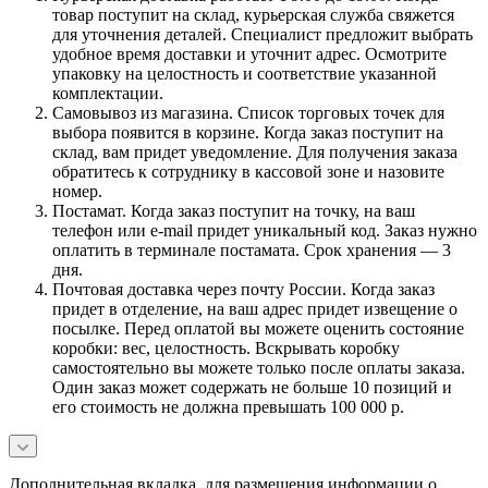
товар поступит на склад, курьерская служба свяжется
для уточнения деталей. Специалист предложит выбрать
удобное время доставки и уточнит адрес. Осмотрите
упаковку на целостность и соответствие указанной
комплектации.
Самовывоз из магазина. Список торговых точек для
выбора появится в корзине. Когда заказ поступит на
склад, вам придет уведомление. Для получения заказа
обратитесь к сотруднику в кассовой зоне и назовите
номер.
Постамат. Когда заказ поступит на точку, на ваш
телефон или e-mail придет уникальный код. Заказ нужно
оплатить в терминале постамата. Срок хранения — 3
дня.
Почтовая доставка через почту России. Когда заказ
придет в отделение, на ваш адрес придет извещение о
посылке. Перед оплатой вы можете оценить состояние
коробки: вес, целостность. Вскрывать коробку
самостоятельно вы можете только после оплаты заказа.
Один заказ может содержать не больше 10 позиций и
его стоимость не должна превышать 100 000 р.
Дополнительная вкладка, для размещения информации о