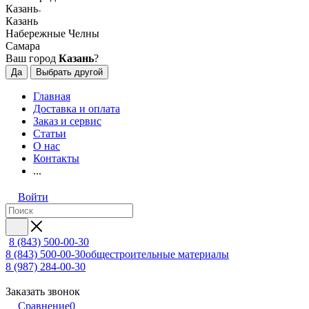
Казань
Казань
Набережные Челны
Самара
Ваш город
Казань
?
Да
Выбрать другой
Главная
Доставка и оплата
Заказ и сервис
Статьи
О нас
Контакты
...
Войти
8 (843) 500-00-30
8 (843) 500-00-30
общестроительные материалы
8 (987) 284-00-30
Заказать звонок
Сравнение
0