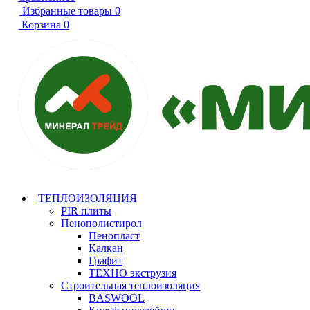
Избранные товары
0
Корзина
0
ТЕПЛОИЗОЛЯЦИЯ
PIR плиты
Пенополистирол
Пенопласт
Калкан
Графит
ТЕХНО экструзия
Строительная теплоизоляция
BASWOOL