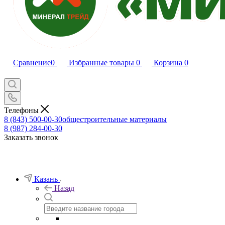
Сравнение
0
Избранные товары
0
Корзина
0
Телефоны
8 (843) 500-00-30
общестроительные материалы
8 (987) 284-00-30
Заказать звонок
Казань
Назад