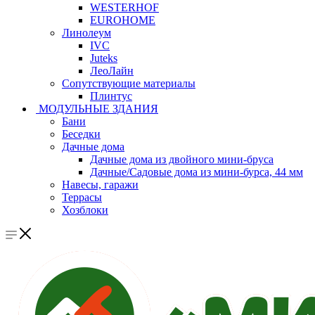
WESTERHOF
EUROHOME
Линолеум
IVC
Juteks
ЛеоЛайн
Сопутствующие материалы
Плинтус
МОДУЛЬНЫЕ ЗДАНИЯ
Бани
Беседки
Дачные дома
Дачные дома из двойного мини-бруса
Дачные/Садовые дома из мини-бурса, 44 мм
Навесы, гаражи
Террасы
Хозблоки