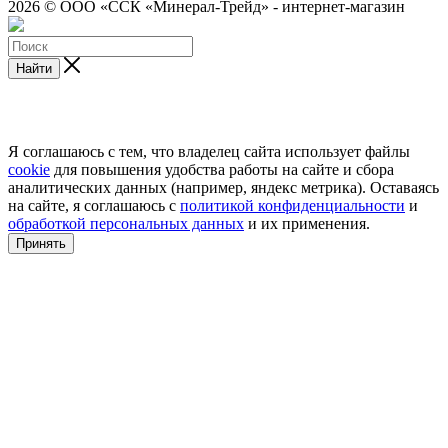
2026 © ООО «ССК «Минерал-Трейд» - интернет-магазин
Найти
Я соглашаюсь с тем, что владелец сайта использует файлы
cookie
для повышения удобства работы на сайте и сбора
аналитических данных (например, яндекс метрика). Оставаясь
на сайте, я соглашаюсь с
политикой конфиденциальности
и
обработкой персональных данных
и их применения.
Принять