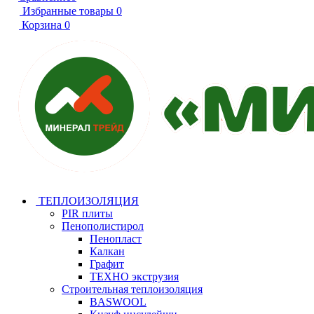
Избранные товары
0
Корзина
0
ТЕПЛОИЗОЛЯЦИЯ
PIR плиты
Пенополистирол
Пенопласт
Калкан
Графит
ТЕХНО экструзия
Строительная теплоизоляция
BASWOOL