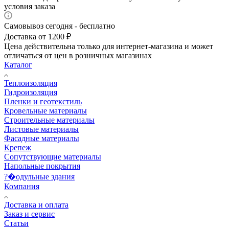
условия заказа
Самовывоз сегодня - бесплатно
Доставка от 1200 ₽
Цена действительна только для интернет-магазина и может
отличаться от цен в розничных магазинах
Каталог
Теплоизоляция
Гидроизоляция
Пленки и геотекстиль
Кровельные материалы
Строительные материалы
Листовые материалы
Фасадные материалы
Крепеж
Сопутствующие материалы
Напольные покрытия
?�одульные здания
Компания
Доставка и оплата
Заказ и сервис
Статьи