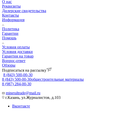
О нас
Реквизиты
Дилерские свидетельства
Контакты
Информация
Политика
Гарантии
Помощь
Условия оплаты
Условия доставки
Гарантия на товар
Вопрос-ответ
Обзоры
Подписаться на рассылку
8 (843) 500-00-30
8 (843) 500-00-30
общестроительные материалы
8 (987) 284-00-30
mineraltrade@mail.ru
г.Казань, ул.Журналистов, д.103
Вконтакте