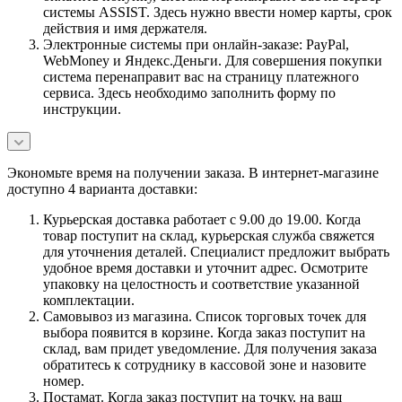
системы ASSIST. Здесь нужно ввести номер карты, срок
действия и имя держателя.
Электронные системы при онлайн-заказе: PayPal,
WebMoney и Яндекс.Деньги. Для совершения покупки
система перенаправит вас на страницу платежного
сервиса. Здесь необходимо заполнить форму по
инструкции.
Экономьте время на получении заказа. В интернет-магазине
доступно 4 варианта доставки:
Курьерская доставка работает с 9.00 до 19.00. Когда
товар поступит на склад, курьерская служба свяжется
для уточнения деталей. Специалист предложит выбрать
удобное время доставки и уточнит адрес. Осмотрите
упаковку на целостность и соответствие указанной
комплектации.
Самовывоз из магазина. Список торговых точек для
выбора появится в корзине. Когда заказ поступит на
склад, вам придет уведомление. Для получения заказа
обратитесь к сотруднику в кассовой зоне и назовите
номер.
Постамат. Когда заказ поступит на точку, на ваш