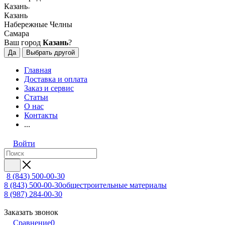
Казань
Казань
Набережные Челны
Самара
Ваш город
Казань
?
Да
Выбрать другой
Главная
Доставка и оплата
Заказ и сервис
Статьи
О нас
Контакты
...
Войти
8 (843) 500-00-30
8 (843) 500-00-30
общестроительные материалы
8 (987) 284-00-30
Заказать звонок
Сравнение
0