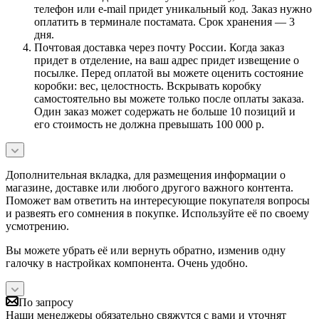
телефон или e-mail придет уникальный код. Заказ нужно
оплатить в терминале постамата. Срок хранения — 3
дня.
Почтовая доставка через почту России. Когда заказ
придет в отделение, на ваш адрес придет извещение о
посылке. Перед оплатой вы можете оценить состояние
коробки: вес, целостность. Вскрывать коробку
самостоятельно вы можете только после оплаты заказа.
Один заказ может содержать не больше 10 позиций и
его стоимость не должна превышать 100 000 р.
Дополнительная вкладка, для размещения информации о
магазине, доставке или любого другого важного контента.
Поможет вам ответить на интересующие покупателя вопросы
и развеять его сомнения в покупке. Используйте её по своему
усмотрению.
Вы можете убрать её или вернуть обратно, изменив одну
галочку в настройках компонента. Очень удобно.
По запросу
Наши менеджеры обязательно свяжутся с вами и уточнят