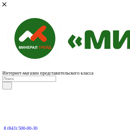
Интернет-магазин представительского класса
8 (843) 500-00-30