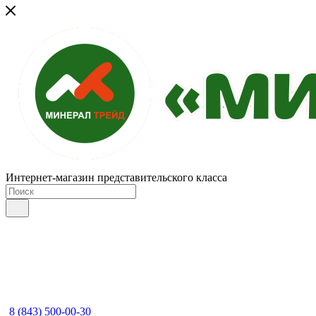
Интернет-магазин представительского класса
8 (843) 500-00-30