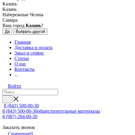
Казань
Казань
Набережные Челны
Самара
Ваш город
Казань
?
Да
Выбрать другой
Главная
Доставка и оплата
Заказ и сервис
Статьи
О нас
Контакты
...
Войти
8 (843) 500-00-30
8 (843) 500-00-30
общестроительные материалы
8 (987) 284-00-30
Заказать звонок
Сравнение
0