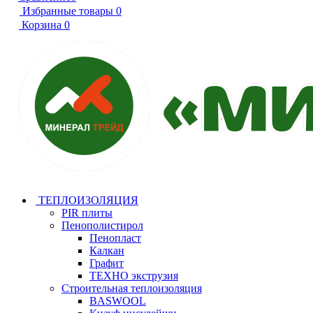
Избранные товары
0
Корзина
0
ТЕПЛОИЗОЛЯЦИЯ
PIR плиты
Пенополистирол
Пенопласт
Калкан
Графит
ТЕХНО экструзия
Строительная теплоизоляция
BASWOOL