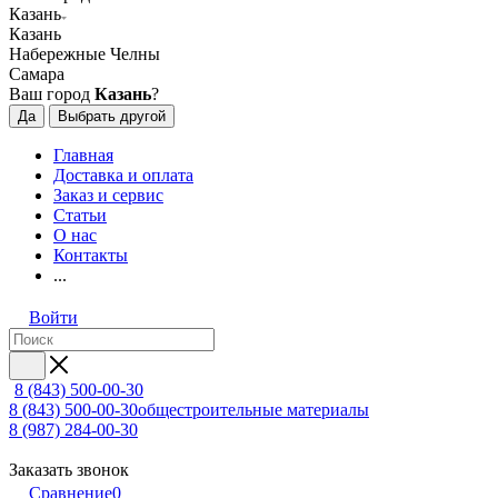
Казань
Казань
Набережные Челны
Самара
Ваш город
Казань
?
Да
Выбрать другой
Главная
Доставка и оплата
Заказ и сервис
Статьи
О нас
Контакты
...
Войти
8 (843) 500-00-30
8 (843) 500-00-30
общестроительные материалы
8 (987) 284-00-30
Заказать звонок
Сравнение
0