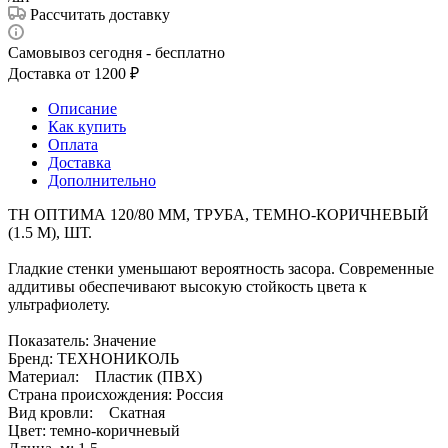
Рассчитать доставку
Самовывоз сегодня - бесплатно
Доставка от 1200 ₽
Описание
Как купить
Оплата
Доставка
Дополнительно
ТН ОПТИМА 120/80 ММ, ТРУБА, ТЕМНО-КОРИЧНЕВЫЙ
(1.5 М), ШТ.
Гладкие стенки уменьшают вероятность засора. Современные
аддитивы обеспечивают высокую стойкость цвета к
ультрафиолету.
Показатель: Значение
Бренд: ТЕХНОНИКОЛЬ
Материал: Пластик (ПВХ)
Страна происхождения: Россия
Вид кровли: Скатная
Цвет: темно-коричневый