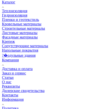
Каталог
Теплоизоляция
Гидроизоляция
Пленки и геотекстиль
Кровельные материалы
Строительные материалы
Листовые материалы
Фасадные материалы
Крепеж
Сопутствующие материалы
Напольные покрытия
?�одульные здания
Компания
Доставка и оплата
Заказ и сервис
Статьи
О нас
Реквизиты
Дилерские свидетельства
Контакты
Информация
Политика