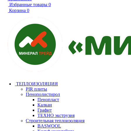
Избранные товары
0
Корзина
0
ТЕПЛОИЗОЛЯЦИЯ
PIR плиты
Пенополистирол
Пенопласт
Калкан
Графит
ТЕХНО экструзия
Строительная теплоизоляция
BASWOOL