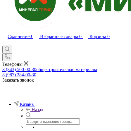
Сравнение
0
Избранные товары
0
Корзина
0
Телефоны
8 (843) 500-00-30
общестроительные материалы
8 (987) 284-00-30
Заказать звонок
Казань
Назад