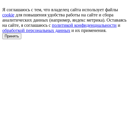
Я соглашаюсь с тем, что владелец сайта использует файлы
cookie
для повышения удобства работы на сайте и сбора
аналитических данных (например, яндекс метрика). Оставаясь
на сайте, я соглашаюсь с
политикой конфиденциальности
и
обработкой персональных данных
и их применения.
Принять