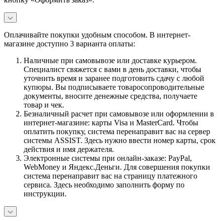
Оплачивайте покупки удобным способом. В интернет-
магазине доступно 3 варианта оплаты:
Наличные при самовывозе или доставке курьером.
Специалист свяжется с вами в день доставки, чтобы
уточнить время и заранее подготовить сдачу с любой
купюры. Вы подписываете товаросопроводительные
документы, вносите денежные средства, получаете
товар и чек.
Безналичный расчет при самовывозе или оформлении в
интернет-магазине: карты Visa и MasterCard. Чтобы
оплатить покупку, система перенаправит вас на сервер
системы ASSIST. Здесь нужно ввести номер карты, срок
действия и имя держателя.
Электронные системы при онлайн-заказе: PayPal,
WebMoney и Яндекс.Деньги. Для совершения покупки
система перенаправит вас на страницу платежного
сервиса. Здесь необходимо заполнить форму по
инструкции.