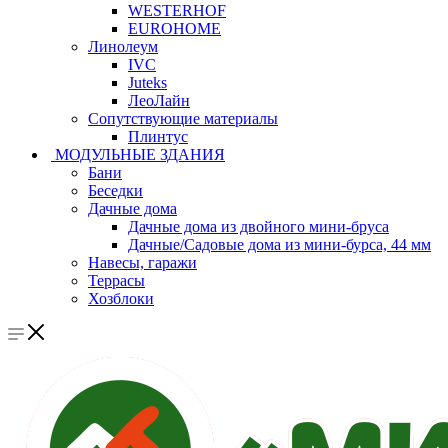
WESTERHOF
EUROHOME
Линолеум
IVC
Juteks
ЛеоЛайн
Сопутствующие материалы
Плинтус
МОДУЛЬНЫЕ ЗДАНИЯ
Бани
Беседки
Дачные дома
Дачные дома из двойного мини-бруса
Дачные/Садовые дома из мини-бурса, 44 мм
Навесы, гаражи
Террасы
Хозблоки