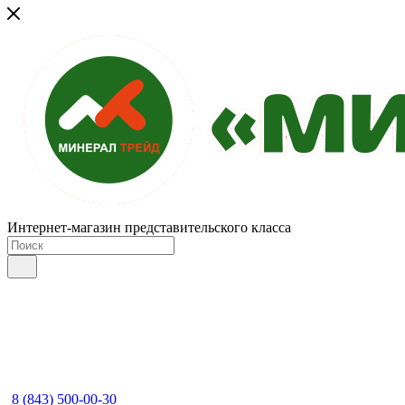
Интернет-магазин представительского класса
8 (843) 500-00-30