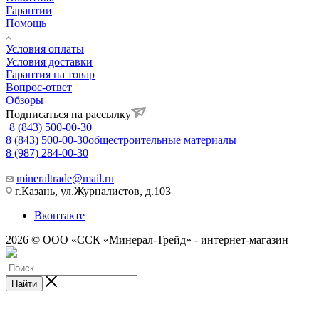
Гарантии
Помощь
Условия оплаты
Условия доставки
Гарантия на товар
Вопрос-ответ
Обзоры
Подписаться на рассылку
8 (843) 500-00-30
8 (843) 500-00-30
общестроительные материалы
8 (987) 284-00-30
mineraltrade@mail.ru
г.Казань, ул.Журналистов, д.103
Вконтакте
2026 © ООО «ССК «Минерал-Трейд» - интернет-магазин
Найти