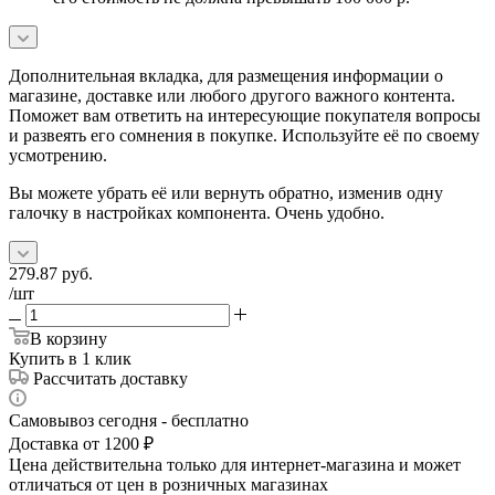
Дополнительная вкладка, для размещения информации о
магазине, доставке или любого другого важного контента.
Поможет вам ответить на интересующие покупателя вопросы
и развеять его сомнения в покупке. Используйте её по своему
усмотрению.
Вы можете убрать её или вернуть обратно, изменив одну
галочку в настройках компонента. Очень удобно.
279.87
руб.
/шт
В корзину
Купить в 1 клик
Рассчитать доставку
Самовывоз сегодня - бесплатно
Доставка от 1200 ₽
Цена действительна только для интернет-магазина и может
отличаться от цен в розничных магазинах