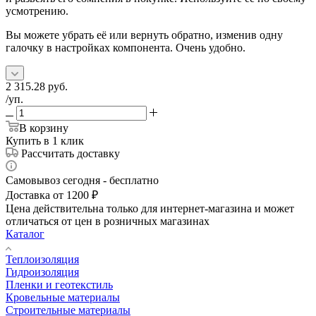
усмотрению.
Вы можете убрать её или вернуть обратно, изменив одну
галочку в настройках компонента. Очень удобно.
2 315.28
руб.
/уп.
В корзину
Купить в 1 клик
Рассчитать доставку
Самовывоз сегодня - бесплатно
Доставка от 1200 ₽
Цена действительна только для интернет-магазина и может
отличаться от цен в розничных магазинах
Каталог
Теплоизоляция
Гидроизоляция
Пленки и геотекстиль
Кровельные материалы
Строительные материалы