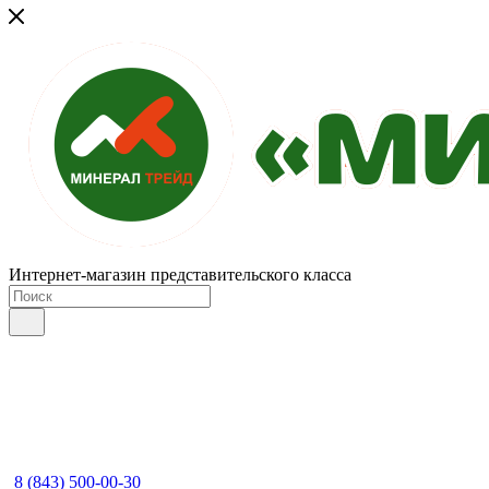
Интернет-магазин представительского класса
8 (843) 500-00-30