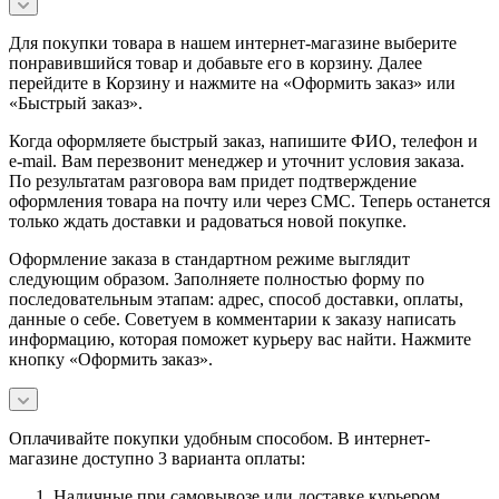
Для покупки товара в нашем интернет-магазине выберите
понравившийся товар и добавьте его в корзину. Далее
перейдите в Корзину и нажмите на «Оформить заказ» или
«Быстрый заказ».
Когда оформляете быстрый заказ, напишите ФИО, телефон и
e-mail. Вам перезвонит менеджер и уточнит условия заказа.
По результатам разговора вам придет подтверждение
оформления товара на почту или через СМС. Теперь останется
только ждать доставки и радоваться новой покупке.
Оформление заказа в стандартном режиме выглядит
следующим образом. Заполняете полностью форму по
последовательным этапам: адрес, способ доставки, оплаты,
данные о себе. Советуем в комментарии к заказу написать
информацию, которая поможет курьеру вас найти. Нажмите
кнопку «Оформить заказ».
Оплачивайте покупки удобным способом. В интернет-
магазине доступно 3 варианта оплаты:
Наличные при самовывозе или доставке курьером.