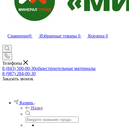
Сравнение
0
Избранные товары
0
Корзина
0
Телефоны
8 (843) 500-00-30
общестроительные материалы
8 (987) 284-00-30
Заказать звонок
Казань
Назад