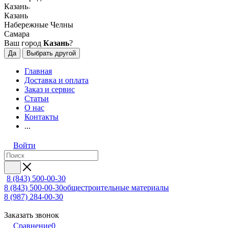
Казань
Казань
Набережные Челны
Самара
Ваш город
Казань
?
Да
Выбрать другой
Главная
Доставка и оплата
Заказ и сервис
Статьи
О нас
Контакты
...
Войти
8 (843) 500-00-30
8 (843) 500-00-30
общестроительные материалы
8 (987) 284-00-30
Заказать звонок
Сравнение
0