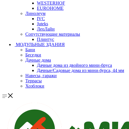
WESTERHOF
EUROHOME
Линолеум
IVC
Juteks
ЛеоЛайн
Сопутствующие материалы
Плинтус
МОДУЛЬНЫЕ ЗДАНИЯ
Бани
Беседки
Дачные дома
Дачные дома из двойного мини-бруса
Дачные/Садовые дома из мини-бурса, 44 мм
Навесы, гаражи
Террасы
Хозблоки