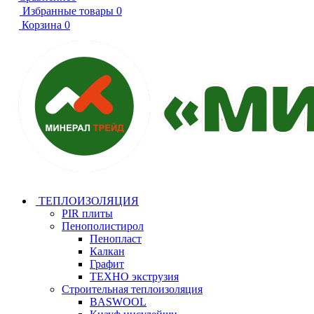
Избранные товары
0
Корзина
0
ТЕПЛОИЗОЛЯЦИЯ
PIR плиты
Пенополистирол
Пенопласт
Калкан
Графит
ТЕХНО экструзия
Строительная теплоизоляция
BASWOOL