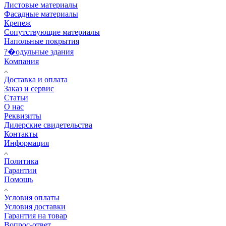
Листовые материалы
Фасадные материалы
Крепеж
Сопутствующие материалы
Напольные покрытия
?�одульные здания
Компания
Доставка и оплата
Заказ и сервис
Статьи
О нас
Реквизиты
Дилерские свидетельства
Контакты
Информация
Политика
Гарантии
Помощь
Условия оплаты
Условия доставки
Гарантия на товар
Вопрос-ответ