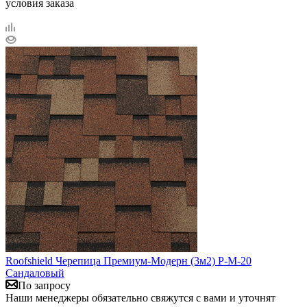
условия заказа
Roofshield Черепица Премиум-Модерн (3м2) P-M-20
Сандаловый
По запросу
Наши менеджеры обязательно свяжутся с вами и уточнят