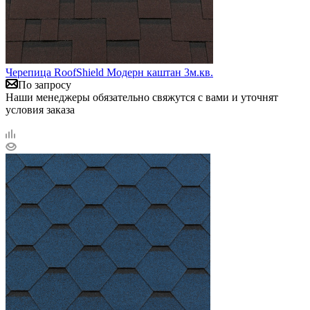
Черепица RoofShield Модерн каштан 3м.кв.
По запросу
Наши менеджеры обязательно свяжутся с вами и уточнят
условия заказа