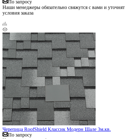
По запросу
Наши менеджеры обязательно свяжутся с вами и уточнят
условия заказа
Черепица RoofShield Классик Модерн Шале 3м.кв.
По запросу