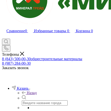
Сравнение
0
Избранные товары
0
Корзина
0
Телефоны
8 (843) 500-00-30
общестроительные материалы
8 (987) 284-00-30
Заказать звонок
Казань
Назад