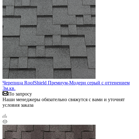
Черепица RoofShield Премиум-Модерн серый с оттенением
3м.кв.
По запросу
Наши менеджеры обязательно свяжутся с вами и уточнят
условия заказа