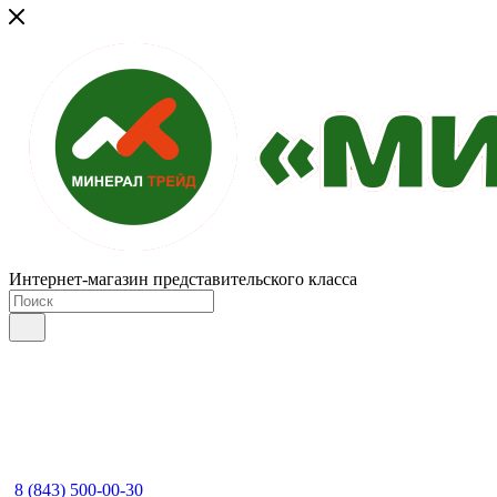
Интернет-магазин представительского класса
8 (843) 500-00-30