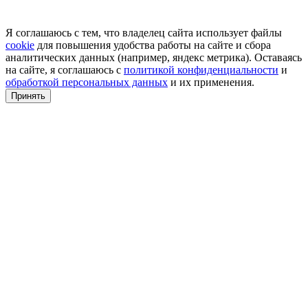
Я соглашаюсь с тем, что владелец сайта использует файлы
cookie
для повышения удобства работы на сайте и сбора
аналитических данных (например, яндекс метрика). Оставаясь
на сайте, я соглашаюсь с
политикой конфиденциальности
и
обработкой персональных данных
и их применения.
Принять