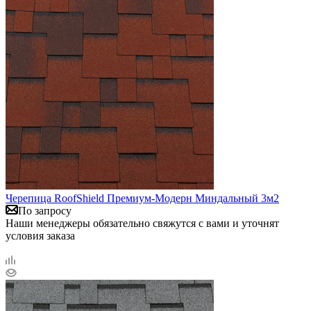
Черепица RoofShield Премиум-Модерн Миндальный 3м2
По запросу
Наши менеджеры обязательно свяжутся с вами и уточнят
условия заказа