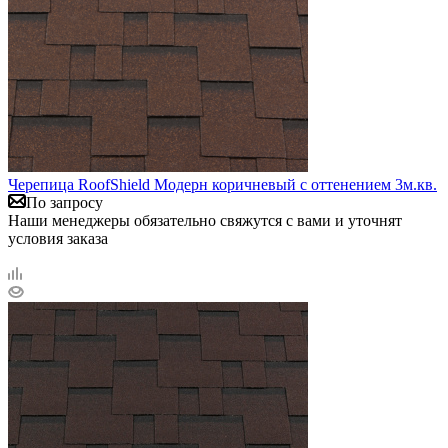
Черепица RoofShield Модерн коричневый с оттенением 3м.кв.
По запросу
Наши менеджеры обязательно свяжутся с вами и уточнят
условия заказа