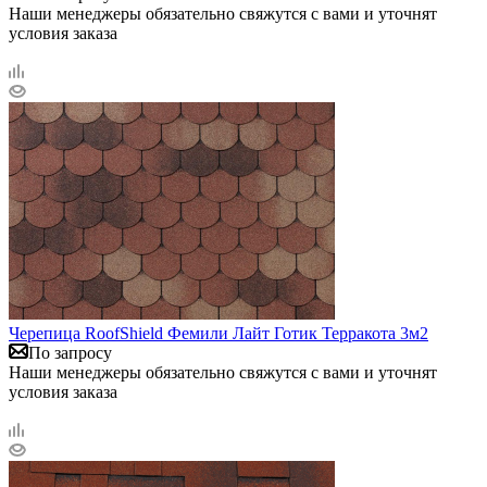
Наши менеджеры обязательно свяжутся с вами и уточнят
условия заказа
Черепица RoofShield Фемили Лайт Готик Терракота 3м2
По запросу
Наши менеджеры обязательно свяжутся с вами и уточнят
условия заказа