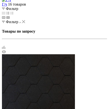
Г/ч
16 товаров
Фильтр
Фильтр
Товары по запросу