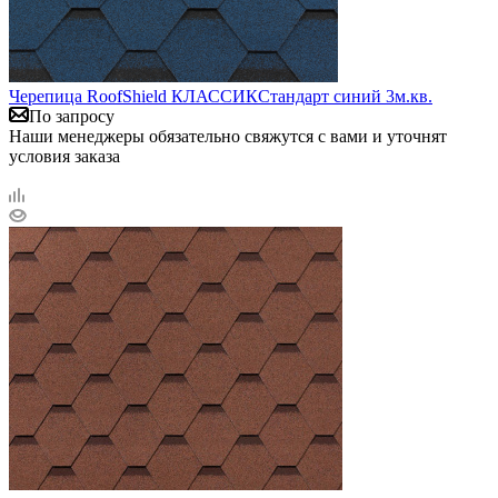
Черепица RoofShield КЛАССИКСтандарт синий 3м.кв.
По запросу
Наши менеджеры обязательно свяжутся с вами и уточнят
условия заказа