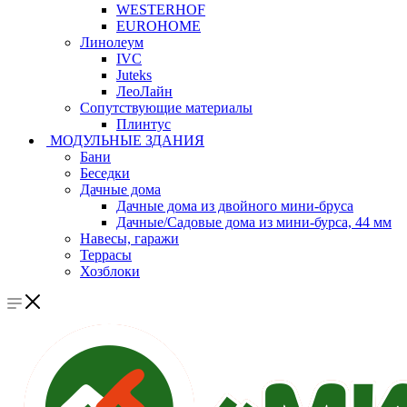
WESTERHOF
EUROHOME
Линолеум
IVC
Juteks
ЛеоЛайн
Сопутствующие материалы
Плинтус
МОДУЛЬНЫЕ ЗДАНИЯ
Бани
Беседки
Дачные дома
Дачные дома из двойного мини-бруса
Дачные/Садовые дома из мини-бурса, 44 мм
Навесы, гаражи
Террасы
Хозблоки