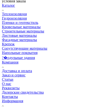
условия заказа
Каталог
Теплоизоляция
Гидроизоляция
Пленки и геотекстиль
Кровельные материалы
Строительные материалы
Листовые материалы
Фасадные материалы
Крепеж
Сопутствующие материалы
Напольные покрытия
?�одульные здания
Компания
Доставка и оплата
Заказ и сервис
Статьи
О нас
Реквизиты
Дилерские свидетельства
Контакты
Информация