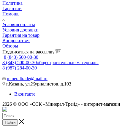
Политика
Гарантии
Помощь
Условия оплаты
Условия доставки
Гарантия на товар
Вопрос-ответ
Обзоры
Подписаться на рассылку
8 (843) 500-00-30
8 (843) 500-00-30
общестроительные материалы
8 (987) 284-00-30
mineraltrade@mail.ru
г.Казань, ул.Журналистов, д.103
Вконтакте
2026 © ООО «ССК «Минерал-Трейд» - интернет-магазин
Найти