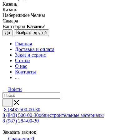
Казань
Казань
Набережные Челны
Самара
Ваш город
Казань
?
Да
Выбрать другой
Главная
Доставка и оплата
Заказ и сервис
Статьи
О нас
Контакты
...
Войти
8 (843) 500-00-30
8 (843) 500-00-30
общестроительные материалы
8 (987) 284-00-30
Заказать звонок
Сравнение
0