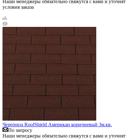
Наши менеджеры обязательно свяжутся с вами и уточнят
условия заказа
Черепица RoofShield Американ коричневый 3м.кв.
По запросу
Наши менеджеры обязательно свяжутся с вами и уточнят