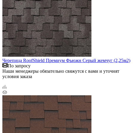
Черепица RoofShield Премиум Фьюжн Серый жемчуг (2,25м2)
По запросу
Наши менеджеры обязательно свяжутся с вами и уточнят
условия заказа