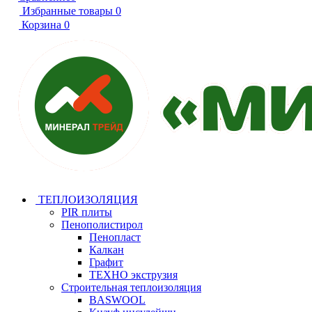
Избранные товары
0
Корзина
0
ТЕПЛОИЗОЛЯЦИЯ
PIR плиты
Пенополистирол
Пенопласт
Калкан
Графит
ТЕХНО экструзия
Строительная теплоизоляция
BASWOOL