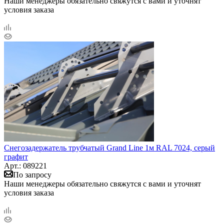
Наши менеджеры обязательно свяжутся с вами и уточнят
условия заказа
Снегозадержатель трубчатый Grand Line 1м RAL 7024, серый
графит
Арт.: 089221
По запросу
Наши менеджеры обязательно свяжутся с вами и уточнят
условия заказа