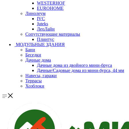
WESTERHOF
EUROHOME
Линолеум
IVC
Juteks
ЛеоЛайн
Сопутствующие материалы
Плинтус
МОДУЛЬНЫЕ ЗДАНИЯ
Бани
Беседки
Дачные дома
Дачные дома из двойного мини-бруса
Дачные/Садовые дома из мини-бурса, 44 мм
Навесы, гаражи
Террасы
Хозблоки