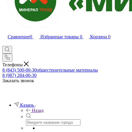
Сравнение
0
Избранные товары
0
Корзина
0
Телефоны
8 (843) 500-00-30
общестроительные материалы
8 (987) 284-00-30
Заказать звонок
Казань
Назад