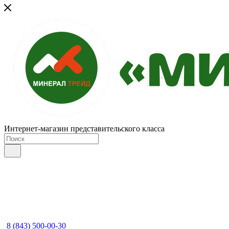
Интернет-магазин представительского класса
8 (843) 500-00-30