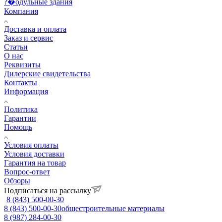
?�одульные здания
Компания
Доставка и оплата
Заказ и сервис
Статьи
О нас
Реквизиты
Дилерские свидетельства
Контакты
Информация
Политика
Гарантии
Помощь
Условия оплаты
Условия доставки
Гарантия на товар
Вопрос-ответ
Обзоры
Подписаться на рассылку
8 (843) 500-00-30
8 (843) 500-00-30
общестроительные материалы
8 (987) 284-00-30