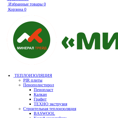
Избранные товары
0
Корзина
0
ТЕПЛОИЗОЛЯЦИЯ
PIR плиты
Пенополистирол
Пенопласт
Калкан
Графит
ТЕХНО экструзия
Строительная теплоизоляция
BASWOOL