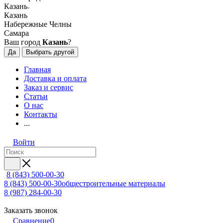
Казань
Казань
Набережные Челны
Самара
Ваш город
Казань
?
Да
Выбрать другой
Главная
Доставка и оплата
Заказ и сервис
Статьи
О нас
Контакты
...
Войти
8 (843) 500-00-30
8 (843) 500-00-30
общестроительные материалы
8 (987) 284-00-30
Заказать звонок
Сравнение
0