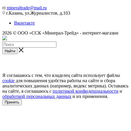
mineraltrade@mail.ru
г.Казань, ул.Журналистов, д.103
Вконтакте
2026 © ООО «ССК «Минерал-Трейд» - интернет-магазин
Найти
Я соглашаюсь с тем, что владелец сайта использует файлы
cookie
для повышения удобства работы на сайте и сбора
аналитических данных (например, яндекс метрика). Оставаясь
на сайте, я соглашаюсь с
политикой конфиденциальности
и
обработкой персональных данных
и их применения.
Принять