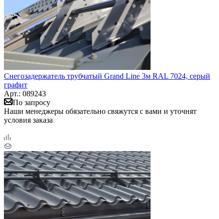
Снегозадержатель трубчатый Grand Line 3м RAL 7024, серый
графит
Арт.: 089243
По запросу
Наши менеджеры обязательно свяжутся с вами и уточнят
условия заказа