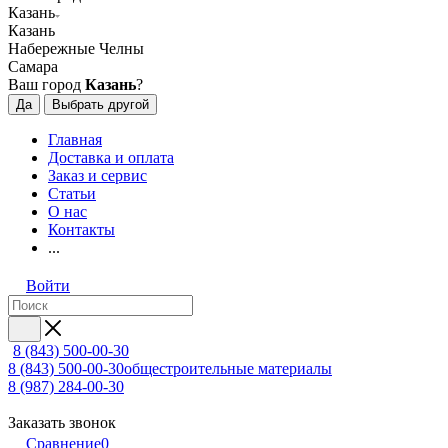
Казань
Казань
Набережные Челны
Самара
Ваш город
Казань
?
Да
Выбрать другой
Главная
Доставка и оплата
Заказ и сервис
Статьи
О нас
Контакты
...
Войти
8 (843) 500-00-30
8 (843) 500-00-30
общестроительные материалы
8 (987) 284-00-30
Заказать звонок
Сравнение
0