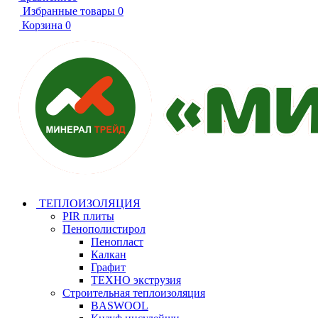
Избранные товары
0
Корзина
0
ТЕПЛОИЗОЛЯЦИЯ
PIR плиты
Пенополистирол
Пенопласт
Калкан
Графит
ТЕХНО экструзия
Строительная теплоизоляция
BASWOOL