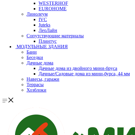
WESTERHOF
EUROHOME
Линолеум
IVC
Juteks
ЛеоЛайн
Сопутствующие материалы
Плинтус
МОДУЛЬНЫЕ ЗДАНИЯ
Бани
Беседки
Дачные дома
Дачные дома из двойного мини-бруса
Дачные/Садовые дома из мини-бурса, 44 мм
Навесы, гаражи
Террасы
Хозблоки