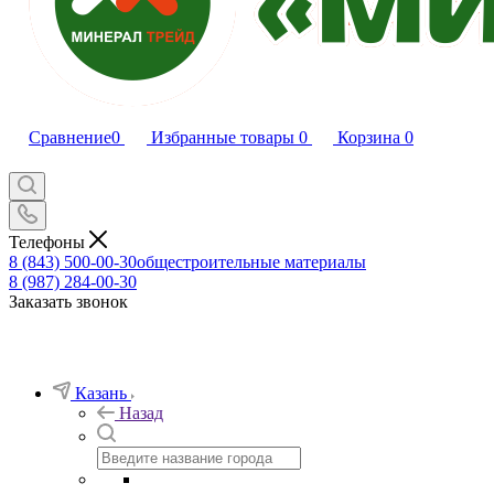
Сравнение
0
Избранные товары
0
Корзина
0
Телефоны
8 (843) 500-00-30
общестроительные материалы
8 (987) 284-00-30
Заказать звонок
Казань
Назад