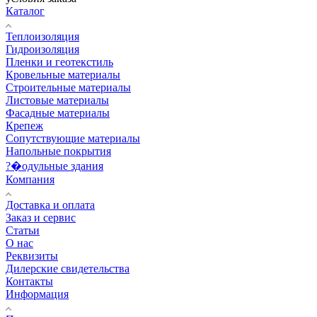
Каталог
Теплоизоляция
Гидроизоляция
Пленки и геотекстиль
Кровельные материалы
Строительные материалы
Листовые материалы
Фасадные материалы
Крепеж
Сопутствующие материалы
Напольные покрытия
?�одульные здания
Компания
Доставка и оплата
Заказ и сервис
Статьи
О нас
Реквизиты
Дилерские свидетельства
Контакты
Информация