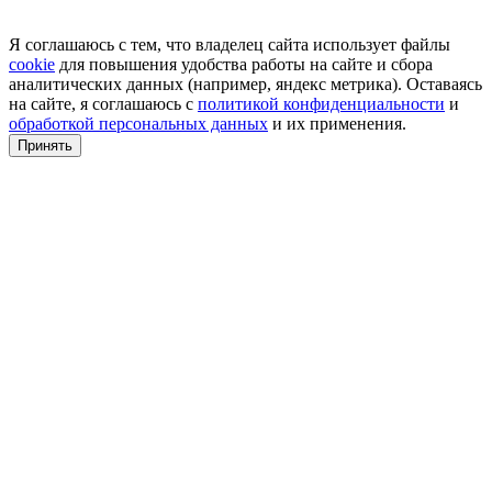
Я соглашаюсь с тем, что владелец сайта использует файлы
cookie
для повышения удобства работы на сайте и сбора
аналитических данных (например, яндекс метрика). Оставаясь
на сайте, я соглашаюсь с
политикой конфиденциальности
и
обработкой персональных данных
и их применения.
Принять