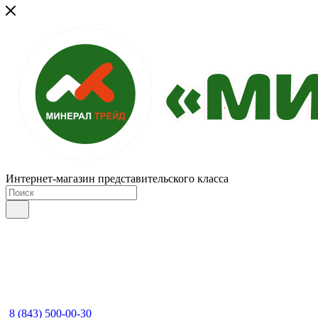
Интернет-магазин представительского класса
8 (843) 500-00-30