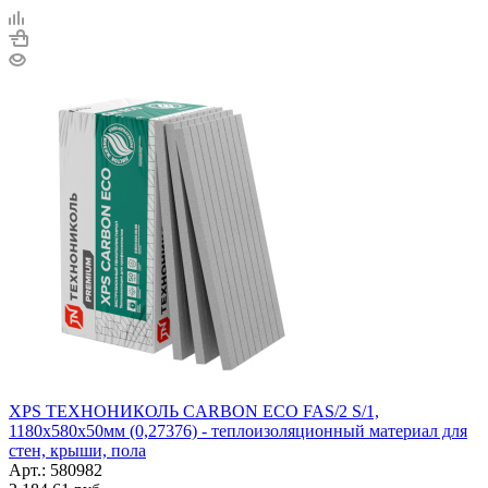
XPS ТЕХНОНИКОЛЬ CARBON ECO FAS/2 S/1,
1180х580х50мм (0,27376) - теплоизоляционный материал для
стен, крыши, пола
Арт.: 580982