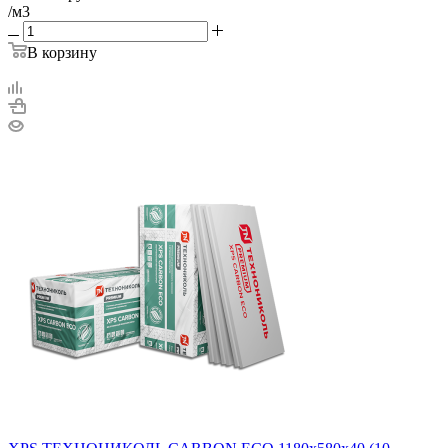
/м3
В корзину