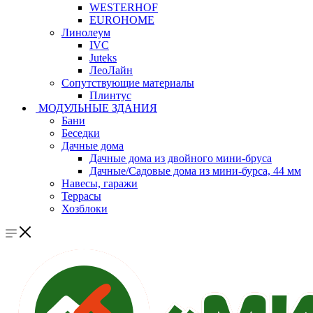
WESTERHOF
EUROHOME
Линолеум
IVC
Juteks
ЛеоЛайн
Сопутствующие материалы
Плинтус
МОДУЛЬНЫЕ ЗДАНИЯ
Бани
Беседки
Дачные дома
Дачные дома из двойного мини-бруса
Дачные/Садовые дома из мини-бурса, 44 мм
Навесы, гаражи
Террасы
Хозблоки