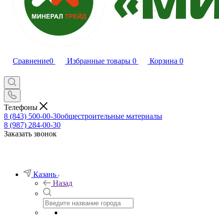
Сравнение
0
Избранные товары
0
Корзина
0
Телефоны
8 (843) 500-00-30
общестроительные материалы
8 (987) 284-00-30
Заказать звонок
Казань
Назад