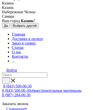
Казань
Казань
Набережные Челны
Самара
Ваш город
Казань
?
Да
Выбрать другой
Главная
Доставка и оплата
Заказ и сервис
Статьи
О нас
Контакты
...
Войти
8 (843) 500-00-30
8 (843) 500-00-30
общестроительные материалы
8 (987) 284-00-30
Заказать звонок
Сравнение
0