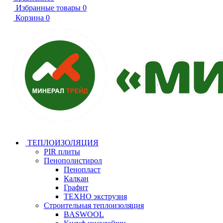
Избранные товары
0
Корзина
0
ТЕПЛОИЗОЛЯЦИЯ
PIR плиты
Пенополистирол
Пенопласт
Калкан
Графит
ТЕХНО экструзия
Строительная теплоизоляция
BASWOOL