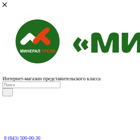
Интернет-магазин представительского класса
8 (843) 500-00-30