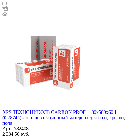
XPS ТЕХНОНИКОЛЬ CARBON PROF 1180х580х60-L
(0,28745) - теплоизоляционный материал для стен, крыши,
пола
Арт.: 582408
2 334.50
руб.