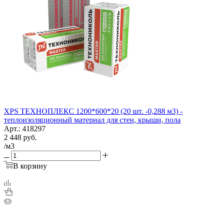
XPS ТЕХНОПЛЕКС 1200*600*20 (20 шт. -0,288 м3) -
теплоизоляционный материал для стен, крыши, пола
Арт.: 418297
2 448
руб.
/м3
В корзину