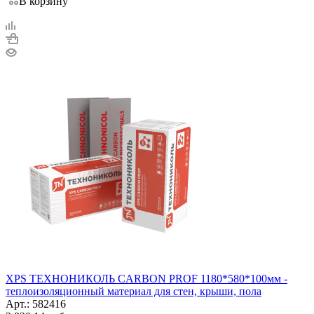
В корзину
XPS ТЕХНОНИКОЛЬ CARBON PROF 1180*580*100мм -
теплоизоляционный материал для стен, крыши, пола
Арт.: 582416