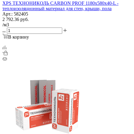
XPS ТЕХНОНИКОЛЬ CARBON PROF 1180х580х40-L -
теплоизоляционный материал для стен, крыши, пола
Арт.: 582405
2 792.36
руб.
/м3
В корзину