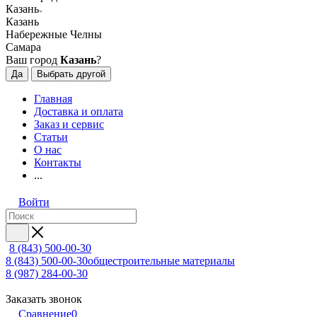
Казань
Казань
Набережные Челны
Самара
Ваш город
Казань
?
Да
Выбрать другой
Главная
Доставка и оплата
Заказ и сервис
Статьи
О нас
Контакты
...
Войти
8 (843) 500-00-30
8 (843) 500-00-30
общестроительные материалы
8 (987) 284-00-30
Заказать звонок
Сравнение
0