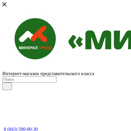
Интернет-магазин представительского класса
8 (843) 500-00-30