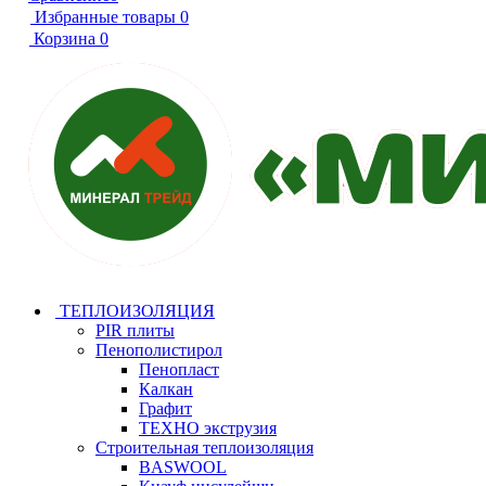
Избранные товары
0
Корзина
0
ТЕПЛОИЗОЛЯЦИЯ
PIR плиты
Пенополистирол
Пенопласт
Калкан
Графит
ТЕХНО экструзия
Строительная теплоизоляция
BASWOOL