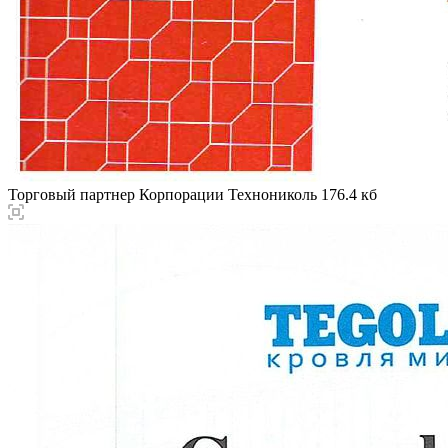
Торговый партнер Корпорации Технониколь
176.4 кб