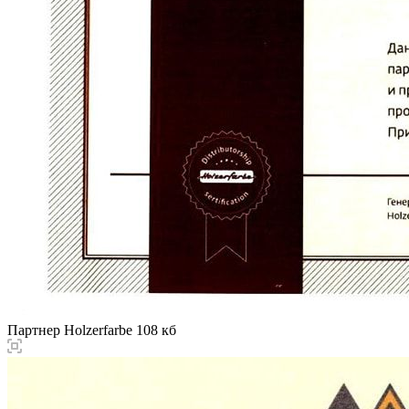
Партнер Holzerfarbe
108 кб