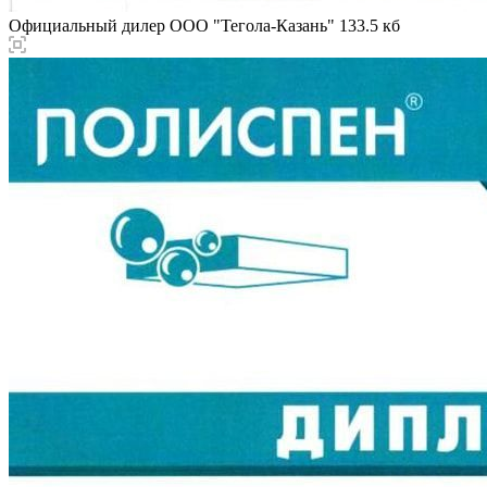
Официальный дилер ООО "Тегола-Казань"
133.5 кб