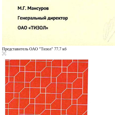
Представитель ОАО "Тизол"
77.7 кб