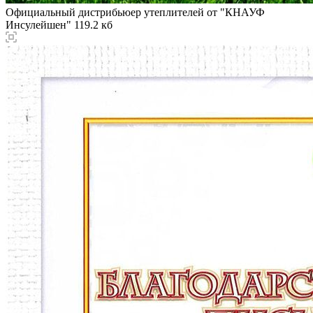
Официальный дистрибьюер утеплителей от "КНАУФ
Инсулейшен"
119.2 кб