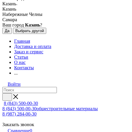
Казань
Казань
Набережные Челны
Самара
Ваш город
Казань
?
Да
Выбрать другой
Главная
Доставка и оплата
Заказ и сервис
Статьи
О нас
Контакты
...
Войти
8 (843) 500-00-30
8 (843) 500-00-30
общестроительные материалы
8 (987) 284-00-30
Заказать звонок
Сравнение
0