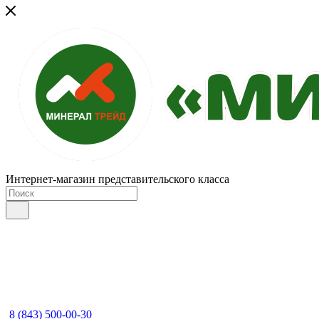
Интернет-магазин представительского класса
8 (843) 500-00-30