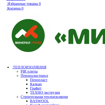
Избранные товары
0
Корзина
0
ТЕПЛОИЗОЛЯЦИЯ
PIR плиты
Пенополистирол
Пенопласт
Калкан
Графит
ТЕХНО экструзия
Строительная теплоизоляция
BASWOOL