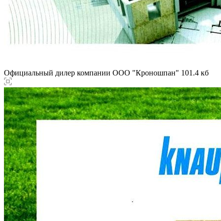
Официальный дилер компании ООО "Кроношпан"
101.4 кб