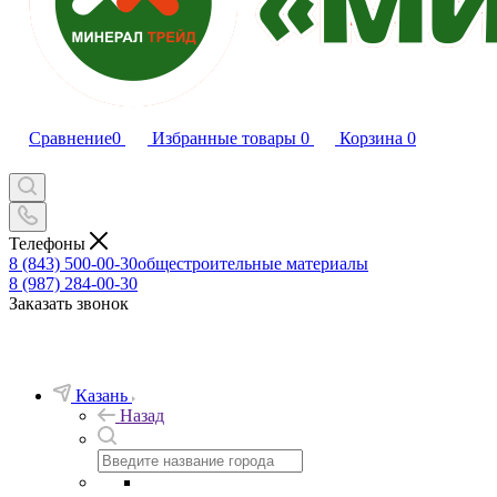
Сравнение
0
Избранные товары
0
Корзина
0
Телефоны
8 (843) 500-00-30
общестроительные материалы
8 (987) 284-00-30
Заказать звонок
Казань
Назад