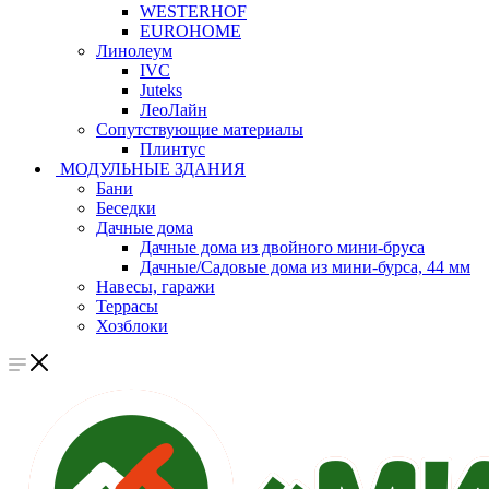
WESTERHOF
EUROHOME
Линолеум
IVC
Juteks
ЛеоЛайн
Сопутствующие материалы
Плинтус
МОДУЛЬНЫЕ ЗДАНИЯ
Бани
Беседки
Дачные дома
Дачные дома из двойного мини-бруса
Дачные/Садовые дома из мини-бурса, 44 мм
Навесы, гаражи
Террасы
Хозблоки