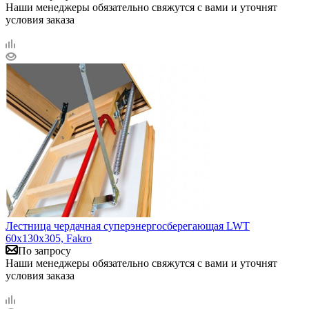
Наши менеджеры обязательно свяжутся с вами и уточнят
условия заказа
Лестница чердачная суперэнергосберегающая LWT
60х130х305, Fakro
По запросу
Наши менеджеры обязательно свяжутся с вами и уточнят
условия заказа