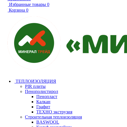
Избранные товары
0
Корзина
0
ТЕПЛОИЗОЛЯЦИЯ
PIR плиты
Пенополистирол
Пенопласт
Калкан
Графит
ТЕХНО экструзия
Строительная теплоизоляция
BASWOOL