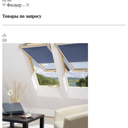
Фильтр
Товары по запросу