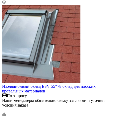
Изоляционный оклад ESV 55*78 оклад для плоских
кровельных материалов
По запросу
Наши менеджеры обязательно свяжутся с вами и уточнят
условия заказа