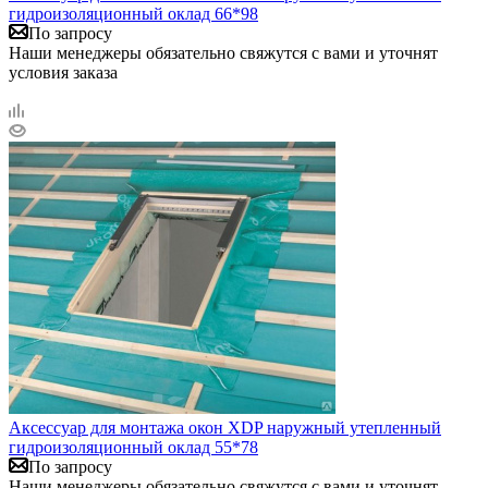
гидроизоляционный оклад 66*98
По запросу
Наши менеджеры обязательно свяжутся с вами и уточнят
условия заказа
Аксессуар для монтажа окон XDP наружный утепленный
гидроизоляционный оклад 55*78
По запросу
Наши менеджеры обязательно свяжутся с вами и уточнят