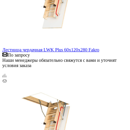
Лестница чердачная LWK Plus 60х120х280 Fakro
По запросу
Наши менеджеры обязательно свяжутся с вами и уточнят
условия заказа