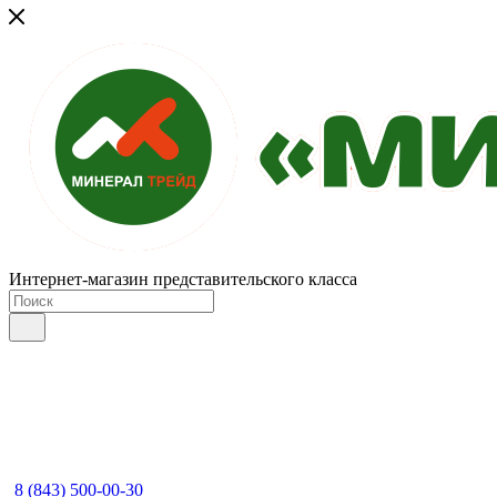
Интернет-магазин представительского класса
8 (843) 500-00-30