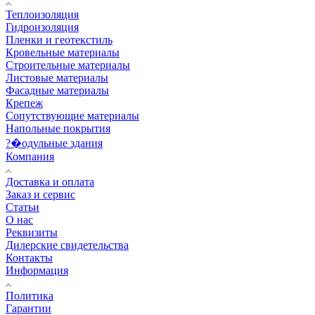
Теплоизоляция
Гидроизоляция
Пленки и геотекстиль
Кровельные материалы
Строительные материалы
Листовые материалы
Фасадные материалы
Крепеж
Сопутствующие материалы
Напольные покрытия
?�одульные здания
Компания
Доставка и оплата
Заказ и сервис
Статьи
О нас
Реквизиты
Дилерские свидетельства
Контакты
Информация
Политика
Гарантии