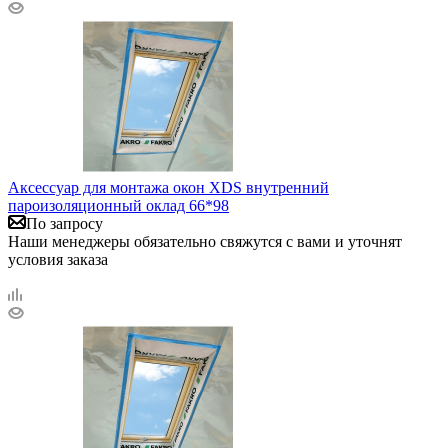
Аксессуар для монтажа окон XDS внутренний
пароизоляционный оклад 66*98
По запросу
Наши менеджеры обязательно свяжутся с вами и уточнят
условия заказа