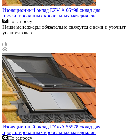
Изоляционный оклад EZV-A 66*98 оклад для
профилированных кровельных материалов
По запросу
Наши менеджеры обязательно свяжутся с вами и уточнят
условия заказа
Изоляционный оклад EZV-A 55*78 оклад для
профилированных кровельных материалов
По запросу