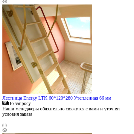
Лестница Energy LTK 60*120*280 Утепленная 66 мм
По запросу
Наши менеджеры обязательно свяжутся с вами и уточнят
условия заказа