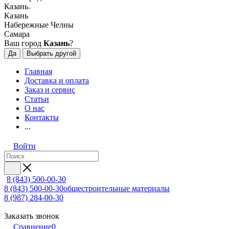
Казань
Казань
Набережные Челны
Самара
Ваш город
Казань
?
Да
Выбрать другой
Главная
Доставка и оплата
Заказ и сервис
Статьи
О нас
Контакты
...
Войти
8 (843) 500-00-30
8 (843) 500-00-30
общестроительные материалы
8 (987) 284-00-30
Заказать звонок
Сравнение
0