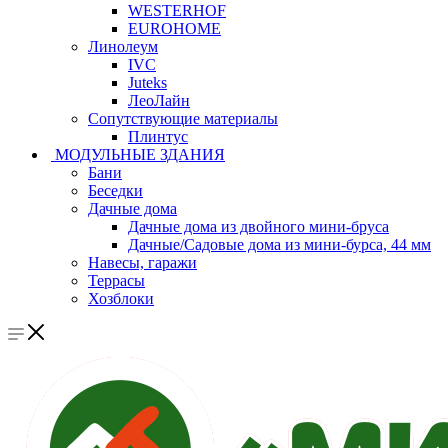
WESTERHOF
EUROHOME
Линолеум
IVC
Juteks
ЛеоЛайн
Сопутствующие материалы
Плинтус
МОДУЛЬНЫЕ ЗДАНИЯ
Бани
Беседки
Дачные дома
Дачные дома из двойного мини-бруса
Дачные/Садовые дома из мини-бурса, 44 мм
Навесы, гаражи
Террасы
Хозблоки