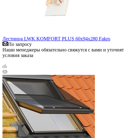
Лестница LWK KOMFORT PLUS 60х94х280 Fakro
По запросу
Наши менеджеры обязательно свяжутся с вами и уточнят
условия заказа