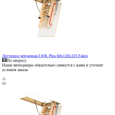
Лестница чердачная LWK Plus 60х120х335 Fakro
По запросу
Наши менеджеры обязательно свяжутся с вами и уточнят
условия заказа