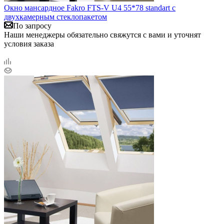
Окно мансардное Fakro FTS-V U4 55*78 standart c
двухкамерным стеклопакетом
По запросу
Наши менеджеры обязательно свяжутся с вами и уточнят
условия заказа