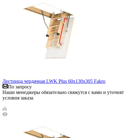
Лестница чердачная LWK Plus 60х130х305 Fakro
По запросу
Наши менеджеры обязательно свяжутся с вами и уточнят
условия заказа