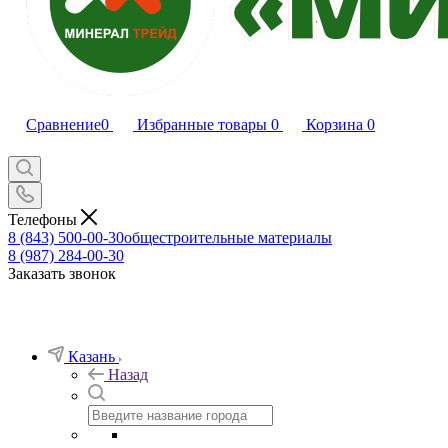
Сравнение
0
Избранные товары
0
Корзина
0
Телефоны
8 (843) 500-00-30
общестроительные материалы
8 (987) 284-00-30
Заказать звонок
Казань
Назад