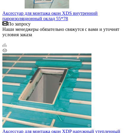
Аксессуар для монтажа окон XDS внутренний
пароизоляционный оклад 55*78
По запросу
Наши менеджеры обязательно свяжутся с вами и уточнят
условия заказа
Аксессуар для монтажа окон XDP наружный утепленный