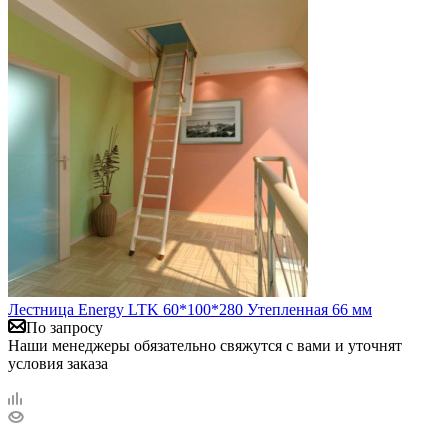
Лестница Energy LTK 60*100*280 Утепленная 66 мм
По запросу
Наши менеджеры обязательно свяжутся с вами и уточнят
условия заказа