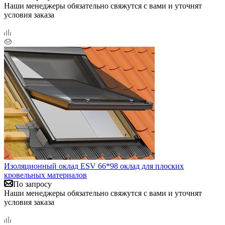
Наши менеджеры обязательно свяжутся с вами и уточнят
условия заказа
Изоляционный оклад ESV 66*98 оклад для плоских
кровельных материалов
По запросу
Наши менеджеры обязательно свяжутся с вами и уточнят
условия заказа