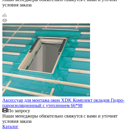
условия заказа
Аксессуар для монтажа окон XDK Комплект окладов Гидро-
пароизоляционный с утеплением 66*98
По запросу
Наши менеджеры обязательно свяжутся с вами и уточнят
условия заказа
Каталог