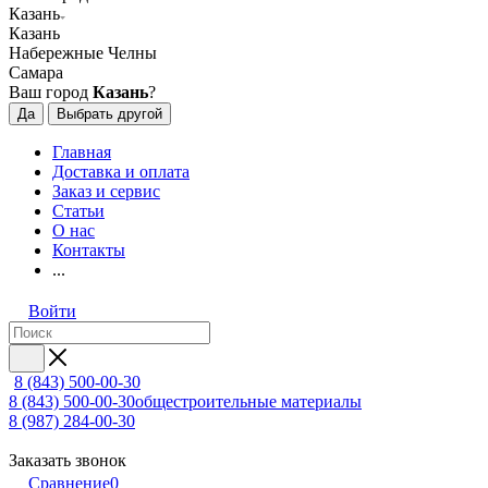
Казань
Казань
Набережные Челны
Самара
Ваш город
Казань
?
Да
Выбрать другой
Главная
Доставка и оплата
Заказ и сервис
Статьи
О нас
Контакты
...
Войти
8 (843) 500-00-30
8 (843) 500-00-30
общестроительные материалы
8 (987) 284-00-30
Заказать звонок
Сравнение
0