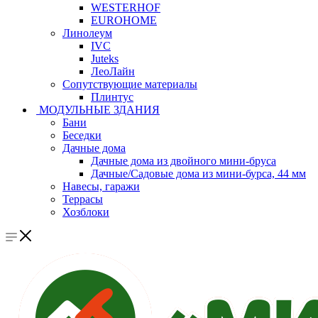
WESTERHOF
EUROHOME
Линолеум
IVC
Juteks
ЛеоЛайн
Сопутствующие материалы
Плинтус
МОДУЛЬНЫЕ ЗДАНИЯ
Бани
Беседки
Дачные дома
Дачные дома из двойного мини-бруса
Дачные/Садовые дома из мини-бурса, 44 мм
Навесы, гаражи
Террасы
Хозблоки