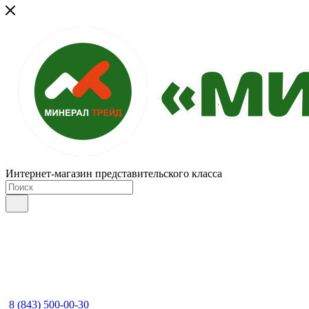
Интернет-магазин представительского класса
8 (843) 500-00-30