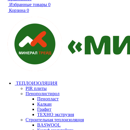
Избранные товары
0
Корзина
0
ТЕПЛОИЗОЛЯЦИЯ
PIR плиты
Пенополистирол
Пенопласт
Калкан
Графит
ТЕХНО экструзия
Строительная теплоизоляция
BASWOOL