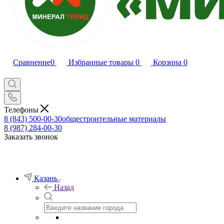
Сравнение
0
Избранные товары
0
Корзина
0
Телефоны
8 (843) 500-00-30
общестроительные материалы
8 (987) 284-00-30
Заказать звонок
Казань
Назад