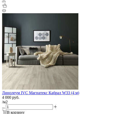
Линолеум IVC Магнатекс Кабрал W33 (4 м)
4 000
руб.
/м2
В корзину