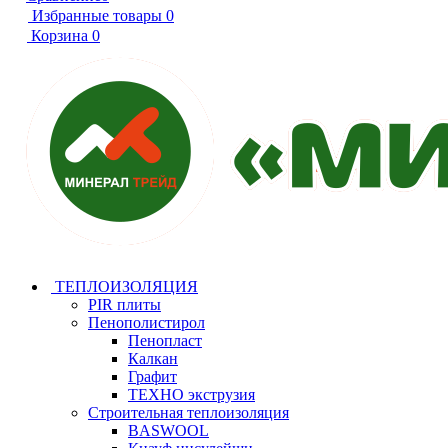
Избранные товары
0
Корзина
0
ТЕПЛОИЗОЛЯЦИЯ
PIR плиты
Пенополистирол
Пенопласт
Калкан
Графит
ТЕХНО экструзия
Строительная теплоизоляция
BASWOOL