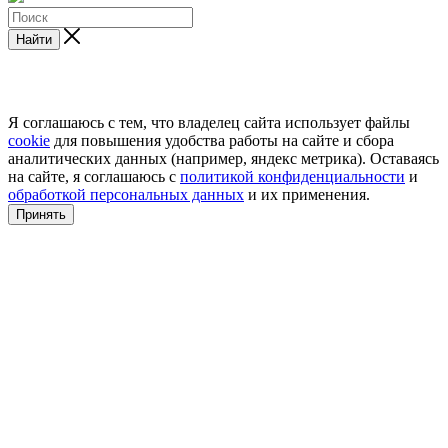
Найти
Я соглашаюсь с тем, что владелец сайта использует файлы
cookie
для повышения удобства работы на сайте и сбора
аналитических данных (например, яндекс метрика). Оставаясь
на сайте, я соглашаюсь с
политикой конфиденциальности
и
обработкой персональных данных
и их применения.
Принять