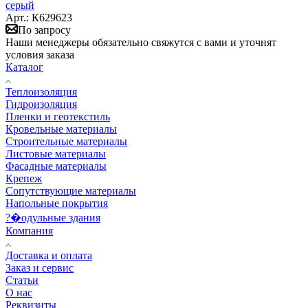
серый
Арт.: К629623
По запросу
Наши менеджеры обязательно свяжутся с вами и уточнят
условия заказа
Каталог
Теплоизоляция
Гидроизоляция
Пленки и геотекстиль
Кровельные материалы
Строительные материалы
Листовые материалы
Фасадные материалы
Крепеж
Сопутствующие материалы
Напольные покрытия
?�одульные здания
Компания
Доставка и оплата
Заказ и сервис
Статьи
О нас
Реквизиты