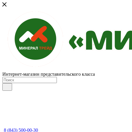
Интернет-магазин представительского класса
8 (843) 500-00-30