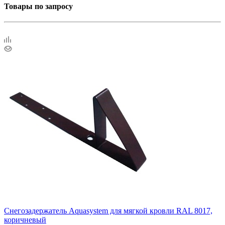
Товары по запросу
Снегозадержатель Aquasystem для мягкой кровли RAL 8017,
коричневый