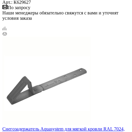
Арт.: К629627
По запросу
Наши менеджеры обязательно свяжутся с вами и уточнят
условия заказа
Снегозадержатель Aquasystem для мягкой кровли RAL 7024,