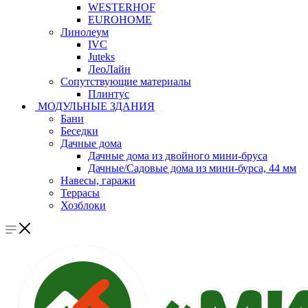
WESTERHOF
EUROHOME
Линолеум
IVC
Juteks
ЛеоЛайн
Сопутствующие материалы
Плинтус
МОДУЛЬНЫЕ ЗДАНИЯ
Бани
Беседки
Дачные дома
Дачные дома из двойного мини-бруса
Дачные/Садовые дома из мини-бурса, 44 мм
Навесы, гаражи
Террасы
Хозблоки