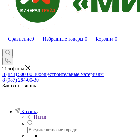
Сравнение
0
Избранные товары
0
Корзина
0
Телефоны
8 (843) 500-00-30
общестроительные материалы
8 (987) 284-00-30
Заказать звонок
Казань
Назад