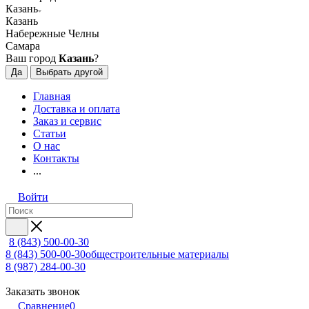
Казань
Казань
Набережные Челны
Самара
Ваш город
Казань
?
Да
Выбрать другой
Главная
Доставка и оплата
Заказ и сервис
Статьи
О нас
Контакты
...
Войти
8 (843) 500-00-30
8 (843) 500-00-30
общестроительные материалы
8 (987) 284-00-30
Заказать звонок
Сравнение
0