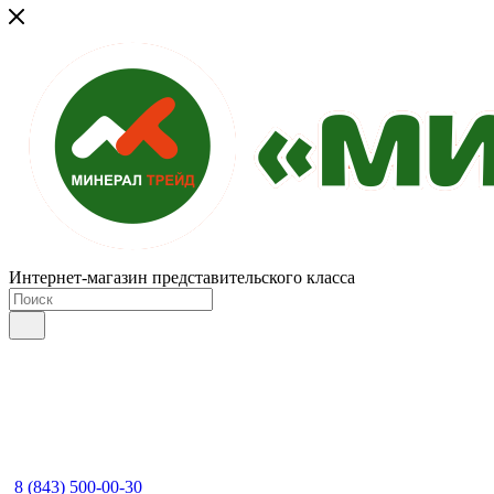
Интернет-магазин представительского класса
8 (843) 500-00-30