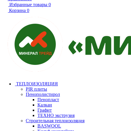
Избранные товары
0
Корзина
0
ТЕПЛОИЗОЛЯЦИЯ
PIR плиты
Пенополистирол
Пенопласт
Калкан
Графит
ТЕХНО экструзия
Строительная теплоизоляция
BASWOOL