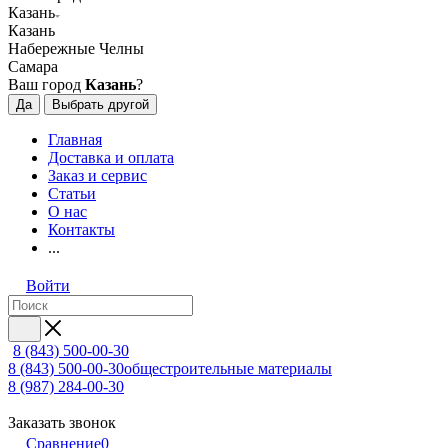
Казань
Казань
Набережные Челны
Самара
Ваш город
Казань
?
Да
Выбрать другой
Главная
Доставка и оплата
Заказ и сервис
Статьи
О нас
Контакты
...
Войти
8 (843) 500-00-30
8 (843) 500-00-30
общестроительные материалы
8 (987) 284-00-30
Заказать звонок
Сравнение
0