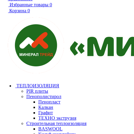
Избранные товары
0
Корзина
0
ТЕПЛОИЗОЛЯЦИЯ
PIR плиты
Пенополистирол
Пенопласт
Калкан
Графит
ТЕХНО экструзия
Строительная теплоизоляция
BASWOOL