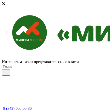
Интернет-магазин представительского класса
8 (843) 500-00-30