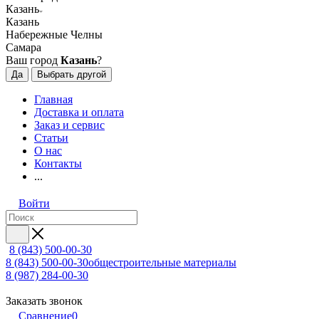
Казань
Казань
Набережные Челны
Самара
Ваш город
Казань
?
Да
Выбрать другой
Главная
Доставка и оплата
Заказ и сервис
Статьи
О нас
Контакты
...
Войти
8 (843) 500-00-30
8 (843) 500-00-30
общестроительные материалы
8 (987) 284-00-30
Заказать звонок
Сравнение
0