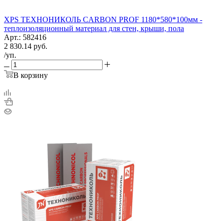
XPS ТЕХНОНИКОЛЬ CARBON PROF 1180*580*100мм -
теплоизоляционный материал для стен, крыши, пола
Арт.: 582416
2 830.14
руб.
/уп.
В корзину