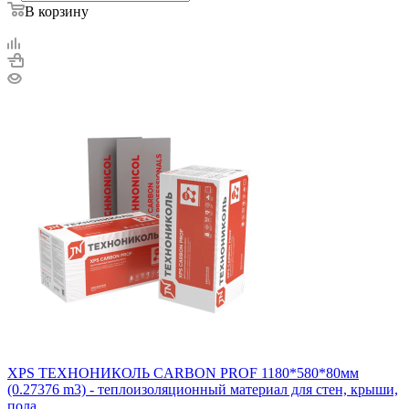
В корзину
XPS ТЕХНОНИКОЛЬ CARBON PROF 1180*580*80мм
(0.27376 m3) - теплоизоляционный материал для стен, крыши,
пола