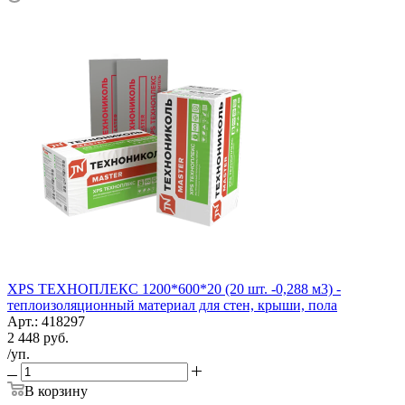
XPS ТЕХНОПЛЕКС 1200*600*20 (20 шт. -0,288 м3) -
теплоизоляционный материал для стен, крыши, пола
Арт.: 418297
2 448
руб.
/уп.
В корзину