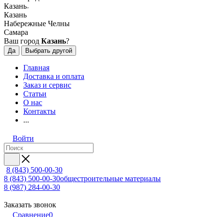
Казань
Казань
Набережные Челны
Самара
Ваш город
Казань
?
Да
Выбрать другой
Главная
Доставка и оплата
Заказ и сервис
Статьи
О нас
Контакты
...
Войти
8 (843) 500-00-30
8 (843) 500-00-30
общестроительные материалы
8 (987) 284-00-30
Заказать звонок
Сравнение
0