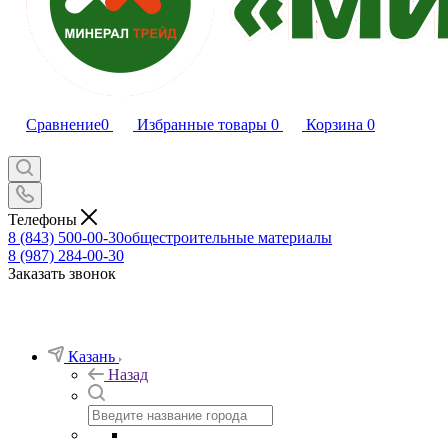
Сравнение
0
Избранные товары
0
Корзина
0
Телефоны
8 (843) 500-00-30
общестроительные материалы
8 (987) 284-00-30
Заказать звонок
Казань
Назад