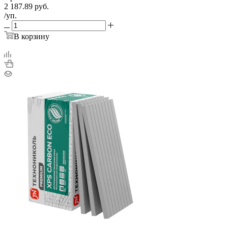
2 187.89
руб.
/уп.
В корзину