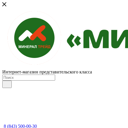
Интернет-магазин представительского класса
8 (843) 500-00-30