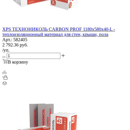
XPS ТЕХНОНИКОЛЬ CARBON PROF 1180х580х40-L -
теплоизоляционный материал для стен, крыши, пола
Арт.: 582405
2 792.36
руб.
/уп.
В корзину