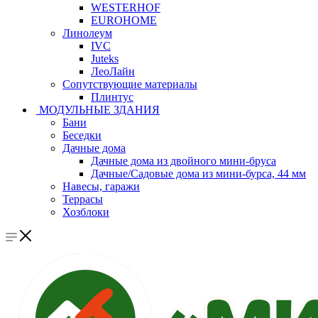
WESTERHOF
EUROHOME
Линолеум
IVC
Juteks
ЛеоЛайн
Сопутствующие материалы
Плинтус
МОДУЛЬНЫЕ ЗДАНИЯ
Бани
Беседки
Дачные дома
Дачные дома из двойного мини-бруса
Дачные/Садовые дома из мини-бурса, 44 мм
Навесы, гаражи
Террасы
Хозблоки