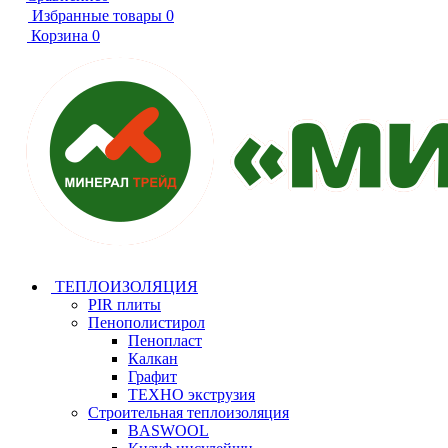
Избранные товары
0
Корзина
0
ТЕПЛОИЗОЛЯЦИЯ
PIR плиты
Пенополистирол
Пенопласт
Калкан
Графит
ТЕХНО экструзия
Строительная теплоизоляция
BASWOOL