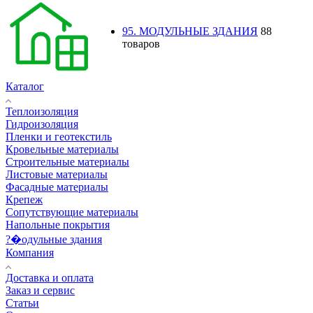
95. МОДУЛЬНЫЕ ЗДАНИЯ
88
товаров
Каталог
Теплоизоляция
Гидроизоляция
Пленки и геотекстиль
Кровельные материалы
Строительные материалы
Листовые материалы
Фасадные материалы
Крепеж
Сопутствующие материалы
Напольные покрытия
?�одульные здания
Компания
Доставка и оплата
Заказ и сервис
Статьи