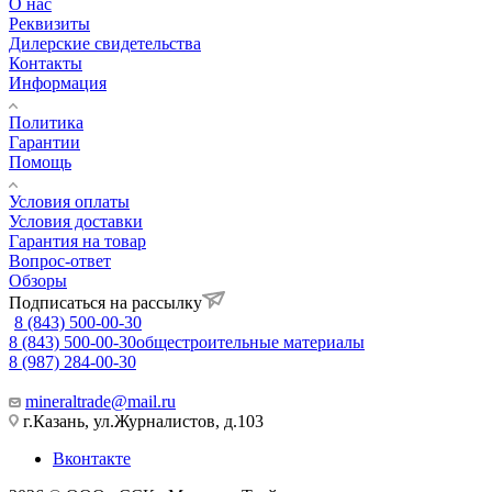
О нас
Реквизиты
Дилерские свидетельства
Контакты
Информация
Политика
Гарантии
Помощь
Условия оплаты
Условия доставки
Гарантия на товар
Вопрос-ответ
Обзоры
Подписаться на рассылку
8 (843) 500-00-30
8 (843) 500-00-30
общестроительные материалы
8 (987) 284-00-30
mineraltrade@mail.ru
г.Казань, ул.Журналистов, д.103
Вконтакте