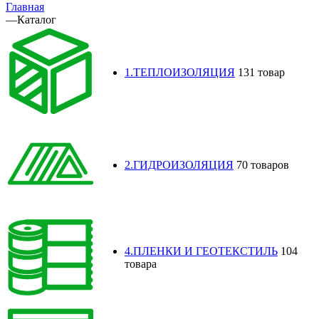
Главная
—
Каталог
1.ТЕПЛОИЗОЛЯЦИЯ
131 товар
2.ГИДРОИЗОЛЯЦИЯ
70 товаров
4.ПЛЕНКИ И ГЕОТЕКСТИЛЬ
104
товара