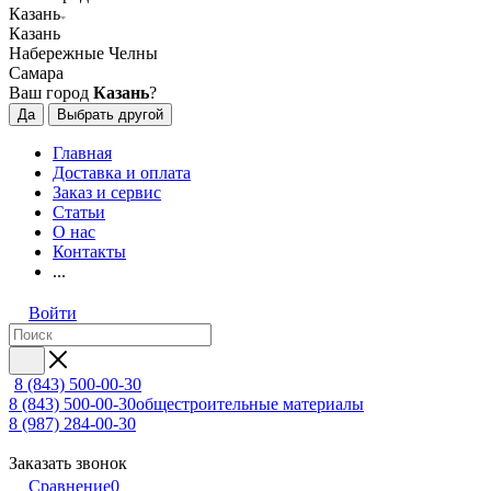
Казань
Казань
Набережные Челны
Самара
Ваш город
Казань
?
Да
Выбрать другой
Главная
Доставка и оплата
Заказ и сервис
Статьи
О нас
Контакты
...
Войти
8 (843) 500-00-30
8 (843) 500-00-30
общестроительные материалы
8 (987) 284-00-30
Заказать звонок
Сравнение
0