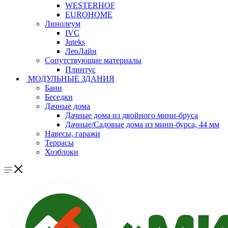
WESTERHOF
EUROHOME
Линолеум
IVC
Juteks
ЛеоЛайн
Сопутствующие материалы
Плинтус
МОДУЛЬНЫЕ ЗДАНИЯ
Бани
Беседки
Дачные дома
Дачные дома из двойного мини-бруса
Дачные/Садовые дома из мини-бурса, 44 мм
Навесы, гаражи
Террасы
Хозблоки