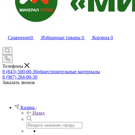
Сравнение
0
Избранные товары
0
Корзина
0
Телефоны
8 (843) 500-00-30
общестроительные материалы
8 (987) 284-00-30
Заказать звонок
Казань
Назад