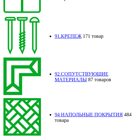
91.КРЕПЕЖ
171 товар
92.СОПУТСТВУЮЩИЕ
МАТЕРИАЛЫ
87 товаров
94 НАПОЛЬНЫЕ ПОКРЫТИЯ
484
товара