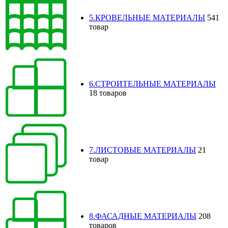
5.КРОВЕЛЬНЫЕ МАТЕРИАЛЫ
541
товар
6.СТРОИТЕЛЬНЫЕ МАТЕРИАЛЫ
18 товаров
7.ЛИСТОВЫЕ МАТЕРИАЛЫ
21
товар
8.ФАСАДНЫЕ МАТЕРИАЛЫ
208
товаров