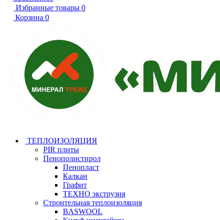
Избранные товары
0
Корзина
0
ТЕПЛОИЗОЛЯЦИЯ
PIR плиты
Пенополистирол
Пенопласт
Калкан
Графит
ТЕХНО экструзия
Строительная теплоизоляция
BASWOOL