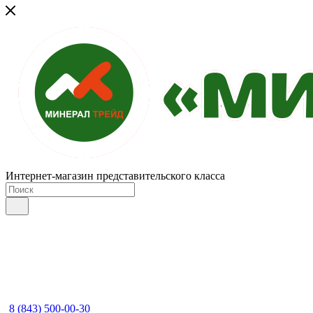
Интернет-магазин представительского класса
8 (843) 500-00-30