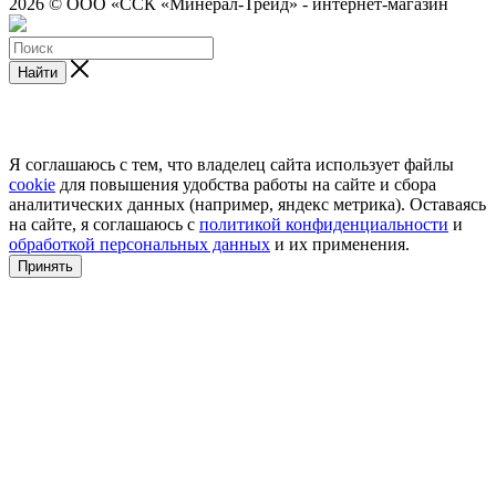
2026 © ООО «ССК «Минерал-Трейд» - интернет-магазин
Найти
Я соглашаюсь с тем, что владелец сайта использует файлы
cookie
для повышения удобства работы на сайте и сбора
аналитических данных (например, яндекс метрика). Оставаясь
на сайте, я соглашаюсь с
политикой конфиденциальности
и
обработкой персональных данных
и их применения.
Принять