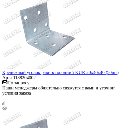
Крепежный уголок равносторонний KUR 20х40х40 (50шт)
Арт.: 1188204002
По запросу
Наши менеджеры обязательно свяжутся с вами и уточнят
условия заказа