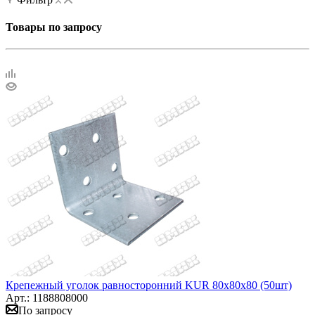
Товары по запросу
Крепежный уголок равносторонний KUR 80х80х80 (50шт)
Арт.: 1188808000
По запросу