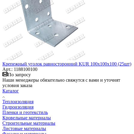
Крепежный уголок равносторонний KUR 100х100х100 (25шт)
Арт.: 1188100100
По запросу
Наши менеджеры обязательно свяжутся с вами и уточнят
условия заказа
Каталог
Теплоизоляция
Гидроизоляция
Пленки и геотекстиль
Кровельные материалы
Строительные материалы
Листовые материалы
Фасадные материалы