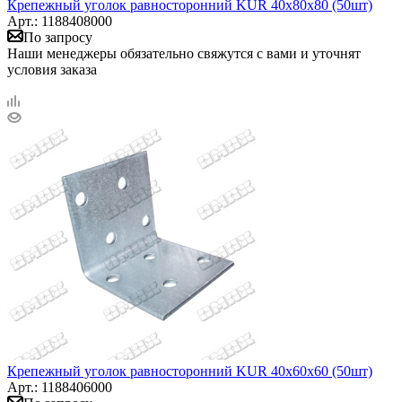
Крепежный уголок равносторонний KUR 40х80х80 (50шт)
Арт.: 1188408000
По запросу
Наши менеджеры обязательно свяжутся с вами и уточнят
условия заказа
Крепежный уголок равносторонний KUR 40х60х60 (50шт)
Арт.: 1188406000