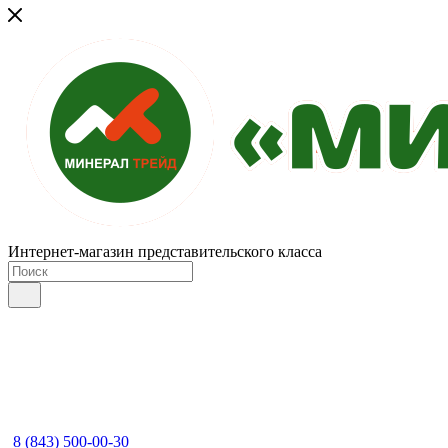
Интернет-магазин представительского класса
8 (843) 500-00-30