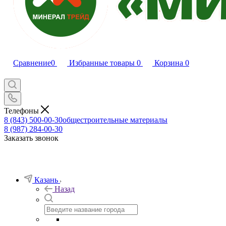
Сравнение
0
Избранные товары
0
Корзина
0
Телефоны
8 (843) 500-00-30
общестроительные материалы
8 (987) 284-00-30
Заказать звонок
Казань
Назад