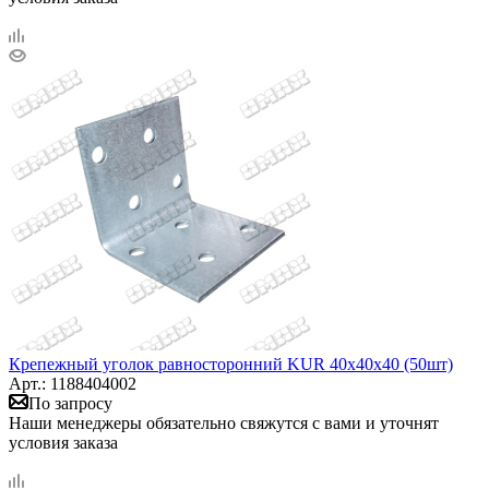
Крепежный уголок равносторонний KUR 40х40х40 (50шт)
Арт.: 1188404002
По запросу
Наши менеджеры обязательно свяжутся с вами и уточнят
условия заказа