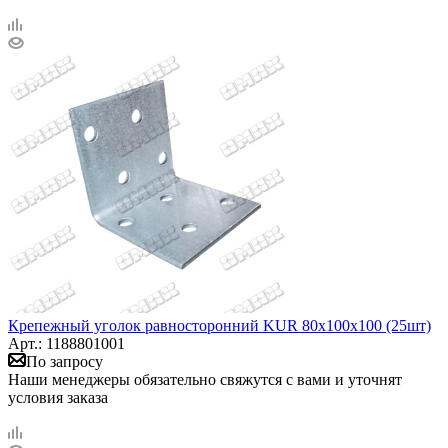
Крепежный уголок равносторонний KUR 80х100х100 (25шт)
Арт.: 1188801001
По запросу
Наши менеджеры обязательно свяжутся с вами и уточнят
условия заказа