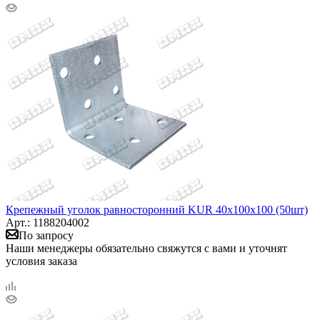
Крепежный уголок равносторонний KUR 40х100х100 (50шт)
Арт.: 1188204002
По запросу
Наши менеджеры обязательно свяжутся с вами и уточнят
условия заказа