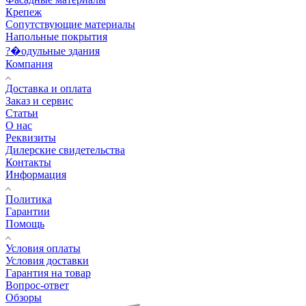
Крепеж
Сопутствующие материалы
Напольные покрытия
?�одульные здания
Компания
Доставка и оплата
Заказ и сервис
Статьи
О нас
Реквизиты
Дилерские свидетельства
Контакты
Информация
Политика
Гарантии
Помощь
Условия оплаты
Условия доставки
Гарантия на товар
Вопрос-ответ
Обзоры