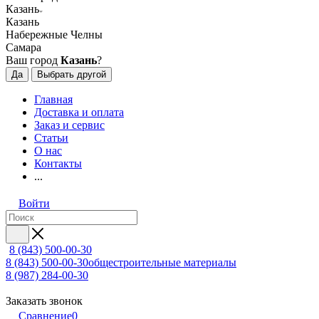
Казань
Казань
Набережные Челны
Самара
Ваш город
Казань
?
Да
Выбрать другой
Главная
Доставка и оплата
Заказ и сервис
Статьи
О нас
Контакты
...
Войти
8 (843) 500-00-30
8 (843) 500-00-30
общестроительные материалы
8 (987) 284-00-30
Заказать звонок
Сравнение
0