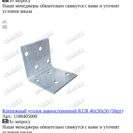
По запросу
Наши менеджеры обязательно свяжутся с вами и уточнят
условия заказа
Крепежный уголок равносторонний KUR 40х50х50 (50шт)
Арт.: 1188405000
По запросу
Наши менеджеры обязательно свяжутся с вами и уточнят
условия заказа