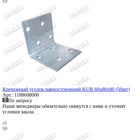
Крепежный уголок равносторонний KUR 60х80х80 (50шт)
Арт.: 1188608000
По запросу
Наши менеджеры обязательно свяжутся с вами и уточнят
условия заказа