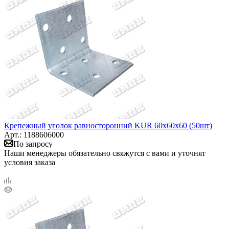
Крепежный уголок равносторонний KUR 60х60х60 (50шт)
Арт.: 1188606000
По запросу
Наши менеджеры обязательно свяжутся с вами и уточнят
условия заказа