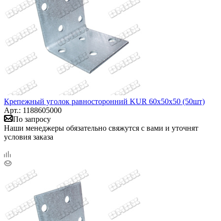
Крепежный уголок равносторонний KUR 60х50х50 (50шт)
Арт.: 1188605000
По запросу
Наши менеджеры обязательно свяжутся с вами и уточнят
условия заказа