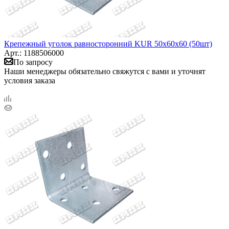
Крепежный уголок равносторонний KUR 50х60х60 (50шт)
Арт.: 1188506000
По запросу
Наши менеджеры обязательно свяжутся с вами и уточнят
условия заказа