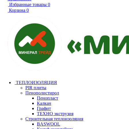
Избранные товары
0
Корзина
0
ТЕПЛОИЗОЛЯЦИЯ
PIR плиты
Пенополистирол
Пенопласт
Калкан
Графит
ТЕХНО экструзия
Строительная теплоизоляция
BASWOOL