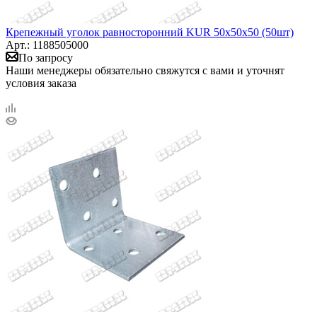
Крепежный уголок равносторонний KUR 50х50х50 (50шт)
Арт.: 1188505000
По запросу
Наши менеджеры обязательно свяжутся с вами и уточнят
условия заказа