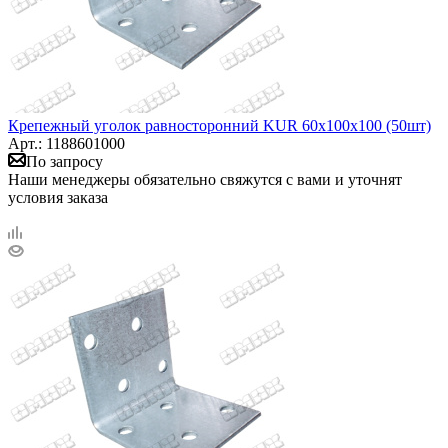
Крепежный уголок равносторонний KUR 60х100х100 (50шт)
Арт.: 1188601000
По запросу
Наши менеджеры обязательно свяжутся с вами и уточнят
условия заказа