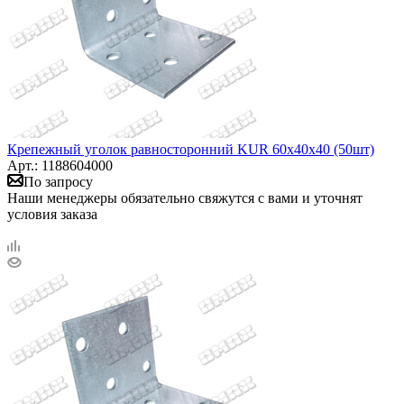
Крепежный уголок равносторонний KUR 60х40х40 (50шт)
Арт.: 1188604000
По запросу
Наши менеджеры обязательно свяжутся с вами и уточнят
условия заказа