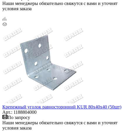
Наши менеджеры обязательно свяжутся с вами и уточнят
условия заказа
Крепежный уголок равносторонний KUR 80х40х40 (50шт)
Арт.: 1188804000
По запросу
Наши менеджеры обязательно свяжутся с вами и уточнят
условия заказа