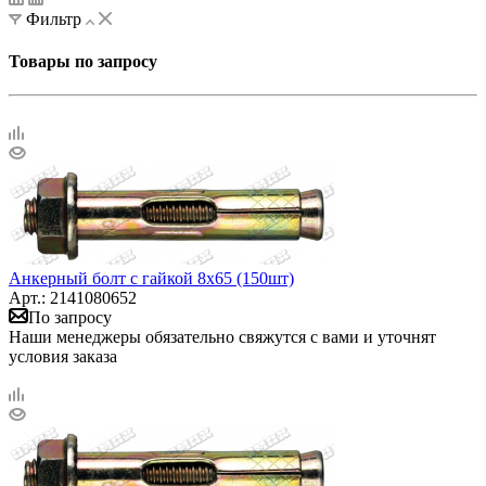
Фильтр
Товары по запросу
Анкерный болт с гайкой 8х65 (150шт)
Арт.: 2141080652
По запросу
Наши менеджеры обязательно свяжутся с вами и уточнят
условия заказа