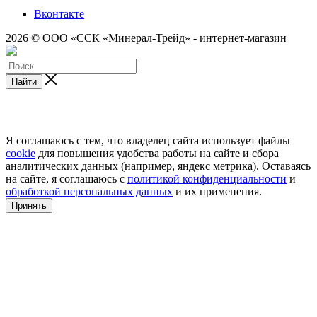
Вконтакте
2026 © ООО «ССК «Минерал-Трейд» - интернет-магазин
Найти
Я соглашаюсь с тем, что владелец сайта использует файлы
cookie
для повышения удобства работы на сайте и сбора
аналитических данных (например, яндекс метрика). Оставаясь
на сайте, я соглашаюсь с
политикой конфиденциальности
и
обработкой персональных данных
и их применения.
Принять