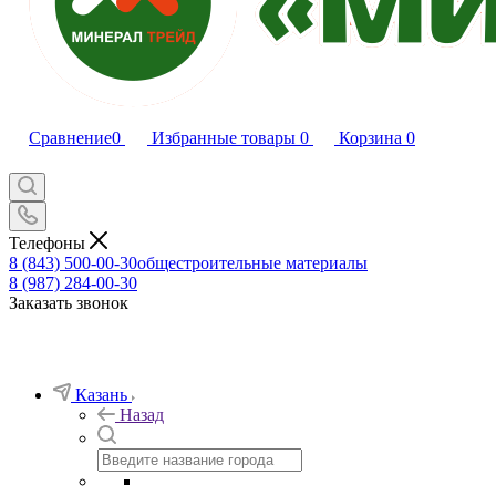
Сравнение
0
Избранные товары
0
Корзина
0
Телефоны
8 (843) 500-00-30
общестроительные материалы
8 (987) 284-00-30
Заказать звонок
Казань
Назад