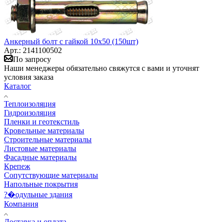
Анкерный болт с гайкой 10х50 (150шт)
Арт.: 2141100502
По запросу
Наши менеджеры обязательно свяжутся с вами и уточнят
условия заказа
Каталог
Теплоизоляция
Гидроизоляция
Пленки и геотекстиль
Кровельные материалы
Строительные материалы
Листовые материалы
Фасадные материалы
Крепеж
Сопутствующие материалы
Напольные покрытия
?�одульные здания
Компания
Доставка и оплата