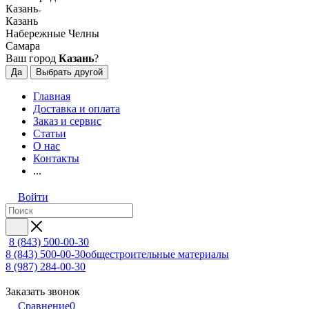
Казань
Казань
Набережные Челны
Самара
Ваш город
Казань
?
Да
Выбрать другой
Главная
Доставка и оплата
Заказ и сервис
Статьи
О нас
Контакты
...
Войти
8 (843) 500-00-30
8 (843) 500-00-30
общестроительные материалы
8 (987) 284-00-30
Заказать звонок
Сравнение
0