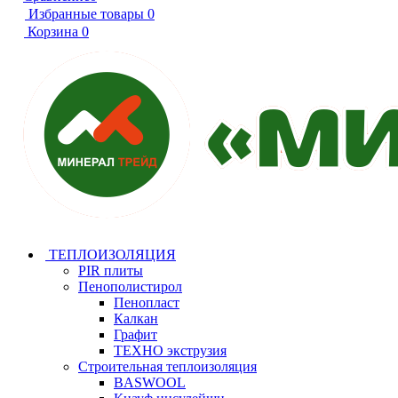
Избранные товары
0
Корзина
0
ТЕПЛОИЗОЛЯЦИЯ
PIR плиты
Пенополистирол
Пенопласт
Калкан
Графит
ТЕХНО экструзия
Строительная теплоизоляция
BASWOOL