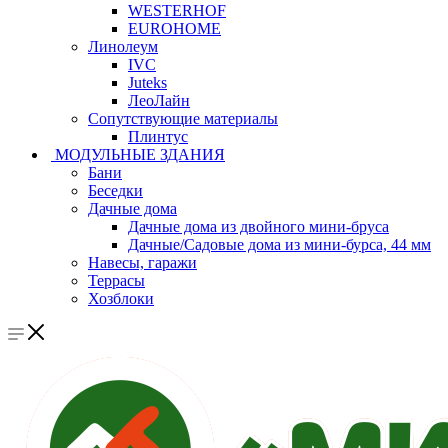
WESTERHOF
EUROHOME
Линолеум
IVC
Juteks
ЛеоЛайн
Сопутствующие материалы
Плинтус
МОДУЛЬНЫЕ ЗДАНИЯ
Бани
Беседки
Дачные дома
Дачные дома из двойного мини-бруса
Дачные/Садовые дома из мини-бурса, 44 мм
Навесы, гаражи
Террасы
Хозблоки