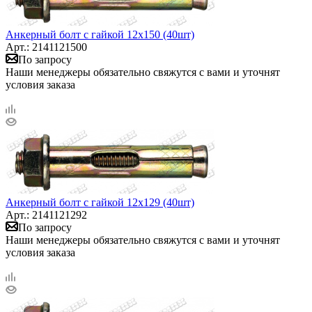
Анкерный болт с гайкой 12х150 (40шт)
Арт.: 2141121500
По запросу
Наши менеджеры обязательно свяжутся с вами и уточнят
условия заказа
Анкерный болт с гайкой 12х129 (40шт)
Арт.: 2141121292
По запросу
Наши менеджеры обязательно свяжутся с вами и уточнят
условия заказа