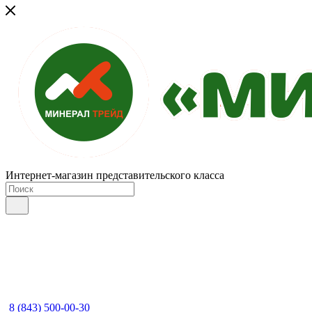
Интернет-магазин представительского класса
8 (843) 500-00-30