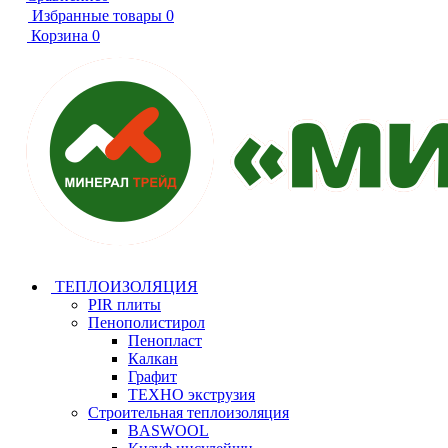
Избранные товары
0
Корзина
0
ТЕПЛОИЗОЛЯЦИЯ
PIR плиты
Пенополистирол
Пенопласт
Калкан
Графит
ТЕХНО экструзия
Строительная теплоизоляция
BASWOOL