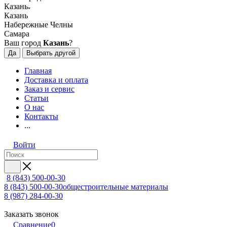
Казань
Казань
Набережные Челны
Самара
Ваш город
Казань
?
Да
Выбрать другой
Главная
Доставка и оплата
Заказ и сервис
Статьи
О нас
Контакты
...
Войти
8 (843) 500-00-30
8 (843) 500-00-30
общестроительные материалы
8 (987) 284-00-30
Заказать звонок
Сравнение
0