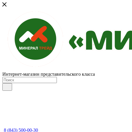
Интернет-магазин представительского класса
8 (843) 500-00-30