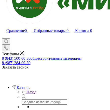
Сравнение
0
Избранные товары
0
Корзина
0
Телефоны
8 (843) 500-00-30
общестроительные материалы
8 (987) 284-00-30
Заказать звонок
Казань
Назад