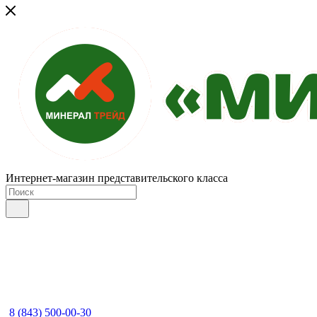
Интернет-магазин представительского класса
8 (843) 500-00-30