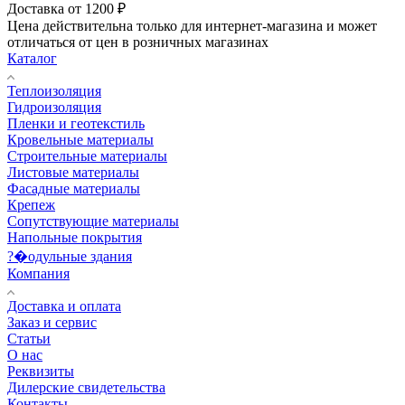
Доставка от 1200 ₽
Цена действительна только для интернет-магазина и может
отличаться от цен в розничных магазинах
Каталог
Теплоизоляция
Гидроизоляция
Пленки и геотекстиль
Кровельные материалы
Строительные материалы
Листовые материалы
Фасадные материалы
Крепеж
Сопутствующие материалы
Напольные покрытия
?�одульные здания
Компания
Доставка и оплата
Заказ и сервис
Статьи
О нас
Реквизиты
Дилерские свидетельства
Контакты