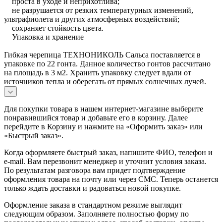
проста в уходе и неприхотлива;
не разрушается от резких температурных изменений,
ультрафиолета и других атмосферных воздействий;
сохраняет стойкость цвета.
Упаковка и хранение
Гибкая черепица ТЕХНОНИКОЛЬ Сальса поставляется в
упаковке по 22 гонта. Данное количество гонтов рассчитано
на площадь в 3 м2. Хранить упаковку следует вдали от
источников тепла и оберегать от прямых солнечных лучей.
Для покупки товара в нашем интернет-магазине выберите
понравившийся товар и добавьте его в корзину. Далее
перейдите в Корзину и нажмите на «Оформить заказ» или
«Быстрый заказ».
Когда оформляете быстрый заказ, напишите ФИО, телефон и
e-mail. Вам перезвонит менеджер и уточнит условия заказа.
По результатам разговора вам придет подтверждение
оформления товара на почту или через СМС. Теперь останется
только ждать доставки и радоваться новой покупке.
Оформление заказа в стандартном режиме выглядит
следующим образом. Заполняете полностью форму по