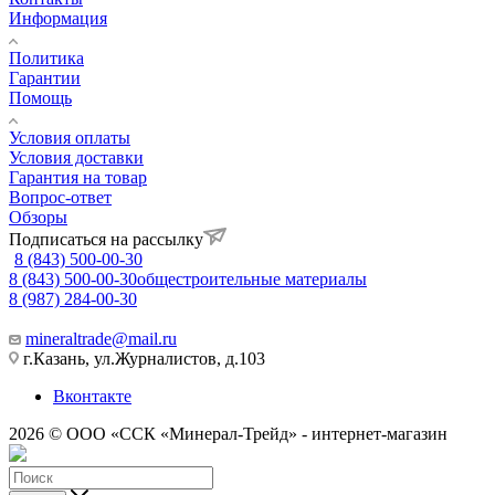
Информация
Политика
Гарантии
Помощь
Условия оплаты
Условия доставки
Гарантия на товар
Вопрос-ответ
Обзоры
Подписаться на рассылку
8 (843) 500-00-30
8 (843) 500-00-30
общестроительные материалы
8 (987) 284-00-30
mineraltrade@mail.ru
г.Казань, ул.Журналистов, д.103
Вконтакте
2026 © ООО «ССК «Минерал-Трейд» - интернет-магазин