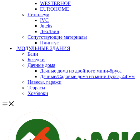
WESTERHOF
EUROHOME
Линолеум
IVC
Juteks
ЛеоЛайн
Сопутствующие материалы
Плинтус
МОДУЛЬНЫЕ ЗДАНИЯ
Бани
Беседки
Дачные дома
Дачные дома из двойного мини-бруса
Дачные/Садовые дома из мини-бурса, 44 мм
Навесы, гаражи
Террасы
Хозблоки