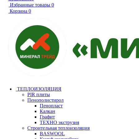
Избранные товары
0
Корзина
0
ТЕПЛОИЗОЛЯЦИЯ
PIR плиты
Пенополистирол
Пенопласт
Калкан
Графит
ТЕХНО экструзия
Строительная теплоизоляция
BASWOOL