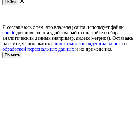
Найти
Я соглашаюсь с тем, что владелец сайта использует файлы
cookie
для повышения удобства работы на сайте и сбора
аналитических данных (например, яндекс метрика). Оставаясь
на сайте, я соглашаюсь с
политикой конфиденциальности
и
обработкой персональных данных
и их применения.
Принять