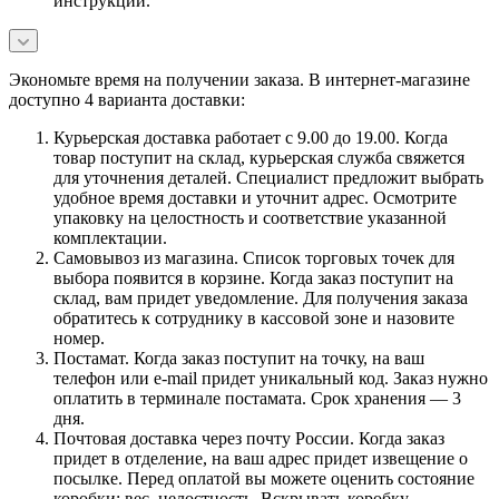
инструкции.
Экономьте время на получении заказа. В интернет-магазине
доступно 4 варианта доставки:
Курьерская доставка работает с 9.00 до 19.00. Когда
товар поступит на склад, курьерская служба свяжется
для уточнения деталей. Специалист предложит выбрать
удобное время доставки и уточнит адрес. Осмотрите
упаковку на целостность и соответствие указанной
комплектации.
Самовывоз из магазина. Список торговых точек для
выбора появится в корзине. Когда заказ поступит на
склад, вам придет уведомление. Для получения заказа
обратитесь к сотруднику в кассовой зоне и назовите
номер.
Постамат. Когда заказ поступит на точку, на ваш
телефон или e-mail придет уникальный код. Заказ нужно
оплатить в терминале постамата. Срок хранения — 3
дня.
Почтовая доставка через почту России. Когда заказ
придет в отделение, на ваш адрес придет извещение о
посылке. Перед оплатой вы можете оценить состояние
коробки: вес, целостность. Вскрывать коробку