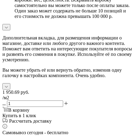
самостоятельно вы можете только после оплаты заказа.
Один заказ может содержать не больше 10 позиций и
его стоимость не должна превышать 100 000 р.
Дополнительная вкладка, для размещения информации о
магазине, доставке или любого другого важного контента.
Поможет вам ответить на интересующие покупателя вопросы
и развеять его сомнения в покупке. Используйте её по своему
усмотрению.
Вы можете убрать её или вернуть обратно, изменив одну
галочку в настройках компонента. Очень удобно.
1 950.69
руб.
/м2
В корзину
Купить в 1 клик
Рассчитать доставку
Самовывоз сегодня - бесплатно