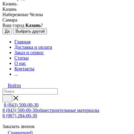
Казань
Казань
Набережные Челны
Самара
Ваш город
Казань
?
Да
Выбрать другой
Главная
Доставка и оплата
Заказ и сервис
Статьи
О нас
Контакты
...
Войти
8 (843) 500-00-30
8 (843) 500-00-30
общестроительные материалы
8 (987) 284-00-30
Заказать звонок
Сравнение
0