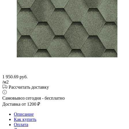
1 950.69
руб.
/м2
Рассчитать доставку
Самовывоз сегодня - бесплатно
Доставка от 1200 ₽
Описание
Как купить
Оплата