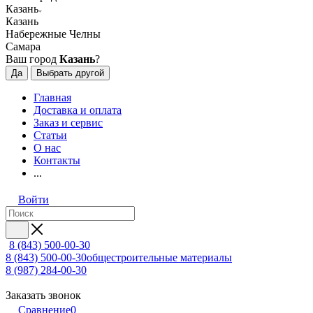
Казань
Казань
Набережные Челны
Самара
Ваш город
Казань
?
Да
Выбрать другой
Главная
Доставка и оплата
Заказ и сервис
Статьи
О нас
Контакты
...
Войти
8 (843) 500-00-30
8 (843) 500-00-30
общестроительные материалы
8 (987) 284-00-30
Заказать звонок
Сравнение
0