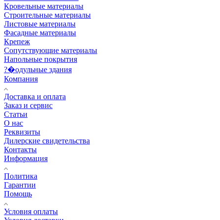
Кровельные материалы
Строительные материалы
Листовые материалы
Фасадные материалы
Крепеж
Сопутствующие материалы
Напольные покрытия
?�одульные здания
Компания
Доставка и оплата
Заказ и сервис
Статьи
О нас
Реквизиты
Дилерские свидетельства
Контакты
Информация
Политика
Гарантии
Помощь
Условия оплаты