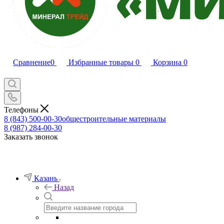
Сравнение
0
Избранные товары
0
Корзина
0
Телефоны
8 (843) 500-00-30
общестроительные материалы
8 (987) 284-00-30
Заказать звонок
Казань
Назад