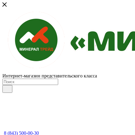
Интернет-магазин представительского класса
8 (843) 500-00-30