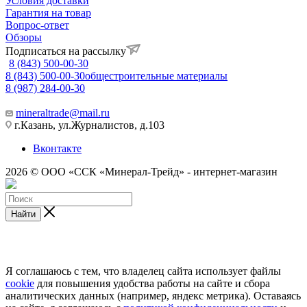
Условия доставки
Гарантия на товар
Вопрос-ответ
Обзоры
Подписаться на рассылку
8 (843) 500-00-30
8 (843) 500-00-30
общестроительные материалы
8 (987) 284-00-30
mineraltrade@mail.ru
г.Казань, ул.Журналистов, д.103
Вконтакте
2026 © ООО «ССК «Минерал-Трейд» - интернет-магазин
Найти
Я соглашаюсь с тем, что владелец сайта использует файлы
cookie
для повышения удобства работы на сайте и сбора
аналитических данных (например, яндекс метрика). Оставаясь