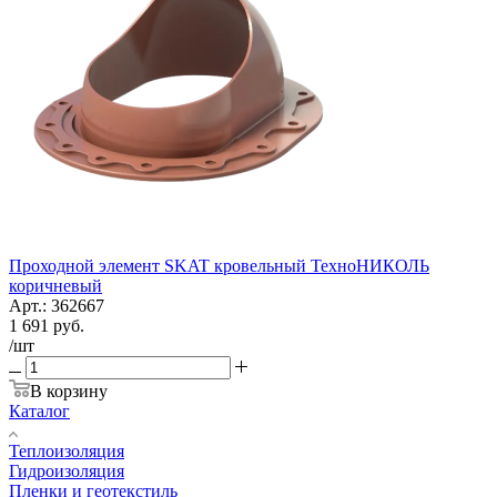
Проходной элемент SKAT кровельный ТехноНИКОЛЬ
коричневый
Арт.: 362667
1 691
руб.
/шт
В корзину
Каталог
Теплоизоляция
Гидроизоляция
Пленки и геотекстиль