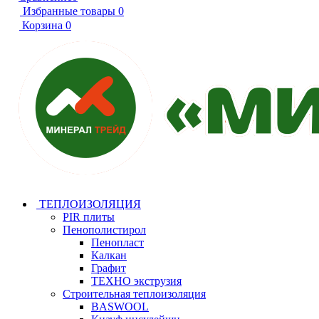
Избранные товары
0
Корзина
0
ТЕПЛОИЗОЛЯЦИЯ
PIR плиты
Пенополистирол
Пенопласт
Калкан
Графит
ТЕХНО экструзия
Строительная теплоизоляция
BASWOOL