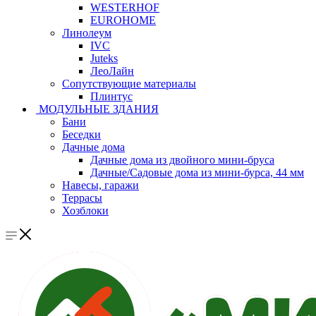
WESTERHOF
EUROHOME
Линолеум
IVC
Juteks
ЛеоЛайн
Сопутствующие материалы
Плинтус
МОДУЛЬНЫЕ ЗДАНИЯ
Бани
Беседки
Дачные дома
Дачные дома из двойного мини-бруса
Дачные/Садовые дома из мини-бурса, 44 мм
Навесы, гаражи
Террасы
Хозблоки