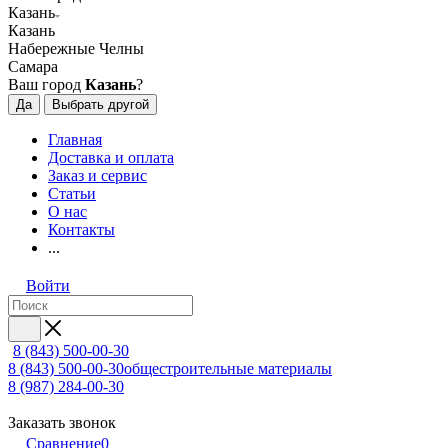
Казань
Казань
Набережные Челны
Самара
Ваш город
Казань
?
Да
Выбрать другой
Главная
Доставка и оплата
Заказ и сервис
Статьи
О нас
Контакты
...
Войти
8 (843) 500-00-30
8 (843) 500-00-30
общестроительные материалы
8 (987) 284-00-30
Заказать звонок
Сравнение
0