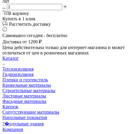
/шт
В корзину
Купить в 1 клик
Рассчитать доставку
Самовывоз сегодня - бесплатно
Доставка от 1200 ₽
Цена действительна только для интернет-магазина и может
отличаться от цен в розничных магазинах
Каталог
Теплоизоляция
Гидроизоляция
Пленки и геотекстиль
Кровельные материалы
Строительные материалы
Листовые материалы
Фасадные материалы
Крепеж
Сопутствующие материалы
Напольные покрытия
?�одульные здания
Компания