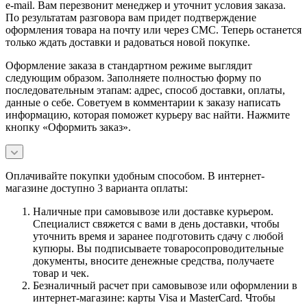
e-mail. Вам перезвонит менеджер и уточнит условия заказа.
По результатам разговора вам придет подтверждение
оформления товара на почту или через СМС. Теперь останется
только ждать доставки и радоваться новой покупке.
Оформление заказа в стандартном режиме выглядит
следующим образом. Заполняете полностью форму по
последовательным этапам: адрес, способ доставки, оплаты,
данные о себе. Советуем в комментарии к заказу написать
информацию, которая поможет курьеру вас найти. Нажмите
кнопку «Оформить заказ».
Оплачивайте покупки удобным способом. В интернет-
магазине доступно 3 варианта оплаты:
Наличные при самовывозе или доставке курьером.
Специалист свяжется с вами в день доставки, чтобы
уточнить время и заранее подготовить сдачу с любой
купюры. Вы подписываете товаросопроводительные
документы, вносите денежные средства, получаете
товар и чек.
Безналичный расчет при самовывозе или оформлении в
интернет-магазине: карты Visa и MasterCard. Чтобы