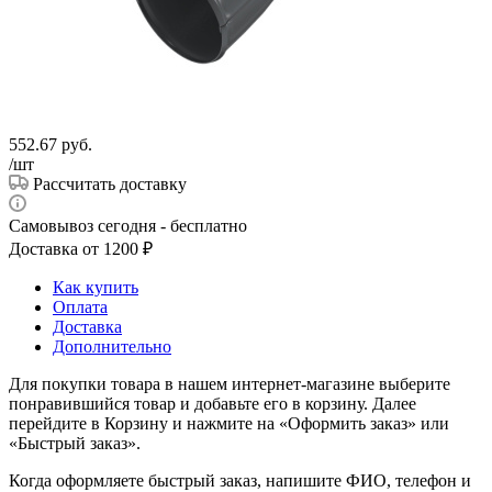
552.67
руб.
/шт
Рассчитать доставку
Самовывоз сегодня - бесплатно
Доставка от 1200 ₽
Как купить
Оплата
Доставка
Дополнительно
Для покупки товара в нашем интернет-магазине выберите
понравившийся товар и добавьте его в корзину. Далее
перейдите в Корзину и нажмите на «Оформить заказ» или
«Быстрый заказ».
Когда оформляете быстрый заказ, напишите ФИО, телефон и