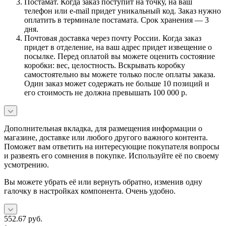
Постамат. Когда заказ поступит на точку, на ваш
телефон или e-mail придет уникальный код. Заказ нужно
оплатить в терминале постамата. Срок хранения — 3
дня.
Почтовая доставка через почту России. Когда заказ
придет в отделение, на ваш адрес придет извещение о
посылке. Перед оплатой вы можете оценить состояние
коробки: вес, целостность. Вскрывать коробку
самостоятельно вы можете только после оплаты заказа.
Один заказ может содержать не больше 10 позиций и
его стоимость не должна превышать 100 000 р.
Дополнительная вкладка, для размещения информации о
магазине, доставке или любого другого важного контента.
Поможет вам ответить на интересующие покупателя вопросы
и развеять его сомнения в покупке. Используйте её по своему
усмотрению.
Вы можете убрать её или вернуть обратно, изменив одну
галочку в настройках компонента. Очень удобно.
552.67
руб.