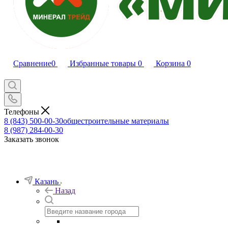
Сравнение
0
Избранные товары
0
Корзина
0
Телефоны
8 (843) 500-00-30
общестроительные материалы
8 (987) 284-00-30
Заказать звонок
Казань
Назад