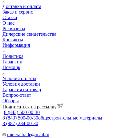
Доставка и оплата
Заказ и сервис
Статьи
О нас
Реквизиты
Дилерские свидетельства
Контакты
Информация
Политика
Гарантии
Помощь
Условия оплаты
Условия доставки
Гарантия на товар
Вопрос-ответ
Обзоры
Подписаться на рассылку
8 (843) 500-00-30
8 (843) 500-00-30
общестроительные материалы
8 (987) 284-00-30
mineraltrade@mail.ru