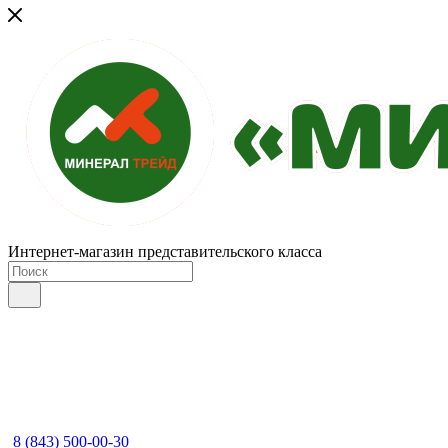
Интернет-магазин представительского класса
8 (843) 500-00-30