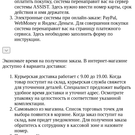
оплатить покупку, система перенаправит вас на сервер
системы ASSIST. Здесь нужно ввести номер карты, срок
действия и имя держателя.
Электронные системы при онлайн-заказе: PayPal,
WebMoney и Яндекс.Деньги. Для совершения покупки
система перенаправит вас на страницу платежного
сервиса. Здесь необходимо заполнить форму по
инструкции.
Экономьте время на получении заказа. В интернет-магазине
доступно 4 варианта доставки:
Курьерская доставка работает с 9.00 до 19.00. Когда
товар поступит на склад, курьерская служба свяжется
для уточнения деталей. Специалист предложит выбрать
удобное время доставки и уточнит адрес. Осмотрите
упаковку на целостность и соответствие указанной
комплектации.
Самовывоз из магазина. Список торговых точек для
выбора появится в корзине. Когда заказ поступит на
склад, вам придет уведомление. Для получения заказа
обратитесь к сотруднику в кассовой зоне и назовите
номер.