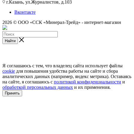
г.Казань, ул.Журналистов, д.103
Вконтакте
2026 © ООО «ССК «Минерал-Трейд» - интернет-магазин
Найти
Я соглашаюсь с тем, что владелец сайта использует файлы
cookie
для повышения удобства работы на сайте и сбора
аналитических данных (например, яндекс метрика). Оставаясь
на сайте, я соглашаюсь с
политикой конфиденциальности
и
обработкой персональных данных
и их применения.
Принять