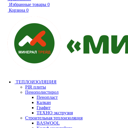
Избранные товары
0
Корзина
0
ТЕПЛОИЗОЛЯЦИЯ
PIR плиты
Пенополистирол
Пенопласт
Калкан
Графит
ТЕХНО экструзия
Строительная теплоизоляция
BASWOOL