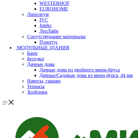
WESTERHOF
EUROHOME
Линолеум
IVC
Juteks
ЛеоЛайн
Сопутствующие материалы
Плинтус
МОДУЛЬНЫЕ ЗДАНИЯ
Бани
Беседки
Дачные дома
Дачные дома из двойного мини-бруса
Дачные/Садовые дома из мини-бурса, 44 мм
Навесы, гаражи
Террасы
Хозблоки