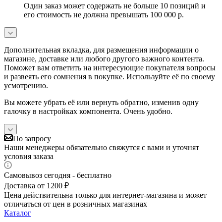
Один заказ может содержать не больше 10 позиций и
его стоимость не должна превышать 100 000 р.
Дополнительная вкладка, для размещения информации о
магазине, доставке или любого другого важного контента.
Поможет вам ответить на интересующие покупателя вопросы
и развеять его сомнения в покупке. Используйте её по своему
усмотрению.
Вы можете убрать её или вернуть обратно, изменив одну
галочку в настройках компонента. Очень удобно.
По запросу
Наши менеджеры обязательно свяжутся с вами и уточнят
условия заказа
Самовывоз сегодня - бесплатно
Доставка от 1200 ₽
Цена действительна только для интернет-магазина и может
отличаться от цен в розничных магазинах
Каталог