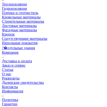
Теплоизоляция
Гидроизоляция
Пленки и геотекстиль
Кровельные материалы
Строительные материалы
Листовые материалы
Фасадные материалы
Крепеж
Сопутствующие материалы
Напольные покрытия
?�одульные здания
Компания
Доставка и оплата
Заказ и сервис
Статьи
О нас
Реквизиты
Дилерские свидетельства
Контакты
Информация
Политика
Гарантии