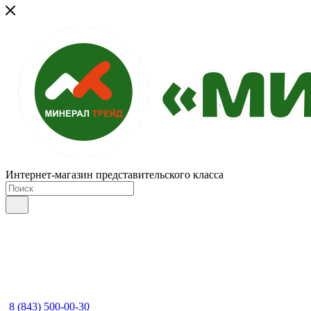
Интернет-магазин представительского класса
8 (843) 500-00-30