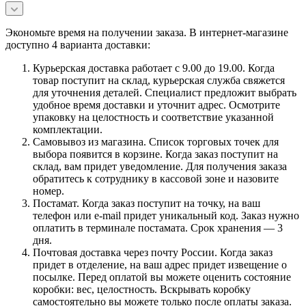
Экономьте время на получении заказа. В интернет-магазине
доступно 4 варианта доставки:
Курьерская доставка работает с 9.00 до 19.00. Когда
товар поступит на склад, курьерская служба свяжется
для уточнения деталей. Специалист предложит выбрать
удобное время доставки и уточнит адрес. Осмотрите
упаковку на целостность и соответствие указанной
комплектации.
Самовывоз из магазина. Список торговых точек для
выбора появится в корзине. Когда заказ поступит на
склад, вам придет уведомление. Для получения заказа
обратитесь к сотруднику в кассовой зоне и назовите
номер.
Постамат. Когда заказ поступит на точку, на ваш
телефон или e-mail придет уникальный код. Заказ нужно
оплатить в терминале постамата. Срок хранения — 3
дня.
Почтовая доставка через почту России. Когда заказ
придет в отделение, на ваш адрес придет извещение о
посылке. Перед оплатой вы можете оценить состояние
коробки: вес, целостность. Вскрывать коробку
самостоятельно вы можете только после оплаты заказа.