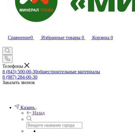
Сравнение
0
Избранные товары
0
Корзина
0
Телефоны
8 (843) 500-00-30
общестроительные материалы
8 (987) 284-00-30
Заказать звонок
Казань
Назад