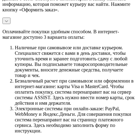
информацию, которая поможет курьеру вас найти. Нажмите
кнопку «Оформить заказ».
Оплачивайте покупки удобным способом. В интернет-
магазине доступно 3 варианта оплаты:
Наличные при самовывозе или доставке курьером.
Специалист свяжется с вами в день доставки, чтобы
уточнить время и заранее подготовить сдачу с любой
купюры. Вы подписываете товаросопроводительные
документы, вносите денежные средства, получаете
товар и чек.
Безналичный расчет при самовывозе или оформлении в
интернет-магазине: карты Visa и MasterCard. Чтобы
оплатить покупку, система перенаправит вас на сервер
системы ASSIST. Здесь нужно ввести номер карты, срок
действия и имя держателя.
Электронные системы при онлайн-заказе: PayPal,
WebMoney и Яндекс.Деньги. Для совершения покупки
система перенаправит вас на страницу платежного
сервиса. Здесь необходимо заполнить форму по
инструкции.