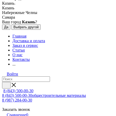
Казань
Казань
Набережные Челны
Самара
Ваш город
Казань
?
Да
Выбрать другой
Главная
Доставка и оплата
Заказ и сервис
Статьи
О нас
Контакты
...
Войти
8 (843) 500-00-30
8 (843) 500-00-30
общестроительные материалы
8 (987) 284-00-30
Заказать звонок
Сравнение
0