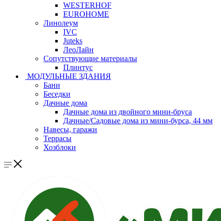
WESTERHOF
EUROHOME
Линолеум
IVC
Juteks
ЛеоЛайн
Сопутствующие материалы
Плинтус
МОДУЛЬНЫЕ ЗДАНИЯ
Бани
Беседки
Дачные дома
Дачные дома из двойного мини-бруса
Дачные/Садовые дома из мини-бурса, 44 мм
Навесы, гаражи
Террасы
Хозблоки