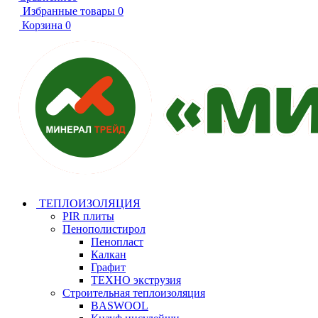
Избранные товары
0
Корзина
0
ТЕПЛОИЗОЛЯЦИЯ
PIR плиты
Пенополистирол
Пенопласт
Калкан
Графит
ТЕХНО экструзия
Строительная теплоизоляция
BASWOOL