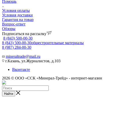
Помощь
Условия оплаты
Условия доставки
Гарантия на товар
Вопрос-ответ
Обзоры
Подписаться на рассылку
8 (843) 500-00-30
8 (843) 500-00-30
общестроительные материалы
8 (987) 284-00-30
mineraltrade@mail.ru
г.Казань, ул.Журналистов, д.103
Вконтакте
2026 © ООО «ССК «Минерал-Трейд» - интернет-магазин
Найти