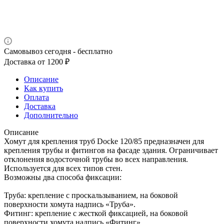
Самовывоз сегодня - бесплатно
Доставка от 1200 ₽
Описание
Как купить
Оплата
Доставка
Дополнительно
Описание
Хомут для крепления труб Docke 120/85 предназначен для
крепления трубы и фитингов на фасаде здания. Ограничивает
отклонения водосточной трубы во всех направления.
Используется для всех типов стен.
Возможны два способа фиксации:
Труба: крепление с проскальзыванием, на боковой
поверхности хомута надпись «Труба».
Фитинг: крепление с жесткой фиксацией, на боковой
поверхности хомута надпись «Фитинг».