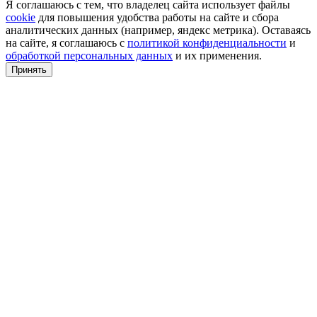
Я соглашаюсь с тем, что владелец сайта использует файлы
cookie
для повышения удобства работы на сайте и сбора
аналитических данных (например, яндекс метрика). Оставаясь
на сайте, я соглашаюсь с
политикой конфиденциальности
и
обработкой персональных данных
и их применения.
Принять