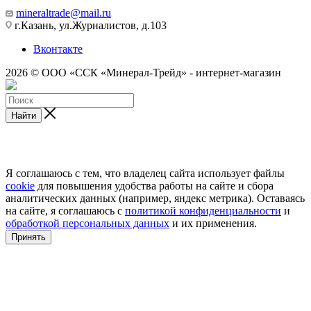
mineraltrade@mail.ru
г.Казань, ул.Журналистов, д.103
Вконтакте
2026 © ООО «ССК «Минерал-Трейд» - интернет-магазин
Найти
Я соглашаюсь с тем, что владелец сайта использует файлы
cookie
для повышения удобства работы на сайте и сбора
аналитических данных (например, яндекс метрика). Оставаясь
на сайте, я соглашаюсь с
политикой конфиденциальности
и
обработкой персональных данных
и их применения.
Принять