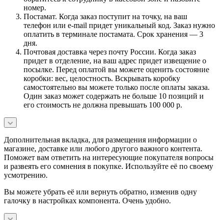
номер.
Постамат. Когда заказ поступит на точку, на ваш
телефон или e-mail придет уникальный код. Заказ нужно
оплатить в терминале постамата. Срок хранения — 3
дня.
Почтовая доставка через почту России. Когда заказ
придет в отделение, на ваш адрес придет извещение о
посылке. Перед оплатой вы можете оценить состояние
коробки: вес, целостность. Вскрывать коробку
самостоятельно вы можете только после оплаты заказа.
Один заказ может содержать не больше 10 позиций и
его стоимость не должна превышать 100 000 р.
Дополнительная вкладка, для размещения информации о
магазине, доставке или любого другого важного контента.
Поможет вам ответить на интересующие покупателя вопросы
и развеять его сомнения в покупке. Используйте её по своему
усмотрению.
Вы можете убрать её или вернуть обратно, изменив одну
галочку в настройках компонента. Очень удобно.