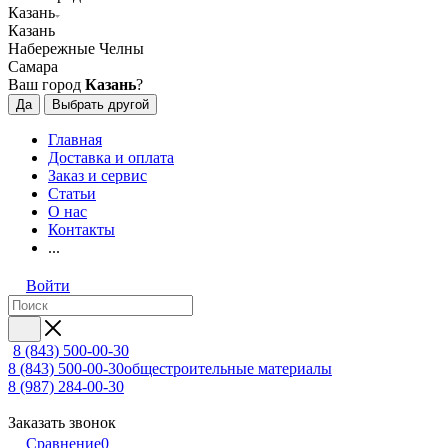
Казань
Казань
Набережные Челны
Самара
Ваш город
Казань
?
Да
Выбрать другой
Главная
Доставка и оплата
Заказ и сервис
Статьи
О нас
Контакты
...
Войти
8 (843) 500-00-30
8 (843) 500-00-30
общестроительные материалы
8 (987) 284-00-30
Заказать звонок
Сравнение
0