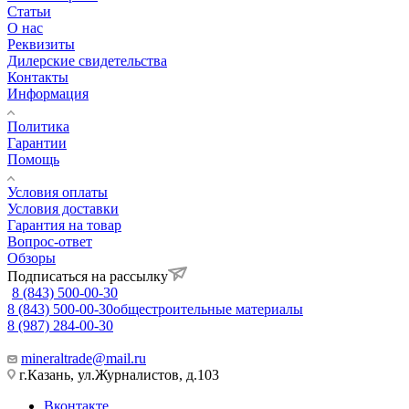
Статьи
О нас
Реквизиты
Дилерские свидетельства
Контакты
Информация
Политика
Гарантии
Помощь
Условия оплаты
Условия доставки
Гарантия на товар
Вопрос-ответ
Обзоры
Подписаться на рассылку
8 (843) 500-00-30
8 (843) 500-00-30
общестроительные материалы
8 (987) 284-00-30
mineraltrade@mail.ru
г.Казань, ул.Журналистов, д.103
Вконтакте