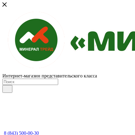
Интернет-магазин представительского класса
8 (843) 500-00-30