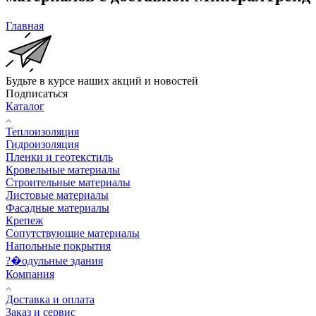
Главная
Будьте в курсе наших акций и новостей
Подписаться
Каталог
Теплоизоляция
Гидроизоляция
Пленки и геотекстиль
Кровельные материалы
Строительные материалы
Листовые материалы
Фасадные материалы
Крепеж
Сопутствующие материалы
Напольные покрытия
?�одульные здания
Компания
Доставка и оплата
Заказ и сервис