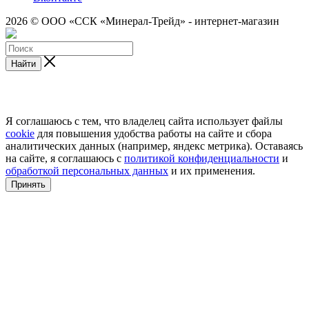
2026 © ООО «ССК «Минерал-Трейд» - интернет-магазин
Найти
Я соглашаюсь с тем, что владелец сайта использует файлы
cookie
для повышения удобства работы на сайте и сбора
аналитических данных (например, яндекс метрика). Оставаясь
на сайте, я соглашаюсь с
политикой конфиденциальности
и
обработкой персональных данных
и их применения.
Принять