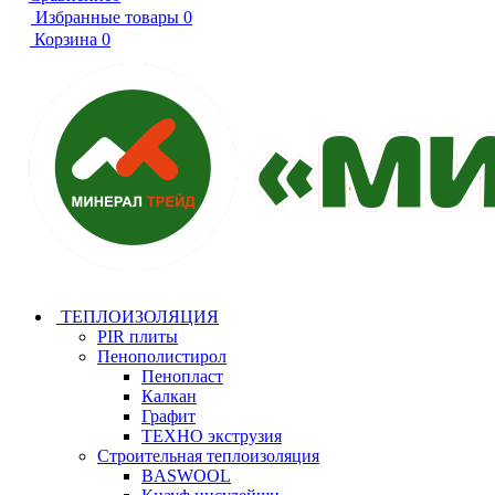
Избранные товары
0
Корзина
0
ТЕПЛОИЗОЛЯЦИЯ
PIR плиты
Пенополистирол
Пенопласт
Калкан
Графит
ТЕХНО экструзия
Строительная теплоизоляция
BASWOOL