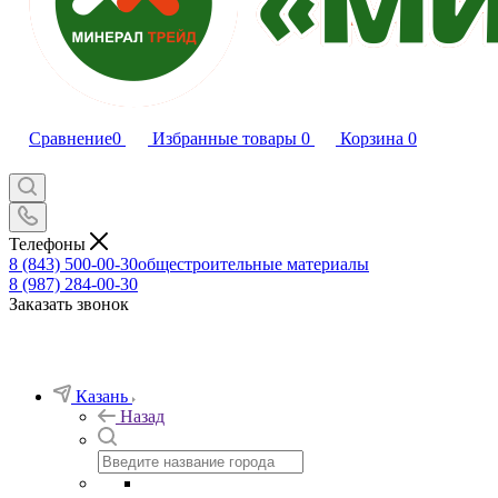
Сравнение
0
Избранные товары
0
Корзина
0
Телефоны
8 (843) 500-00-30
общестроительные материалы
8 (987) 284-00-30
Заказать звонок
Казань
Назад