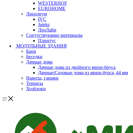
WESTERHOF
EUROHOME
Линолеум
IVC
Juteks
ЛеоЛайн
Сопутствующие материалы
Плинтус
МОДУЛЬНЫЕ ЗДАНИЯ
Бани
Беседки
Дачные дома
Дачные дома из двойного мини-бруса
Дачные/Садовые дома из мини-бурса, 44 мм
Навесы, гаражи
Террасы
Хозблоки