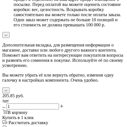
посылке. Перед оплатой вы можете оценить состояние
коробки: вес, целостность. Вскрывать коробку
самостоятельно вы можете только после оплаты заказа.
Один заказ может содержать не больше 10 позиций и
его стоимость не должна превышать 100 000 р.
Дополнительная вкладка, для размещения информации о
магазине, доставке или любого другого важного контента.
Поможет вам ответить на интересующие покупателя вопросы
и развеять его сомнения в покупке. Используйте её по своему
усмотрению.
Вы можете убрать её или вернуть обратно, изменив одну
галочку в настройках компонента. Очень удобно.
205.85
руб.
/шт
В корзину
Купить в 1 клик
Рассчитать доставку