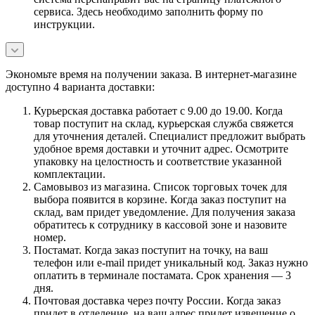
сервиса. Здесь необходимо заполнить форму по
инструкции.
Экономьте время на получении заказа. В интернет-магазине
доступно 4 варианта доставки:
Курьерская доставка работает с 9.00 до 19.00. Когда
товар поступит на склад, курьерская служба свяжется
для уточнения деталей. Специалист предложит выбрать
удобное время доставки и уточнит адрес. Осмотрите
упаковку на целостность и соответствие указанной
комплектации.
Самовывоз из магазина. Список торговых точек для
выбора появится в корзине. Когда заказ поступит на
склад, вам придет уведомление. Для получения заказа
обратитесь к сотруднику в кассовой зоне и назовите
номер.
Постамат. Когда заказ поступит на точку, на ваш
телефон или e-mail придет уникальный код. Заказ нужно
оплатить в терминале постамата. Срок хранения — 3
дня.
Почтовая доставка через почту России. Когда заказ
придет в отделение, на ваш адрес придет извещение о