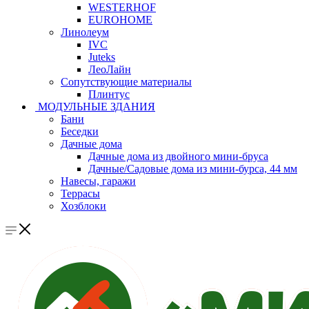
WESTERHOF
EUROHOME
Линолеум
IVC
Juteks
ЛеоЛайн
Сопутствующие материалы
Плинтус
МОДУЛЬНЫЕ ЗДАНИЯ
Бани
Беседки
Дачные дома
Дачные дома из двойного мини-бруса
Дачные/Садовые дома из мини-бурса, 44 мм
Навесы, гаражи
Террасы
Хозблоки