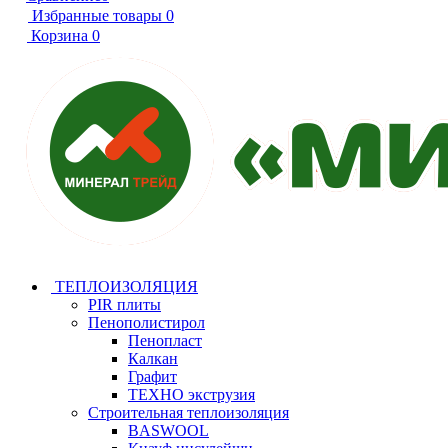
Избранные товары
0
Корзина
0
ТЕПЛОИЗОЛЯЦИЯ
PIR плиты
Пенополистирол
Пенопласт
Калкан
Графит
ТЕХНО экструзия
Строительная теплоизоляция
BASWOOL