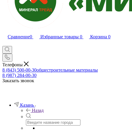
Сравнение
0
Избранные товары
0
Корзина
0
Телефоны
8 (843) 500-00-30
общестроительные материалы
8 (987) 284-00-30
Заказать звонок
Казань
Назад