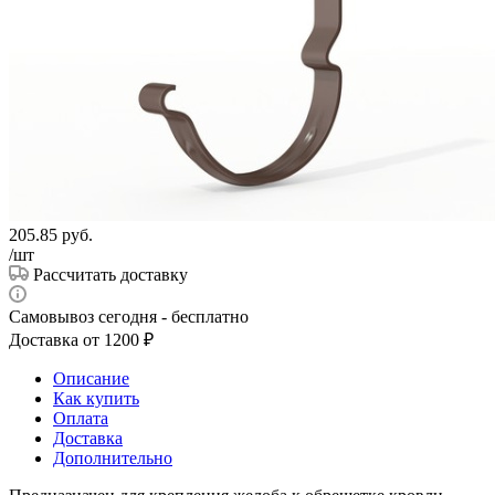
205.85
руб.
/шт
Рассчитать доставку
Самовывоз сегодня - бесплатно
Доставка от 1200 ₽
Описание
Как купить
Оплата
Доставка
Дополнительно