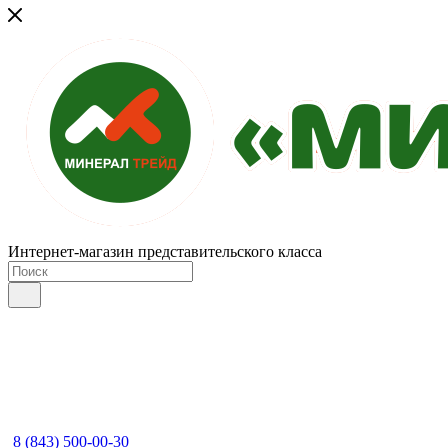
Интернет-магазин представительского класса
8 (843) 500-00-30