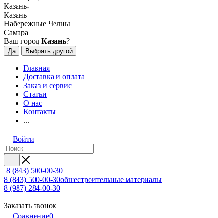
Казань
Казань
Набережные Челны
Самара
Ваш город
Казань
?
Да
Выбрать другой
Главная
Доставка и оплата
Заказ и сервис
Статьи
О нас
Контакты
...
Войти
8 (843) 500-00-30
8 (843) 500-00-30
общестроительные материалы
8 (987) 284-00-30
Заказать звонок
Сравнение
0