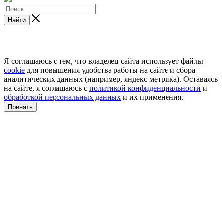
Найти
Я соглашаюсь с тем, что владелец сайта использует файлы
cookie
для повышения удобства работы на сайте и сбора
аналитических данных (например, яндекс метрика). Оставаясь
на сайте, я соглашаюсь с
политикой конфиденциальности
и
обработкой персональных данных
и их применения.
Принять