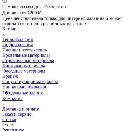
Самовывоз сегодня - бесплатно
Доставка от 1200 ₽
Цена действительна только для интернет-магазина и может
отличаться от цен в розничных магазинах
Каталог
Теплоизоляция
Гидроизоляция
Пленки и геотекстиль
Кровельные материалы
Строительные материалы
Листовые материалы
Фасадные материалы
Крепеж
Сопутствующие материалы
Напольные покрытия
?�одульные здания
Компания
Доставка и оплата
Заказ и сервис
Статьи
О нас
Реквизиты