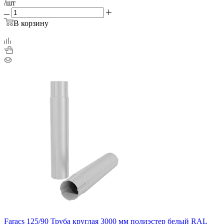
/шт
В корзину
Faracs 125/90 Труба круглая 3000 мм полиэстер белый RAL