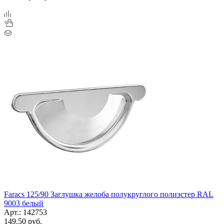
Faracs 125/90 Заглушка желоба полукруглого полиэстер RAL
9003 белый
Арт.: 142753
149.50
руб.