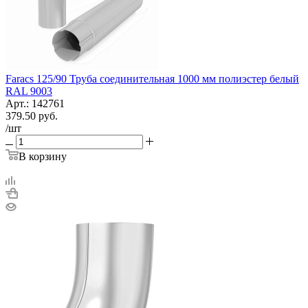
Faracs 125/90 Труба соединительная 1000 мм полиэстер белый
RAL 9003
Арт.: 142761
379.50
руб.
/шт
В корзину