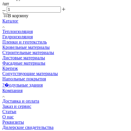
/шт
В корзину
Каталог
Теплоизоляция
Гидроизоляция
Пленки и геотекстиль
Кровельные материалы
Строительные материалы
Листовые материалы
Фасадные материалы
Крепеж
Сопутствующие материалы
Напольные покрытия
?�одульные здания
Компания
Доставка и оплата
Заказ и сервис
Статьи
О нас
Реквизиты
Дилерские свидетельства