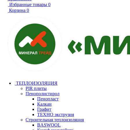
Избранные товары
0
Корзина
0
ТЕПЛОИЗОЛЯЦИЯ
PIR плиты
Пенополистирол
Пенопласт
Калкан
Графит
ТЕХНО экструзия
Строительная теплоизоляция
BASWOOL