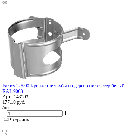
Faracs 125/90 Крепление трубы на дерево полиэстер белый
RAL 9003
Арт.: 143593
177.10
руб.
/шт
В корзину