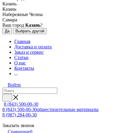
Казань
Казань
Набережные Челны
Самара
Ваш город
Казань
?
Да
Выбрать другой
Главная
Доставка и оплата
Заказ и сервис
Статьи
О нас
Контакты
...
Войти
8 (843) 500-00-30
8 (843) 500-00-30
общестроительные материалы
8 (987) 284-00-30
Заказать звонок
Сравнение
0