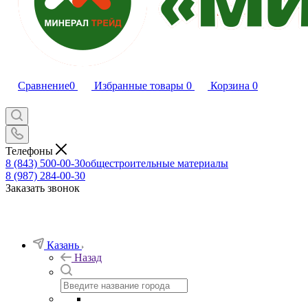
Сравнение
0
Избранные товары
0
Корзина
0
Телефоны
8 (843) 500-00-30
общестроительные материалы
8 (987) 284-00-30
Заказать звонок
Казань
Назад