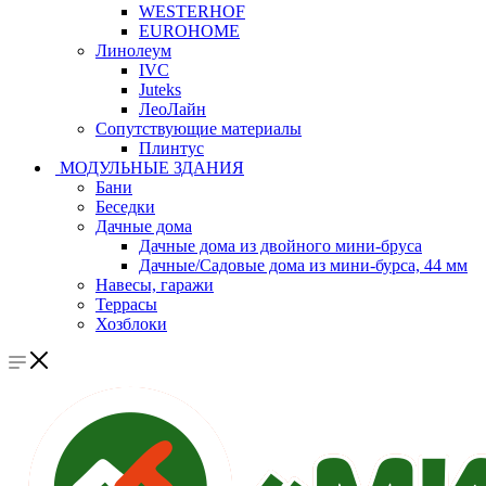
WESTERHOF
EUROHOME
Линолеум
IVC
Juteks
ЛеоЛайн
Сопутствующие материалы
Плинтус
МОДУЛЬНЫЕ ЗДАНИЯ
Бани
Беседки
Дачные дома
Дачные дома из двойного мини-бруса
Дачные/Садовые дома из мини-бурса, 44 мм
Навесы, гаражи
Террасы
Хозблоки