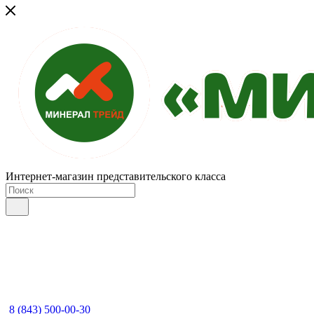
Интернет-магазин представительского класса
8 (843) 500-00-30