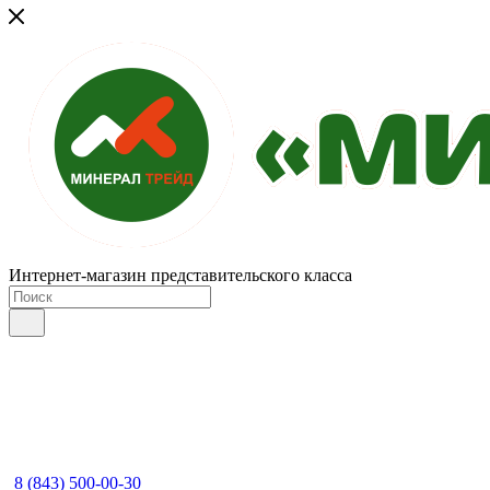
Интернет-магазин представительского класса
8 (843) 500-00-30