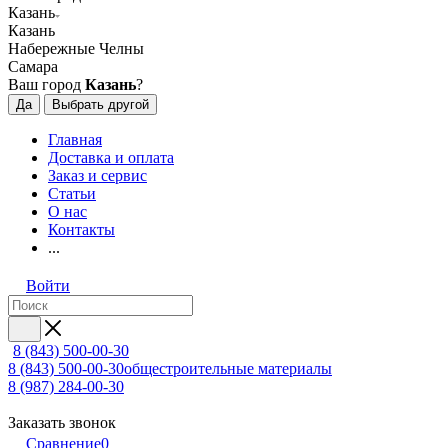
Казань
Казань
Набережные Челны
Самара
Ваш город
Казань
?
Да
Выбрать другой
Главная
Доставка и оплата
Заказ и сервис
Статьи
О нас
Контакты
...
Войти
8 (843) 500-00-30
8 (843) 500-00-30
общестроительные материалы
8 (987) 284-00-30
Заказать звонок
Сравнение
0