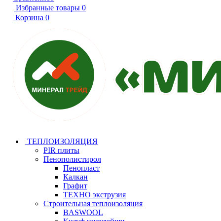
Избранные товары
0
Корзина
0
ТЕПЛОИЗОЛЯЦИЯ
PIR плиты
Пенополистирол
Пенопласт
Калкан
Графит
ТЕХНО экструзия
Строительная теплоизоляция
BASWOOL