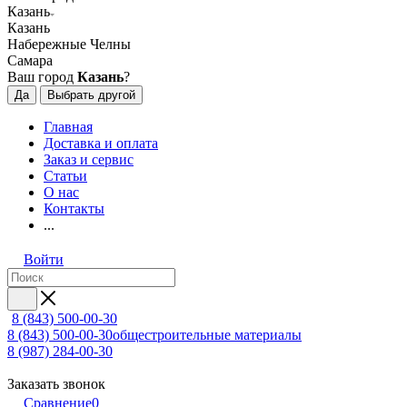
Казань
Казань
Набережные Челны
Самара
Ваш город
Казань
?
Да
Выбрать другой
Главная
Доставка и оплата
Заказ и сервис
Статьи
О нас
Контакты
...
Войти
8 (843) 500-00-30
8 (843) 500-00-30
общестроительные материалы
8 (987) 284-00-30
Заказать звонок
Сравнение
0