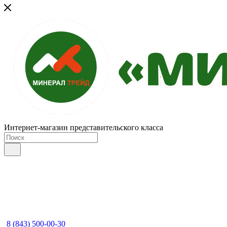
Интернет-магазин представительского класса
8 (843) 500-00-30