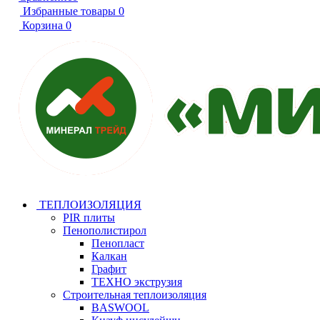
Избранные товары
0
Корзина
0
ТЕПЛОИЗОЛЯЦИЯ
PIR плиты
Пенополистирол
Пенопласт
Калкан
Графит
ТЕХНО экструзия
Строительная теплоизоляция
BASWOOL