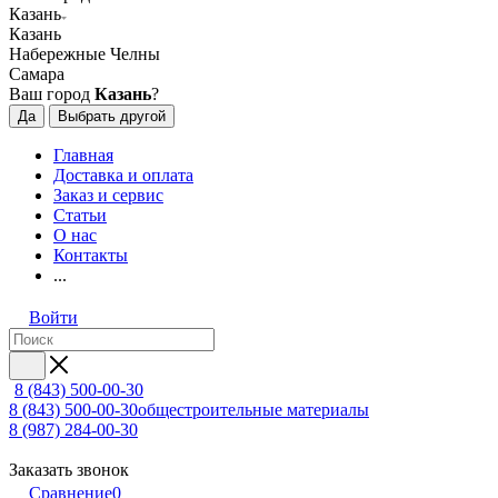
Казань
Казань
Набережные Челны
Самара
Ваш город
Казань
?
Да
Выбрать другой
Главная
Доставка и оплата
Заказ и сервис
Статьи
О нас
Контакты
...
Войти
8 (843) 500-00-30
8 (843) 500-00-30
общестроительные материалы
8 (987) 284-00-30
Заказать звонок
Сравнение
0