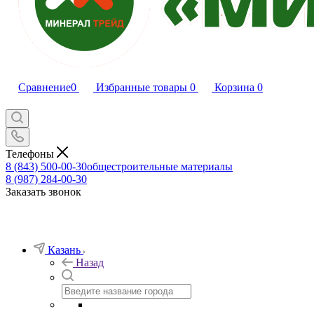
Сравнение
0
Избранные товары
0
Корзина
0
Телефоны
8 (843) 500-00-30
общестроительные материалы
8 (987) 284-00-30
Заказать звонок
Казань
Назад