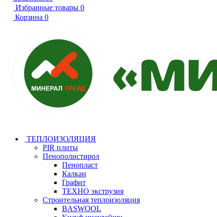
Избранные товары
0
Корзина
0
ТЕПЛОИЗОЛЯЦИЯ
PIR плиты
Пенополистирол
Пенопласт
Калкан
Графит
ТЕХНО экструзия
Строительная теплоизоляция
BASWOOL