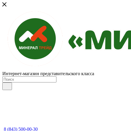
Интернет-магазин представительского класса
8 (843) 500-00-30