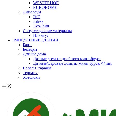
WESTERHOF
EUROHOME
Линолеум
IVC
Juteks
ЛеоЛайн
Сопутствующие материалы
Плинтус
МОДУЛЬНЫЕ ЗДАНИЯ
Бани
Беседки
Дачные дома
Дачные дома из двойного мини-бруса
Дачные/Садовые дома из мини-бурса, 44 мм
Навесы, гаражи
Террасы
Хозблоки