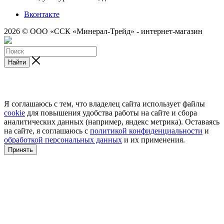
Вконтакте
2026 © ООО «ССК «Минерал-Трейд» - интернет-магазин
Найти
Я соглашаюсь с тем, что владелец сайта использует файлы
cookie
для повышения удобства работы на сайте и сбора
аналитических данных (например, яндекс метрика). Оставаясь
на сайте, я соглашаюсь с
политикой конфиденциальности
и
обработкой персональных данных
и их применения.
Принять