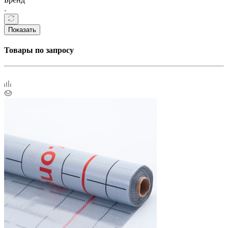
Показать
Товары по запросу