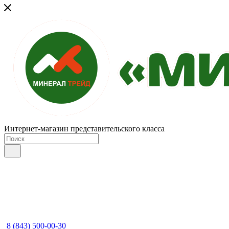
Интернет-магазин представительского класса
8 (843) 500-00-30