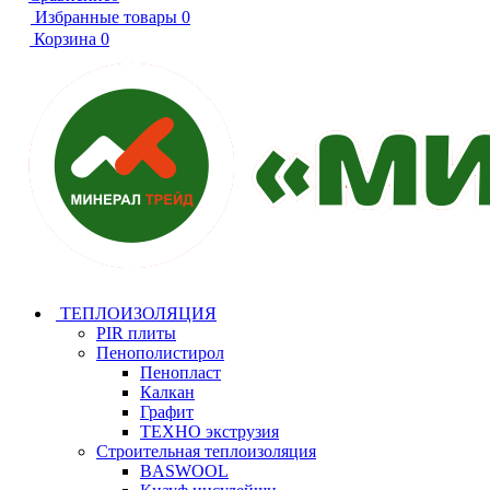
Избранные товары
0
Корзина
0
ТЕПЛОИЗОЛЯЦИЯ
PIR плиты
Пенополистирол
Пенопласт
Калкан
Графит
ТЕХНО экструзия
Строительная теплоизоляция
BASWOOL