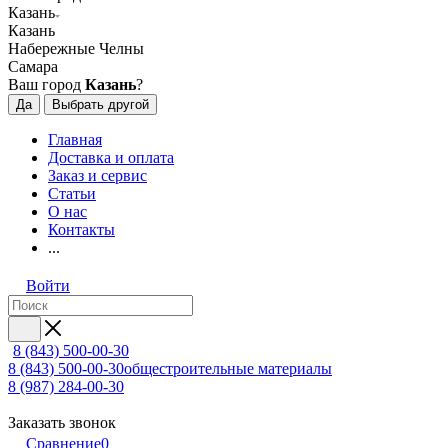
Казань
Казань
Набережные Челны
Самара
Ваш город
Казань
?
Да
Выбрать другой
Главная
Доставка и оплата
Заказ и сервис
Статьи
О нас
Контакты
...
Войти
8 (843) 500-00-30
8 (843) 500-00-30
общестроительные материалы
8 (987) 284-00-30
Заказать звонок
Сравнение
0