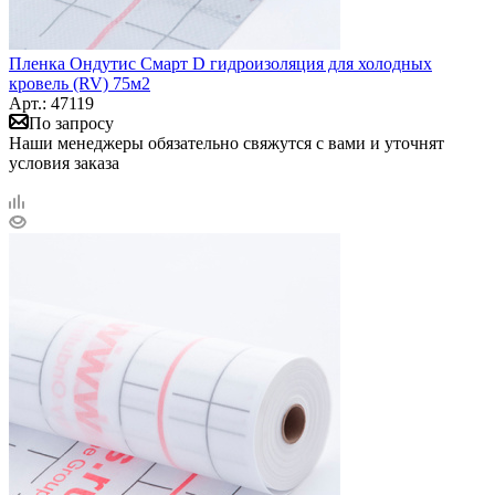
Пленка Ондутис Смарт D гидроизоляция для холодных
кровель (RV) 75м2
Арт.: 47119
По запросу
Наши менеджеры обязательно свяжутся с вами и уточнят
условия заказа