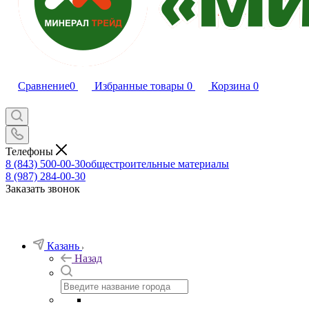
Сравнение
0
Избранные товары
0
Корзина
0
Телефоны
8 (843) 500-00-30
общестроительные материалы
8 (987) 284-00-30
Заказать звонок
Казань
Назад