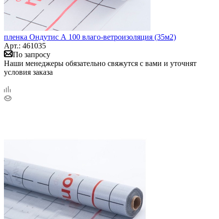
пленка Ондутис А 100 влаго-ветроизоляция (35м2)
Арт.: 461035
По запросу
Наши менеджеры обязательно свяжутся с вами и уточнят
условия заказа