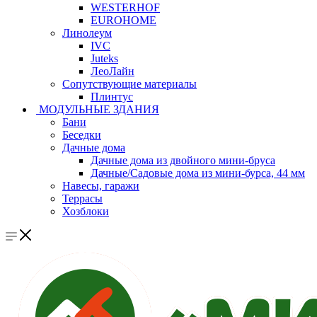
WESTERHOF
EUROHOME
Линолеум
IVC
Juteks
ЛеоЛайн
Сопутствующие материалы
Плинтус
МОДУЛЬНЫЕ ЗДАНИЯ
Бани
Беседки
Дачные дома
Дачные дома из двойного мини-бруса
Дачные/Садовые дома из мини-бурса, 44 мм
Навесы, гаражи
Террасы
Хозблоки