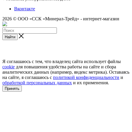
Вконтакте
2026 © ООО «ССК «Минерал-Трейд» - интернет-магазин
Найти
Я соглашаюсь с тем, что владелец сайта использует файлы
cookie
для повышения удобства работы на сайте и сбора
аналитических данных (например, яндекс метрика). Оставаясь
на сайте, я соглашаюсь с
политикой конфиденциальности
и
обработкой персональных данных
и их применения.
Принять