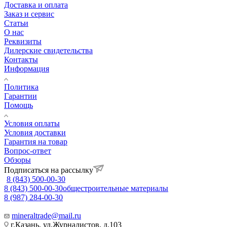
Доставка и оплата
Заказ и сервис
Статьи
О нас
Реквизиты
Дилерские свидетельства
Контакты
Информация
Политика
Гарантии
Помощь
Условия оплаты
Условия доставки
Гарантия на товар
Вопрос-ответ
Обзоры
Подписаться на рассылку
8 (843) 500-00-30
8 (843) 500-00-30
общестроительные материалы
8 (987) 284-00-30
mineraltrade@mail.ru
г.Казань, ул.Журналистов, д.103