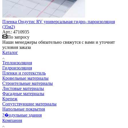
Пленка Ондутис RV универсальная гидро- пароизоляция
(35м2)
Арт.: 4710935
По запросу
Наши менеджеры обязательно свяжутся с вами и уточнят
условия заказа
Каталог
Теплоизоляция
Гидроизоляция
Пленки и геотекстиль
Кровельные материалы
Строительные материалы
Листовые материалы
Фасадные материалы
Крепеж
Сопутствующие материалы
Напольные покрытия
?�одульные здания
Компания