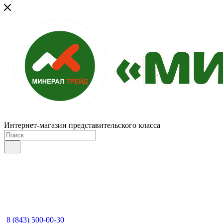
Интернет-магазин представительского класса
8 (843) 500-00-30