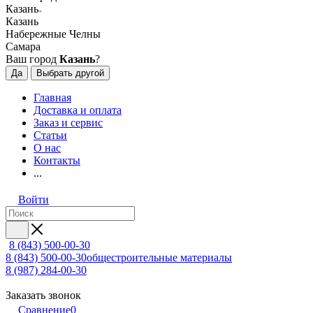
Казань
Казань
Набережные Челны
Самара
Ваш город
Казань
?
Да
Выбрать другой
Главная
Доставка и оплата
Заказ и сервис
Статьи
О нас
Контакты
...
Войти
8 (843) 500-00-30
8 (843) 500-00-30
общестроительные материалы
8 (987) 284-00-30
Заказать звонок
Сравнение
0