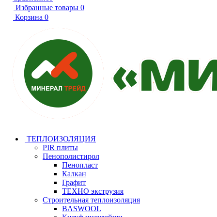
Избранные товары
0
Корзина
0
ТЕПЛОИЗОЛЯЦИЯ
PIR плиты
Пенополистирол
Пенопласт
Калкан
Графит
ТЕХНО экструзия
Строительная теплоизоляция
BASWOOL