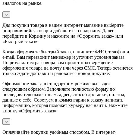
аналогов на рынке.
Для покупки товара в нашем интернет-магазине выберите
понравившийся товар и добавьте его в корзину. Далее
перейдите в Корзину и нажмите на «Оформить заказ» или
«Быстрый заказ».
Когда оформляете быстрый заказ, напишите ФИО, телефон и
e-mail. Вам перезвонит менеджер и уточнит условия заказа.
По результатам разговора вам придет подтверждение
оформления товара на почту или через СМС. Теперь останется
только ждать доставки и радоваться новой покупке.
Оформление заказа в стандартном режиме выглядит
следующим образом. Заполняете полностью форму по
последовательным этапам: адрес, способ доставки, оплаты,
данные о себе. Советуем в комментарии к заказу написать
информацию, которая поможет курьеру вас найти. Нажмите
кнопку «Оформить заказ».
Оплачивайте покупки удобным способом. В интернет-