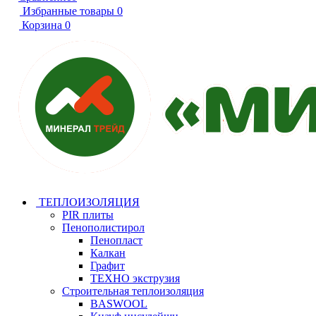
Избранные товары
0
Корзина
0
ТЕПЛОИЗОЛЯЦИЯ
PIR плиты
Пенополистирол
Пенопласт
Калкан
Графит
ТЕХНО экструзия
Строительная теплоизоляция
BASWOOL