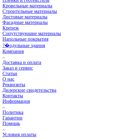
Пленки и геотекстиль
Кровельные материалы
Строительные материалы
Листовые материалы
Фасадные материалы
Крепеж
Сопутствующие материалы
Напольные покрытия
?�одульные здания
Компания
Доставка и оплата
Заказ и сервис
Статьи
О нас
Реквизиты
Дилерские свидетельства
Контакты
Информация
Политика
Гарантии
Помощь
Условия оплаты