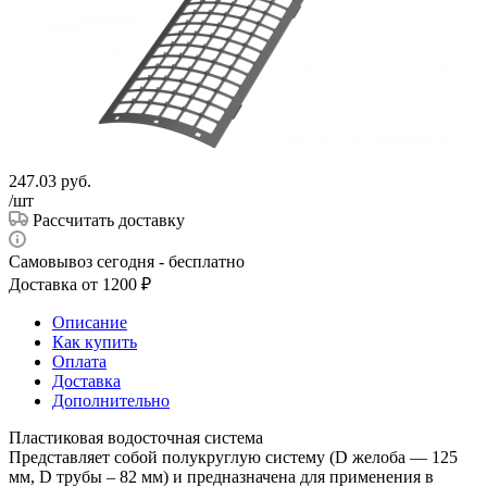
247.03
руб.
/шт
Рассчитать доставку
Самовывоз сегодня - бесплатно
Доставка от 1200 ₽
Описание
Как купить
Оплата
Доставка
Дополнительно
Пластиковая водосточная система
Представляет собой полукруглую систему (D желоба — 125
мм, D трубы – 82 мм) и предназначена для применения в