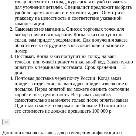
товар поступит на склад, курьерская служба свяжется
для уточнения деталей. Специалист предложит выбрать
удобное время доставки и уточнит адрес. Осмотрите
упаковку на целостность и соответствие указанной
комплектации.
Самовывоз из магазина. Список торговых точек для
выбора появится в корзине. Когда заказ поступит на
склад, вам придет уведомление. Для получения заказа
обратитесь к сотруднику в кассовой зоне и назовите
номер.
Постамат. Когда заказ поступит на точку, на ваш
телефон или e-mail придет уникальный код. Заказ нужно
оплатить в терминале постамата. Срок хранения — 3
дня.
Почтовая доставка через почту России. Когда заказ
придет в отделение, на ваш адрес придет извещение о
посылке. Перед оплатой вы можете оценить состояние
коробки: вес, целостность. Вскрывать коробку
самостоятельно вы можете только после оплаты заказа.
Один заказ может содержать не больше 10 позиций и
его стоимость не должна превышать 100 000 р.
Дополнительная вкладка, для размещения информации о