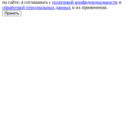
на сайте, я соглашаюсь с
политикой конфиденциальности
и
обработкой персональных данных
и их применения.
Принять