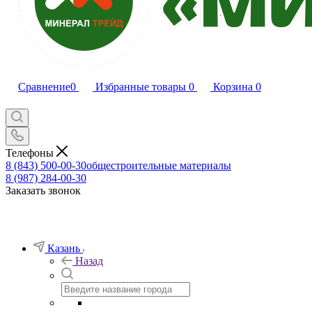
Сравнение
0
Избранные товары
0
Корзина
0
Телефоны
8 (843) 500-00-30
общестроительные материалы
8 (987) 284-00-30
Заказать звонок
Казань
Назад