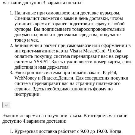
магазине доступно 3 варианта оплаты:
Наличные при самовывозе или доставке курьером.
Специалист свяжется с вами в день доставки, чтобы
уточнить время и заранее подготовить сдачу с любой
купюры. Вы подписываете товаросопроводительные
документы, вносите денежные средства, получаете
товар и чек.
Безналичный расчет при самовывозе или оформлении в
интернет-магазине: карты Visa и MasterCard. Чтобы
оплатить покупку, система перенаправит вас на сервер
системы ASSIST. Здесь нужно ввести номер карты, срок
действия и имя держателя.
Электронные системы при онлайн-заказе: PayPal,
WebMoney и Яндекс.Деньги. Для совершения покупки
система перенаправит вас на страницу платежного
сервиса. Здесь необходимо заполнить форму по
инструкции.
Экономьте время на получении заказа. В интернет-магазине
доступно 4 варианта доставки:
Курьерская доставка работает с 9.00 до 19.00. Когда