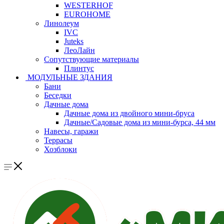
WESTERHOF
EUROHOME
Линолеум
IVC
Juteks
ЛеоЛайн
Сопутствующие материалы
Плинтус
МОДУЛЬНЫЕ ЗДАНИЯ
Бани
Беседки
Дачные дома
Дачные дома из двойного мини-бруса
Дачные/Садовые дома из мини-бурса, 44 мм
Навесы, гаражи
Террасы
Хозблоки