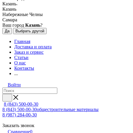
Казань
Казань
Набережные Челны
Самара
Ваш город
Казань
?
Да
Выбрать другой
Главная
Доставка и оплата
Заказ и сервис
Статьи
О нас
Контакты
...
Войти
8 (843) 500-00-30
8 (843) 500-00-30
общестроительные материалы
8 (987) 284-00-30
Заказать звонок
Сравнение
0