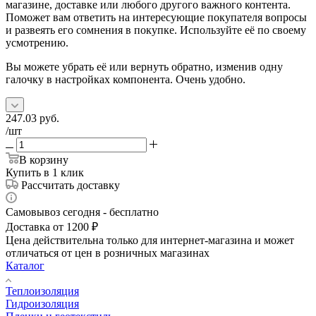
магазине, доставке или любого другого важного контента.
Поможет вам ответить на интересующие покупателя вопросы
и развеять его сомнения в покупке. Используйте её по своему
усмотрению.
Вы можете убрать её или вернуть обратно, изменив одну
галочку в настройках компонента. Очень удобно.
247.03
руб.
/шт
В корзину
Купить в 1 клик
Рассчитать доставку
Самовывоз сегодня - бесплатно
Доставка от 1200 ₽
Цена действительна только для интернет-магазина и может
отличаться от цен в розничных магазинах
Каталог
Теплоизоляция
Гидроизоляция