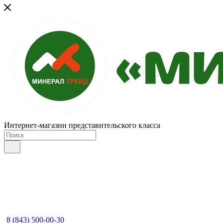
Интернет-магазин представительского класса
8 (843) 500-00-30