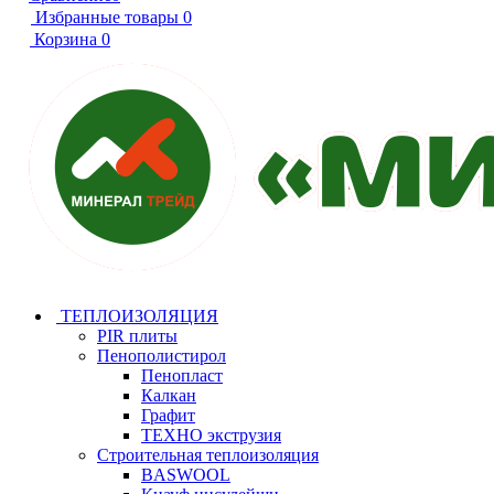
Избранные товары
0
Корзина
0
ТЕПЛОИЗОЛЯЦИЯ
PIR плиты
Пенополистирол
Пенопласт
Калкан
Графит
ТЕХНО экструзия
Строительная теплоизоляция
BASWOOL