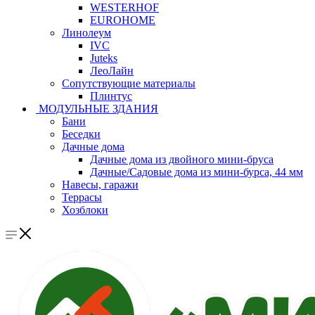
WESTERHOF
EUROHOME
Линолеум
IVC
Juteks
ЛеоЛайн
Сопутствующие материалы
Плинтус
МОДУЛЬНЫЕ ЗДАНИЯ
Бани
Беседки
Дачные дома
Дачные дома из двойного мини-бруса
Дачные/Садовые дома из мини-бурса, 44 мм
Навесы, гаражи
Террасы
Хозблоки