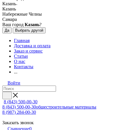
Казань
Казань
Набережные Челны
Самара
Ваш город
Казань
?
Да
Выбрать другой
Главная
Доставка и оплата
Заказ и сервис
Статьи
О нас
Контакты
...
Войти
8 (843) 500-00-30
8 (843) 500-00-30
общестроительные материалы
8 (987) 284-00-30
Заказать звонок
Сравнение
0