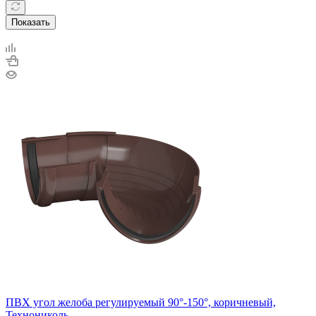
Показать
ПВХ угол желоба регулируемый 90°-150°, коричневый,
Технониколь