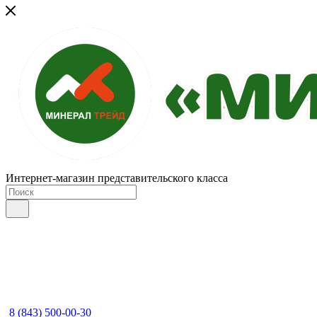
Интернет-магазин представительского класса
8 (843) 500-00-30