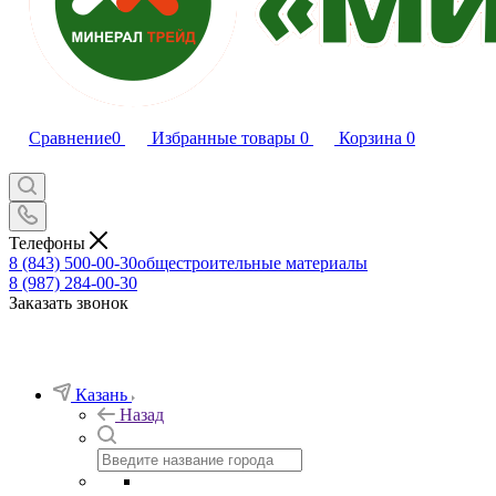
Сравнение
0
Избранные товары
0
Корзина
0
Телефоны
8 (843) 500-00-30
общестроительные материалы
8 (987) 284-00-30
Заказать звонок
Казань
Назад