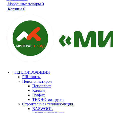
Избранные товары
0
Корзина
0
ТЕПЛОИЗОЛЯЦИЯ
PIR плиты
Пенополистирол
Пенопласт
Калкан
Графит
ТЕХНО экструзия
Строительная теплоизоляция
BASWOOL