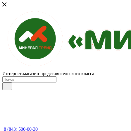
Интернет-магазин представительского класса
8 (843) 500-00-30