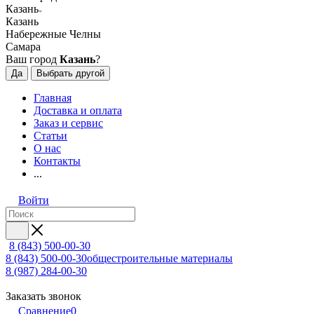
Казань
Казань
Набережные Челны
Самара
Ваш город
Казань
?
Да
Выбрать другой
Главная
Доставка и оплата
Заказ и сервис
Статьи
О нас
Контакты
...
Войти
8 (843) 500-00-30
8 (843) 500-00-30
общестроительные материалы
8 (987) 284-00-30
Заказать звонок
Сравнение
0